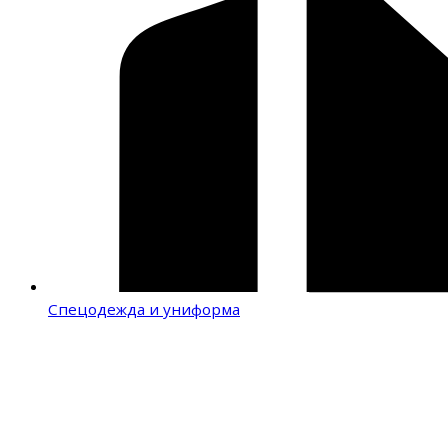
Спецодежда и униформа