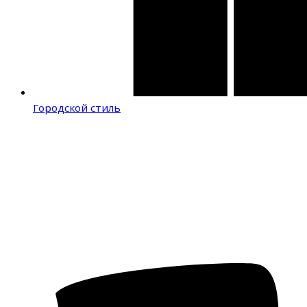
Городской стиль