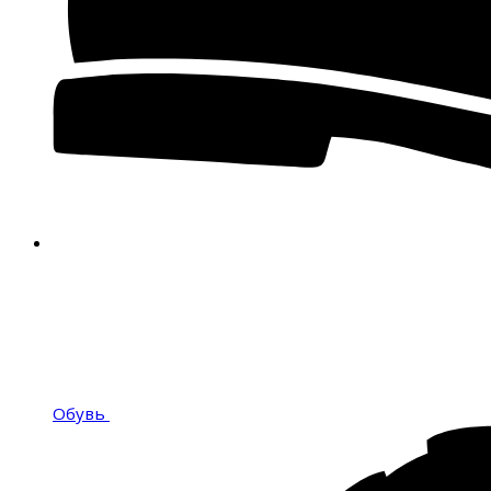
Обувь