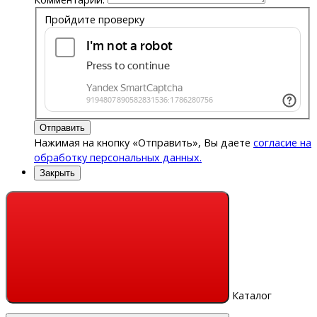
Пройдите проверку
Отправить
Нажимая на кнопку «Отправить», Вы даете
согласие на
обработку персональных данных.
Закрыть
Каталог