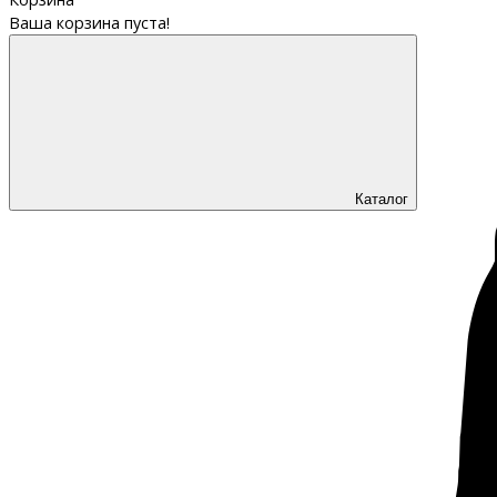
Ваша корзина пуста!
Каталог