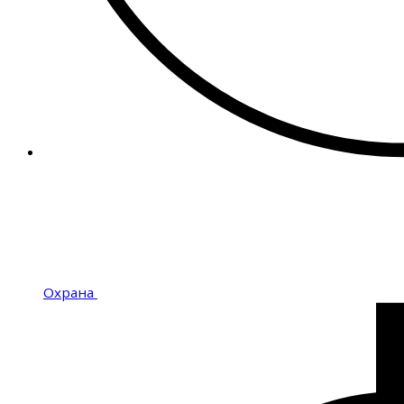
Охрана