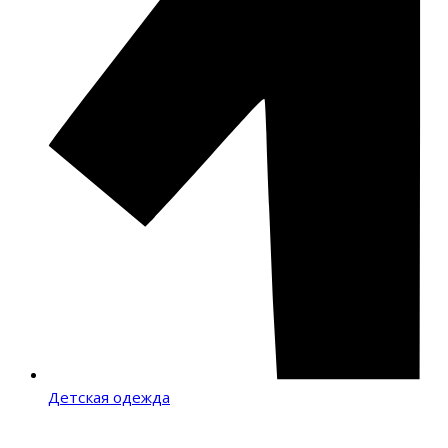
Детская одежда