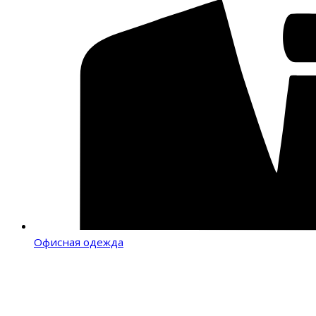
Офисная одежда