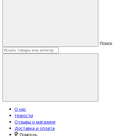
Поиск
О нас
Новости
Отзывы о магазине
Доставка и оплата
Помощь