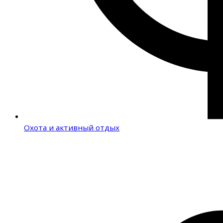
Охота и активный отдых