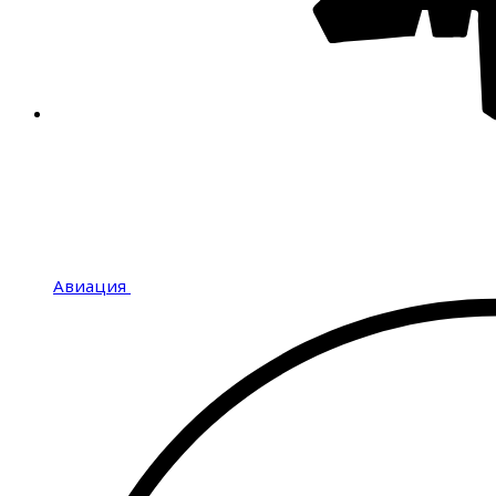
Авиация