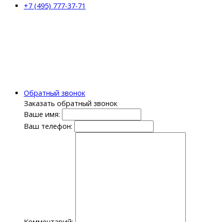
+7 (495) 777-37-71
Обратный звонок
Заказать обратный звонок
Ваше имя:
Ваш телефон:
Комментарий: