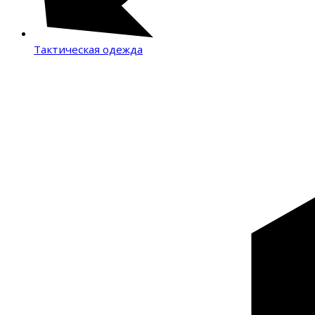
Тактическая одежда