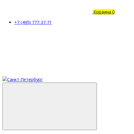
Корзина
0
+7 (495) 777-37-71