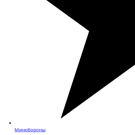
Минобороны