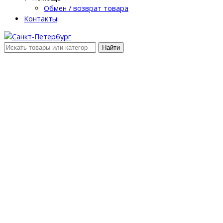
Обмен / возврат товара
Контакты
Найти