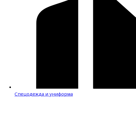
Спецодежда и униформа