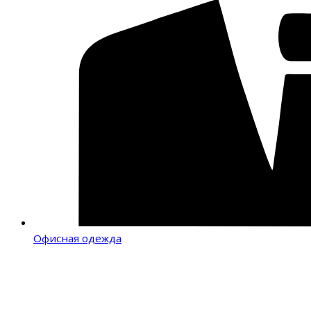
Офисная одежда