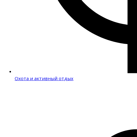
Охота и активный отдых