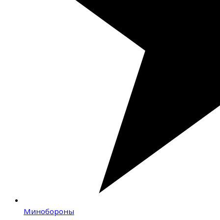
Минобороны