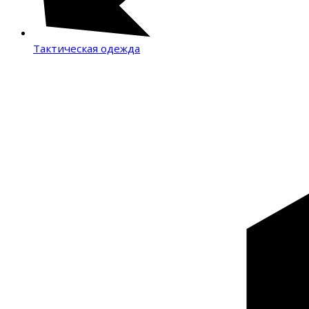
Тактическая одежда