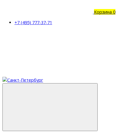
Корзина
0
+7 (495) 777-37-71