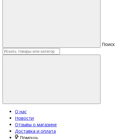
Поиск
О нас
Новости
Отзывы о магазине
Доставка и оплата
Помощь