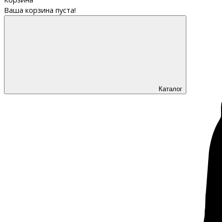
Ваша корзина пуста!
Каталог