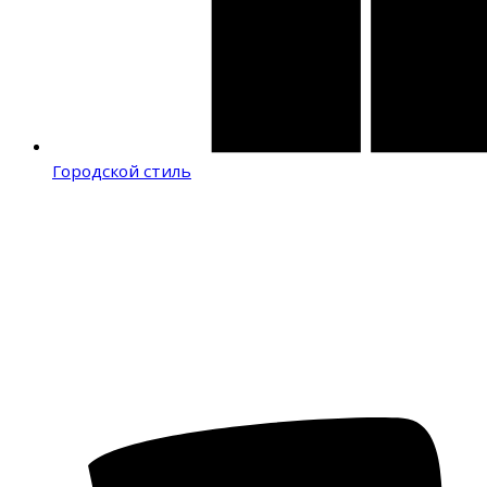
Городской стиль