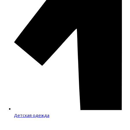
Детская одежда