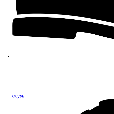
Обувь