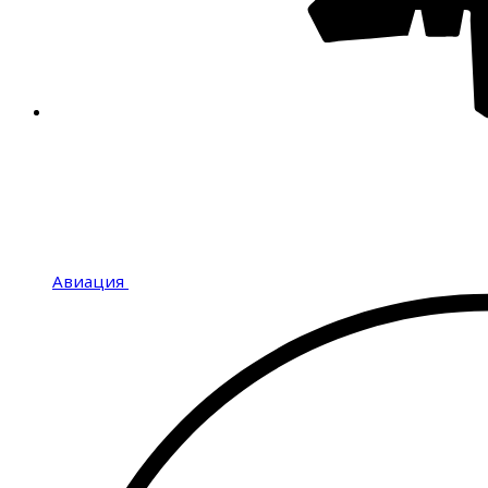
Авиация