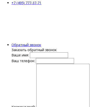
+7 (495) 777-37-71
Обратный звонок
Заказать обратный звонок
Ваше имя:
Ваш телефон:
Комментарий: