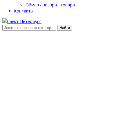
Обмен / возврат товара
Контакты
Найти