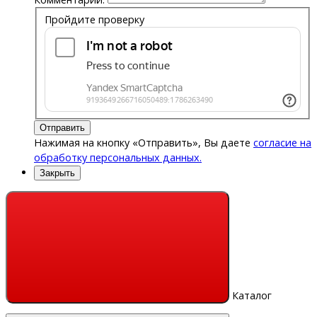
Пройдите проверку
Отправить
Нажимая на кнопку «Отправить», Вы даете
согласие на
обработку персональных данных.
Закрыть
Каталог