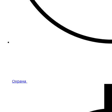
Охрана