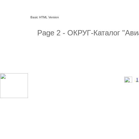
Basic HTML Version
Page 2 - ОКРУГ-Каталог "Ави
1