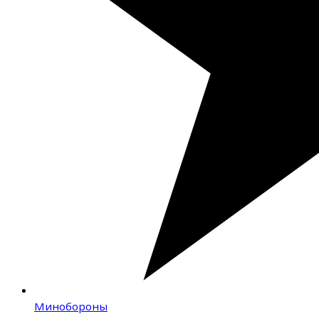
Минобороны