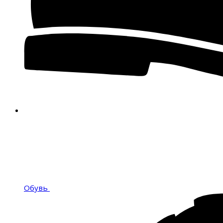
Обувь