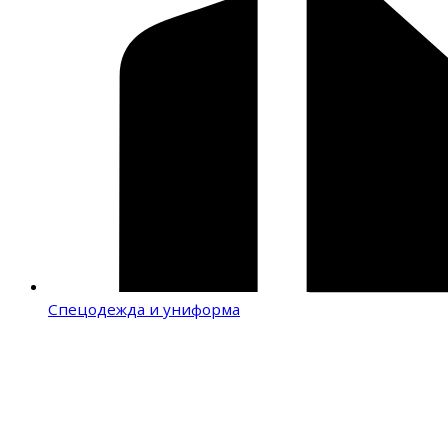
Спецодежда и униформа