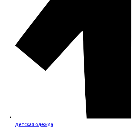
Детская одежда