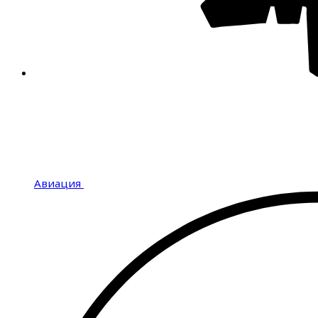
Авиация