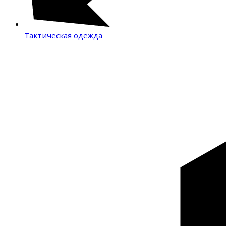
Тактическая одежда