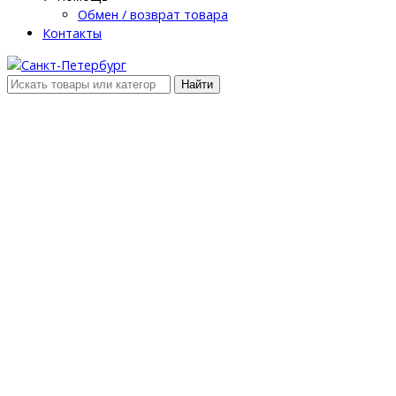
Обмен / возврат товара
Контакты
Найти