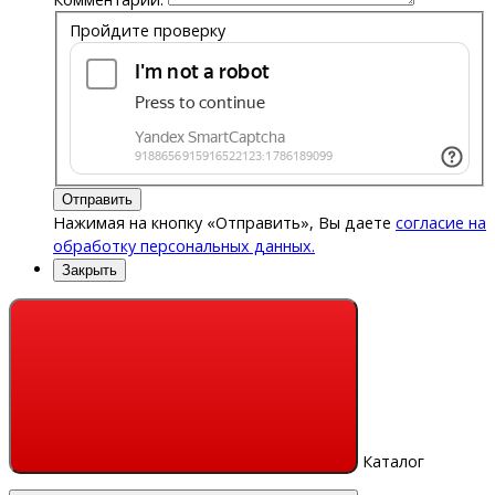
Пройдите проверку
Отправить
Нажимая на кнопку «Отправить», Вы даете
согласие на
обработку персональных данных.
Закрыть
Каталог