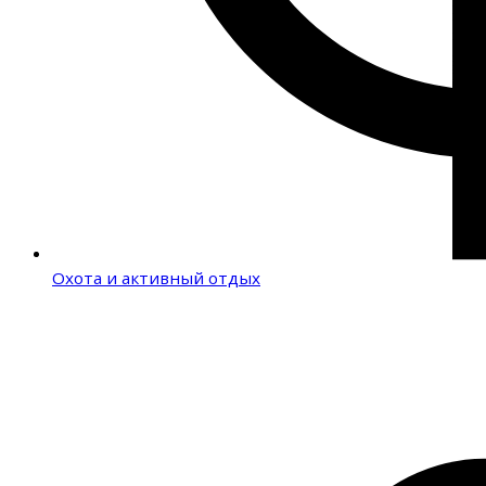
Охота и активный отдых