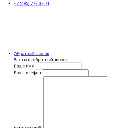
+7 (495) 777-37-71
Обратный звонок
Заказать обратный звонок
Ваше имя:
Ваш телефон:
Комментарий: