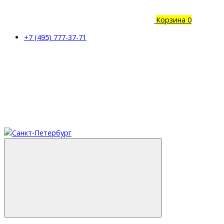
Корзина
0
+7 (495) 777-37-71