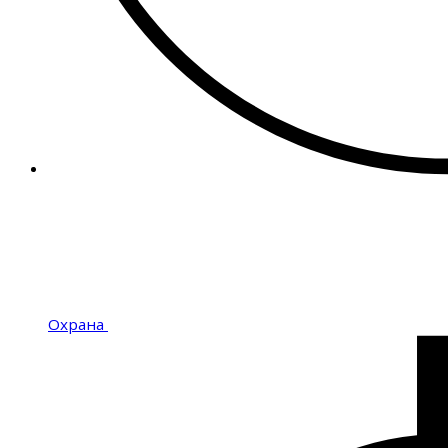
Охрана