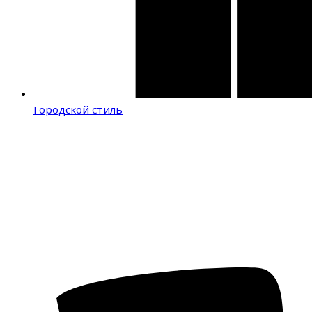
Городской стиль