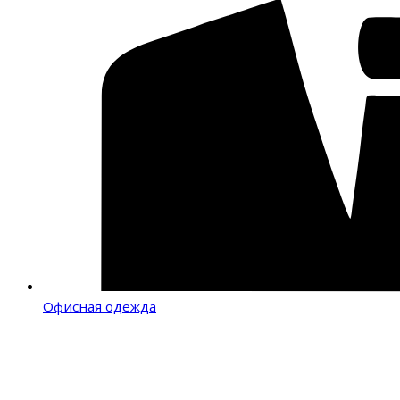
Офисная одежда