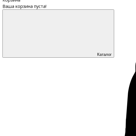
Ваша корзина пуста!
Каталог