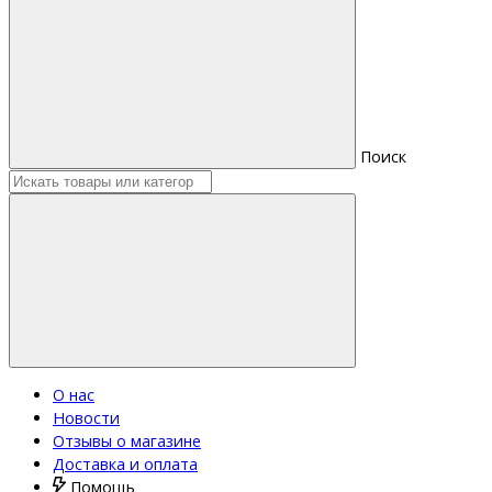
Поиск
О нас
Новости
Отзывы о магазине
Доставка и оплата
Помощь