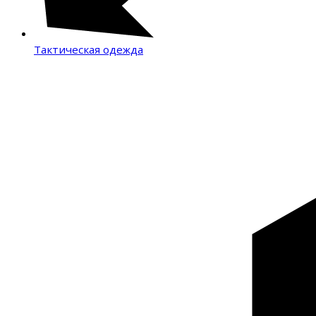
Тактическая одежда