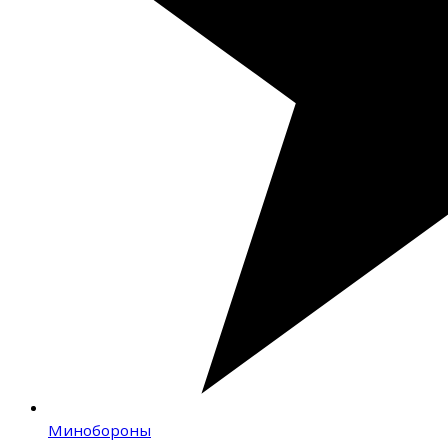
Минобороны