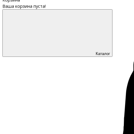
Ваша корзина пуста!
Каталог