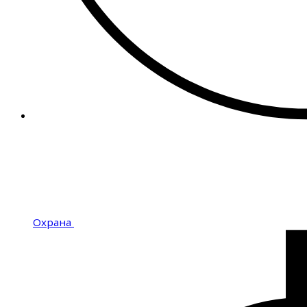
Охрана