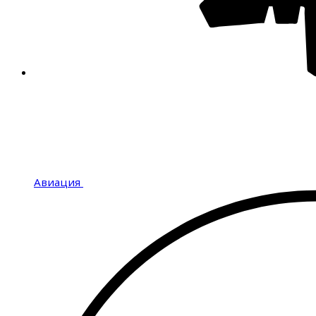
Авиация