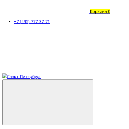
Корзина
0
+7 (495) 777-37-71