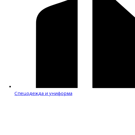
Спецодежда и униформа