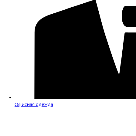
Офисная одежда