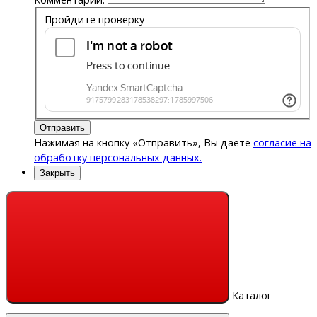
Пройдите проверку
Отправить
Нажимая на кнопку «Отправить», Вы даете
согласие на
обработку персональных данных.
Закрыть
Каталог