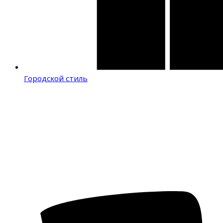
Городской стиль