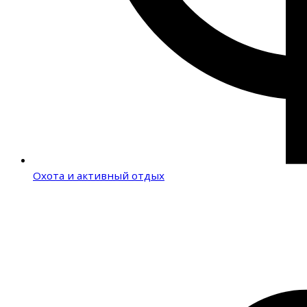
Охота и активный отдых