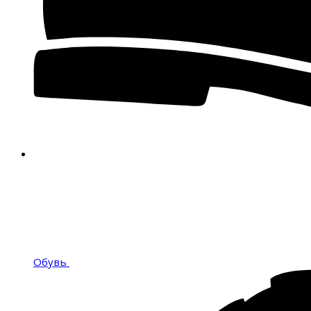
Обувь