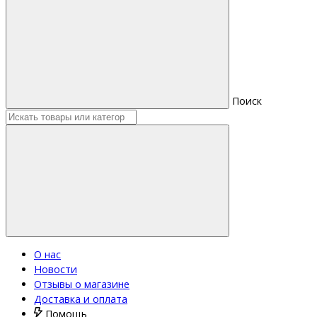
Поиск
О нас
Новости
Отзывы о магазине
Доставка и оплата
Помощь