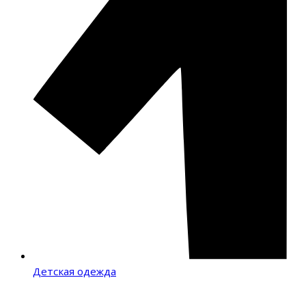
Детская одежда