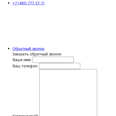
+7 (495) 777-37-71
Обратный звонок
Заказать обратный звонок
Ваше имя:
Ваш телефон:
Комментарий: