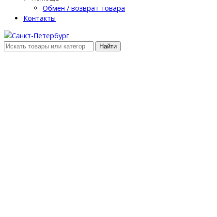
Обмен / возврат товара
Контакты
Найти