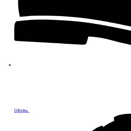
Обувь