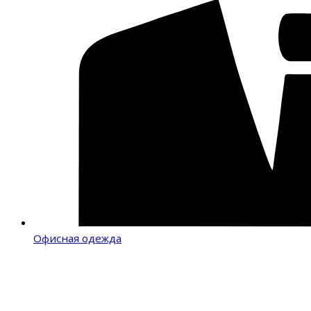
Офисная одежда