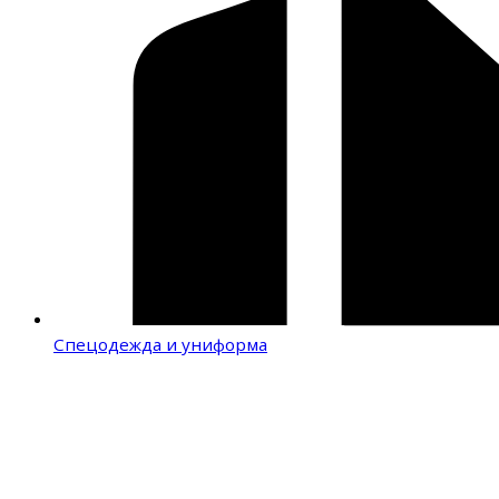
Спецодежда и униформа