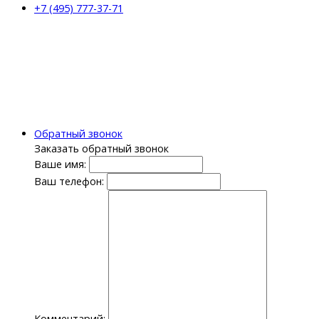
+7 (495) 777-37-71
Обратный звонок
Заказать обратный звонок
Ваше имя:
Ваш телефон:
Комментарий: