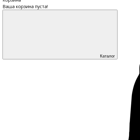
Ваша корзина пуста!
Каталог