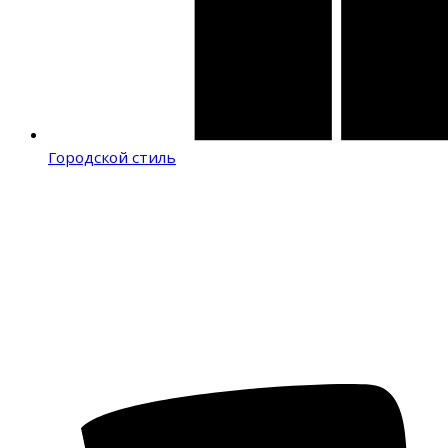
Городской стиль