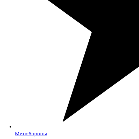
Минобороны