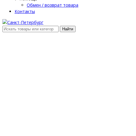
Обмен / возврат товара
Контакты
Найти