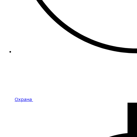
Охрана