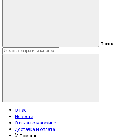
Поиск
О нас
Новости
Отзывы о магазине
Доставка и оплата
Помощь