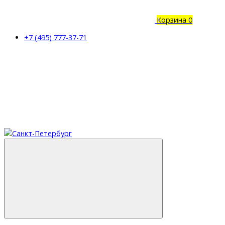
Корзина
0
+7 (495) 777-37-71