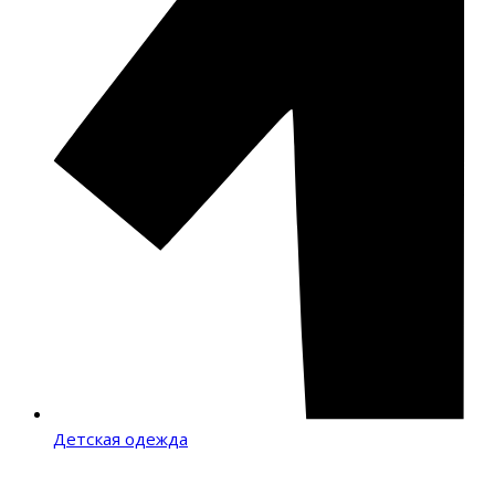
Детская одежда