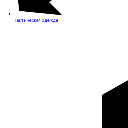
Тактическая одежда