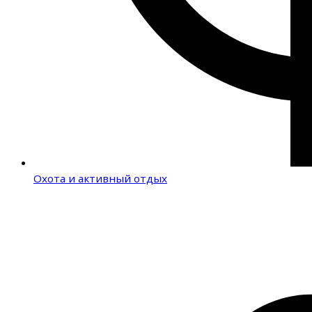
Охота и активный отдых