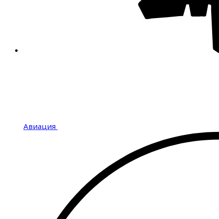
Авиация