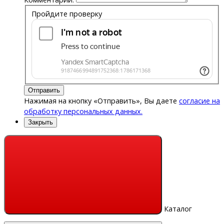
Пройдите проверку
Отправить
Нажимая на кнопку «Отправить», Вы даете
согласие на
обработку персональных данных.
Закрыть
Каталог