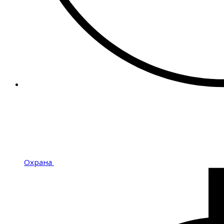
Охрана