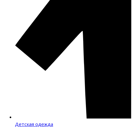
Детская одежда