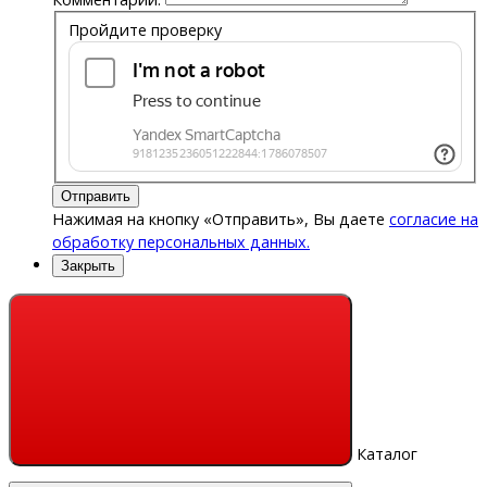
Пройдите проверку
Отправить
Нажимая на кнопку «Отправить», Вы даете
согласие на
обработку персональных данных.
Закрыть
Каталог