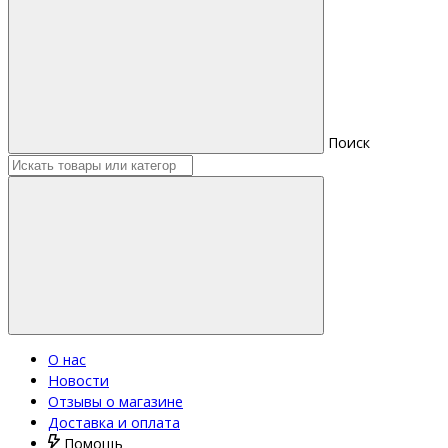
Поиск
О нас
Новости
Отзывы о магазине
Доставка и оплата
Помощь