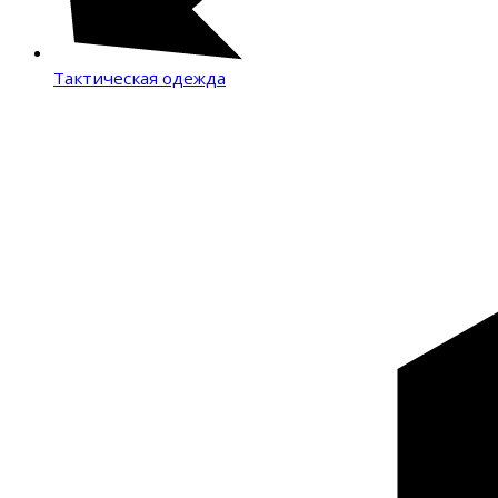
Тактическая одежда