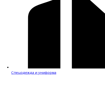
Спецодежда и униформа