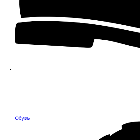
Обувь