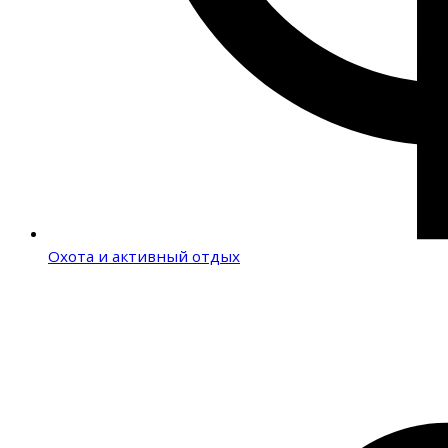
Охота и активный отдых