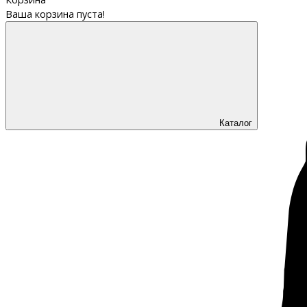
Ваша корзина пуста!
Каталог