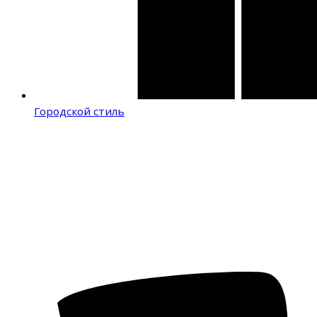
Городской стиль