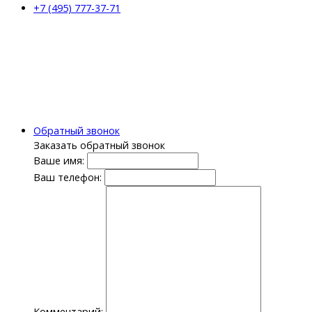
+7 (495) 777-37-71
Обратный звонок
Заказать обратный звонок
Ваше имя:
Ваш телефон:
Комментарий: