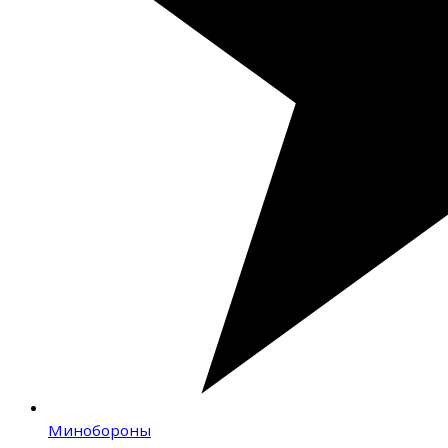
Минобороны