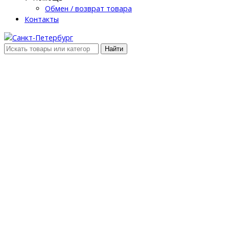
Обмен / возврат товара
Контакты
Найти