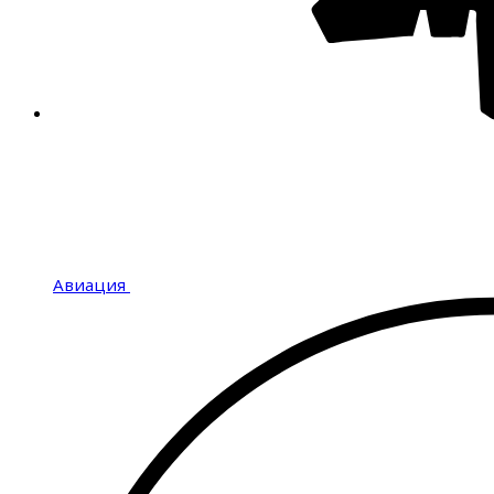
Авиация