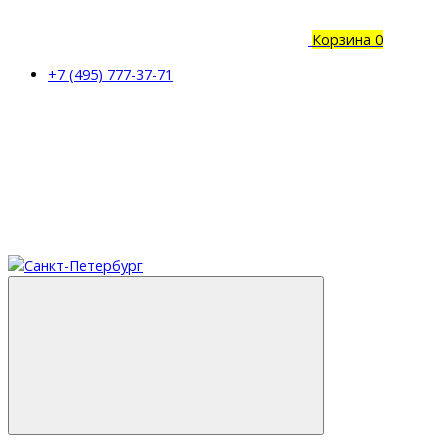
Корзина
0
+7 (495) 777-37-71