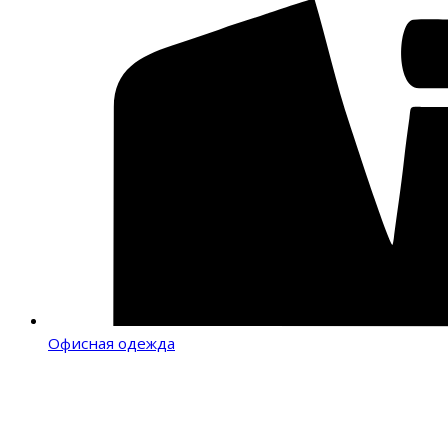
Офисная одежда