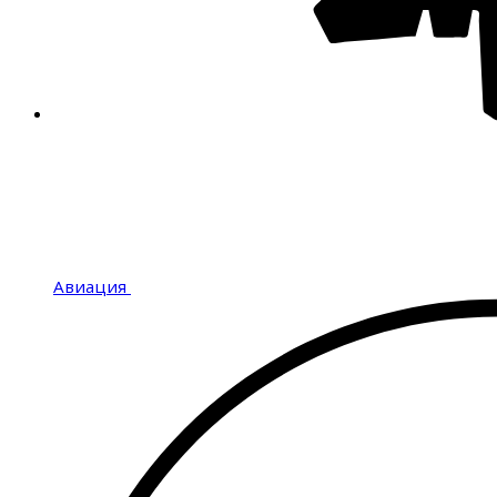
Авиация