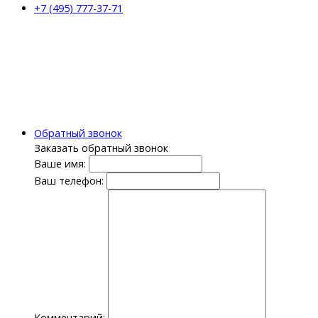
+7 (495) 777-37-71
Обратный звонок
Заказать обратный звонок
Ваше имя:
Ваш телефон:
Комментарий: