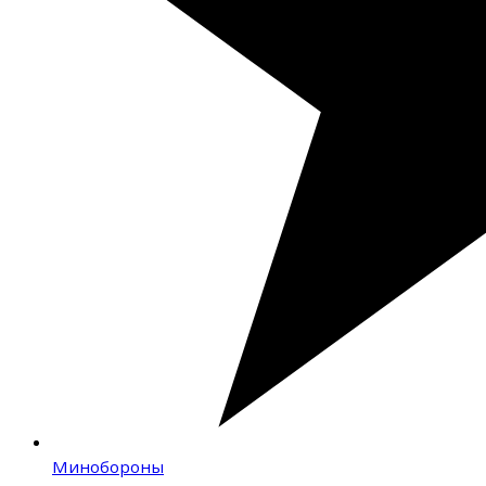
Минобороны