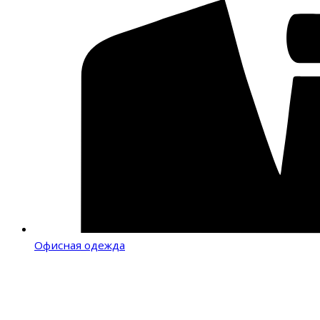
Офисная одежда