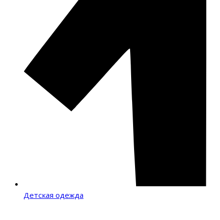
Детская одежда