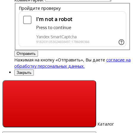
Пройдите проверку
Отправить
Нажимая на кнопку «Отправить», Вы даете
согласие на
обработку персональных данных.
Закрыть
Каталог