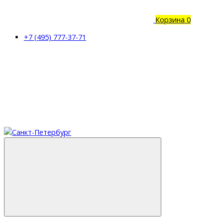
Корзина
0
+7 (495) 777-37-71