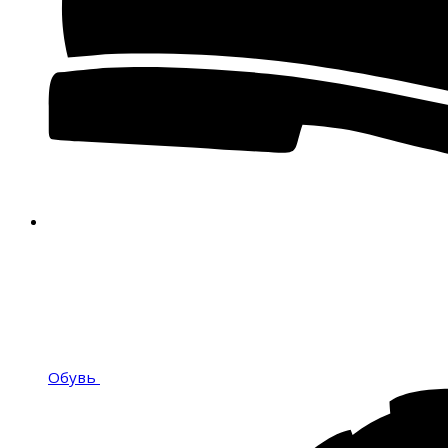
Обувь