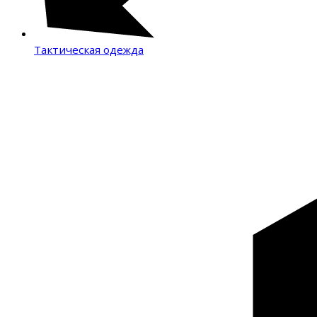
Тактическая одежда