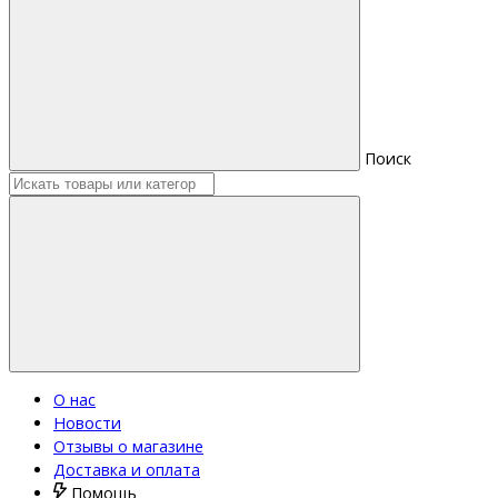
Поиск
О нас
Новости
Отзывы о магазине
Доставка и оплата
Помощь