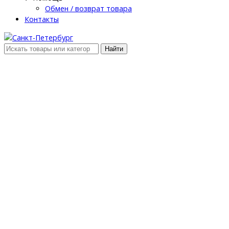
Обмен / возврат товара
Контакты
Найти