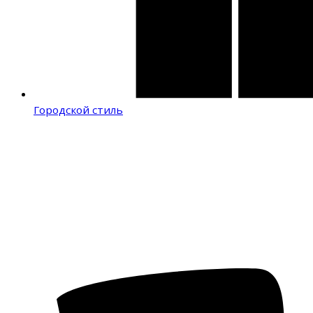
Городской стиль