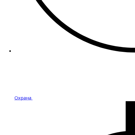
Охрана