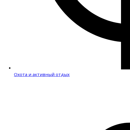
Охота и активный отдых