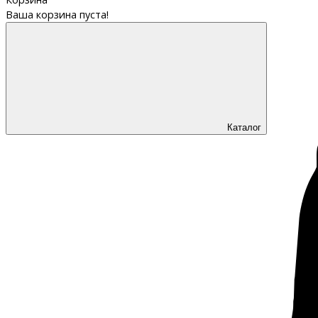
Ваша корзина пуста!
Каталог