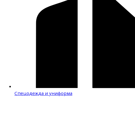
Спецодежда и униформа