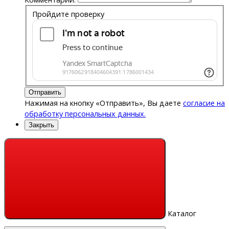
Пройдите проверку
Отправить
Нажимая на кнопку «Отправить», Вы даете
согласие на
обработку персональных данных.
Закрыть
Каталог