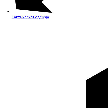
Тактическая одежда