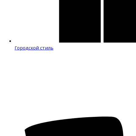
Городской стиль