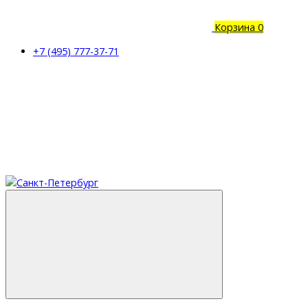
Корзина
0
+7 (495) 777-37-71