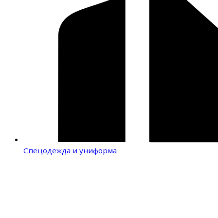
Спецодежда и униформа