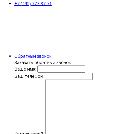
+7 (495) 777-37-71
Обратный звонок
Заказать обратный звонок
Ваше имя:
Ваш телефон:
Комментарий: