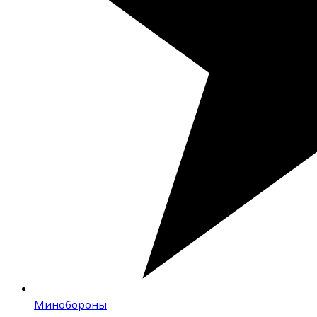
Минобороны