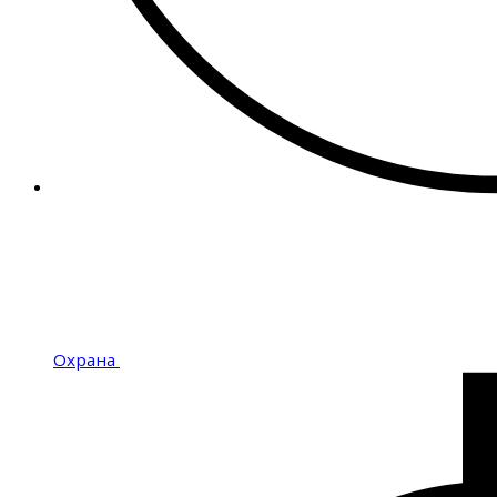
Охрана