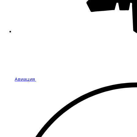
Авиация