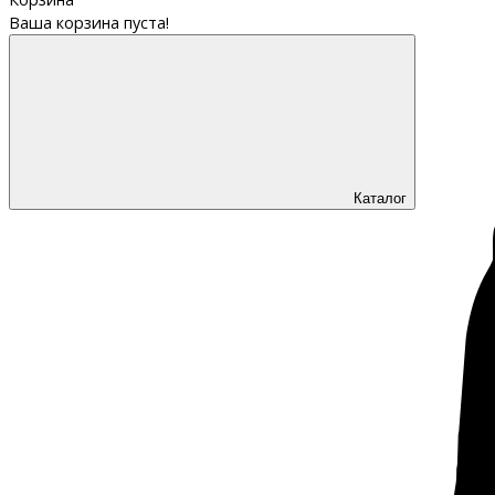
Ваша корзина пуста!
Каталог