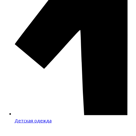
Детская одежда