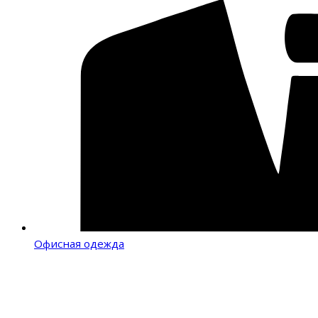
Офисная одежда