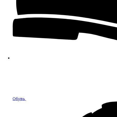
Обувь