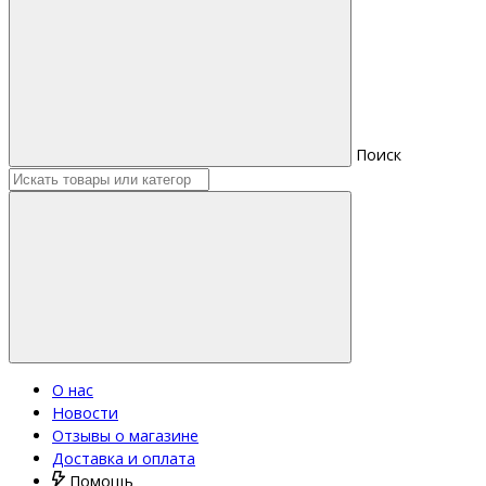
Поиск
О нас
Новости
Отзывы о магазине
Доставка и оплата
Помощь