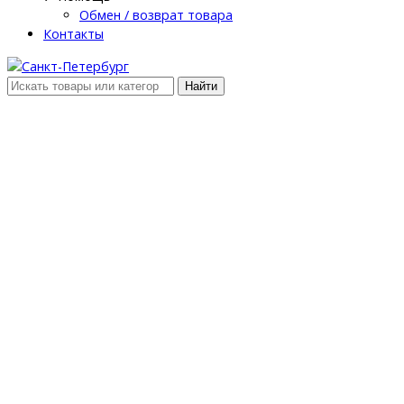
Обмен / возврат товара
Контакты
Найти