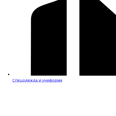
Спецодежда и униформа