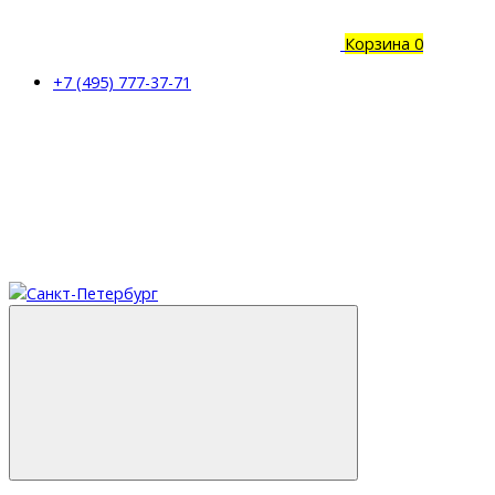
Корзина
0
+7 (495) 777-37-71