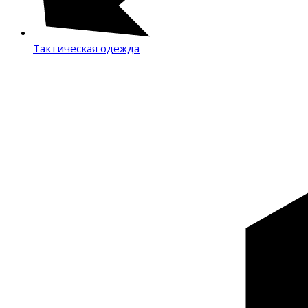
Тактическая одежда