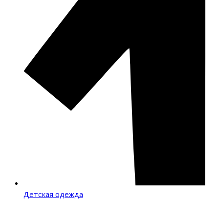
Детская одежда