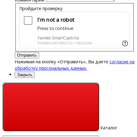
Пройдите проверку
Отправить
Нажимая на кнопку «Отправить», Вы даете
согласие на
обработку персональных данных.
Закрыть
Каталог