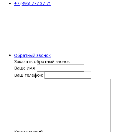
+7 (495) 777-37-71
Обратный звонок
Заказать обратный звонок
Ваше имя:
Ваш телефон:
Комментарий: