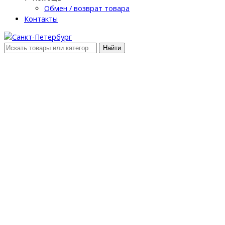
Обмен / возврат товара
Контакты
Найти