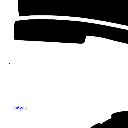
Обувь