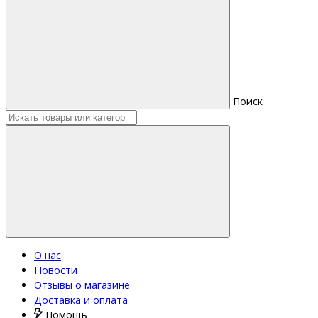
Поиск
О нас
Новости
Отзывы о магазине
Доставка и оплата
Помощь