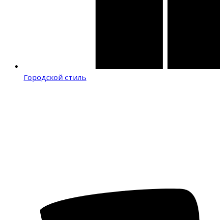
Городской стиль