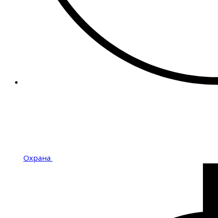
Охрана