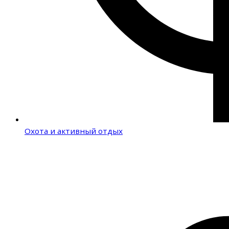
Охота и активный отдых