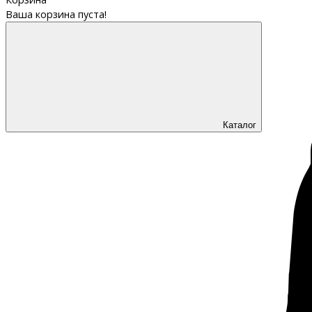
Ваша корзина пуста!
Каталог