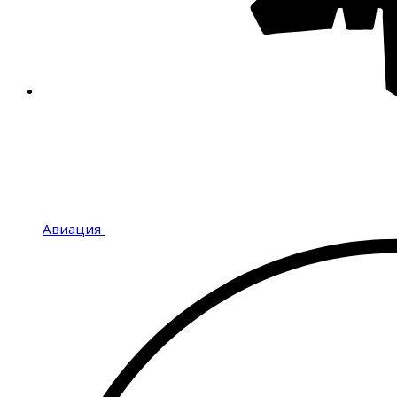
Авиация