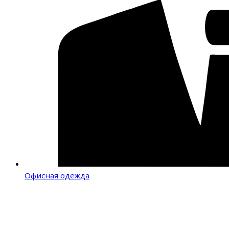
Офисная одежда