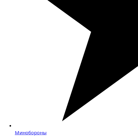
Минобороны