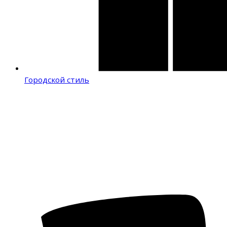
Городской стиль