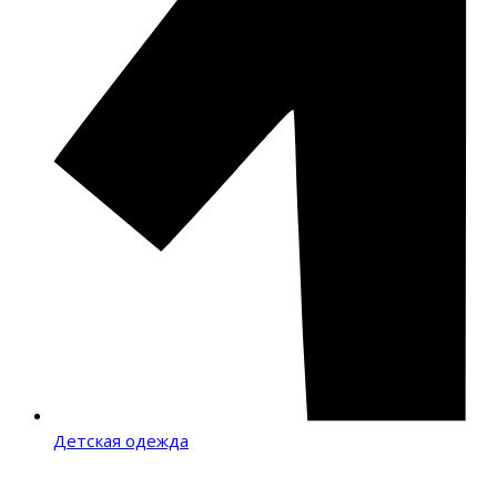
Детская одежда