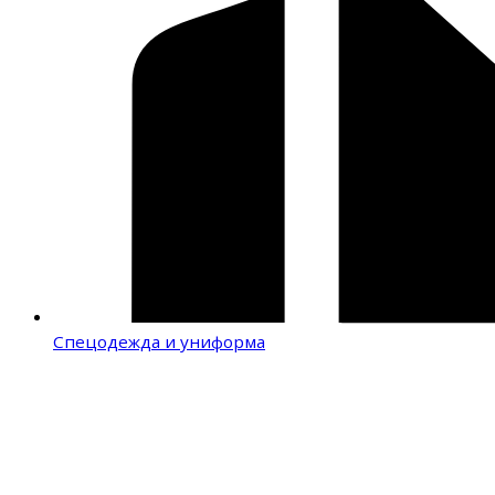
Спецодежда и униформа