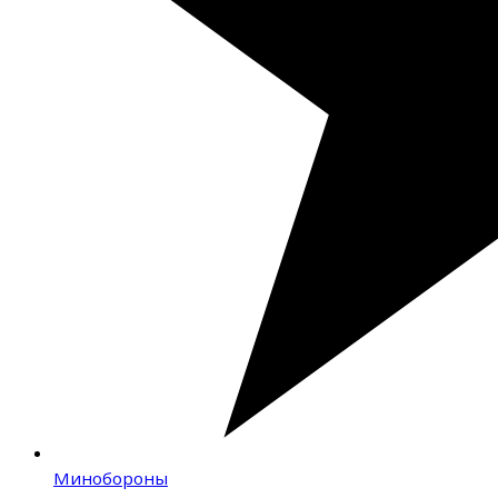
Минобороны