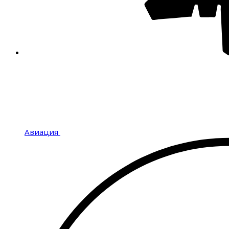
Авиация