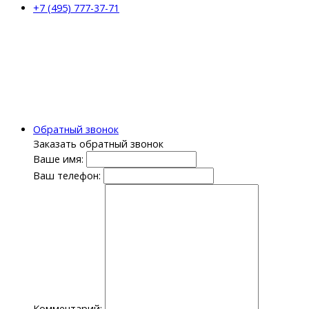
+7 (495) 777-37-71
Обратный звонок
Заказать обратный звонок
Ваше имя:
Ваш телефон:
Комментарий: