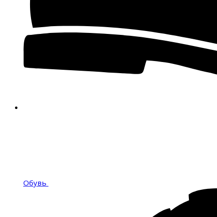
Обувь