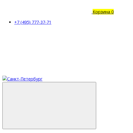
Корзина
0
+7 (495) 777-37-71