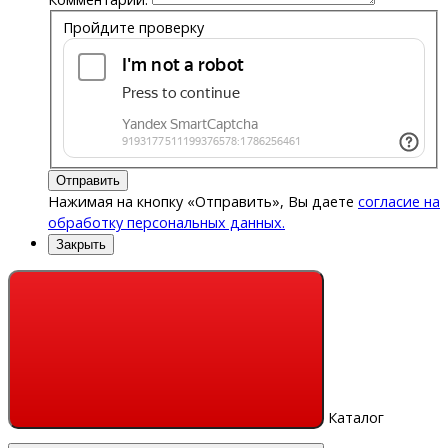
Пройдите проверку
Отправить
Нажимая на кнопку «Отправить», Вы даете
согласие на
обработку персональных данных.
Закрыть
Каталог