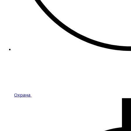
Охрана