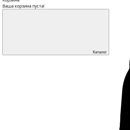
Ваша корзина пуста!
Каталог