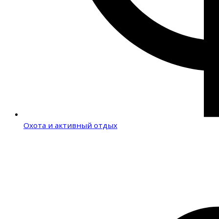
Охота и активный отдых