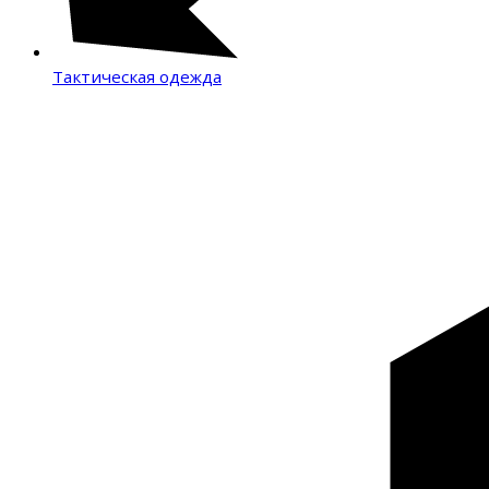
Тактическая одежда