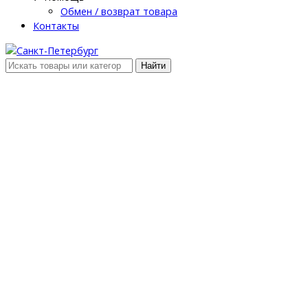
Обмен / возврат товара
Контакты
Найти