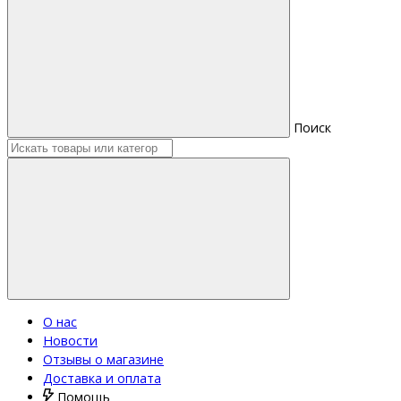
Поиск
О нас
Новости
Отзывы о магазине
Доставка и оплата
Помощь