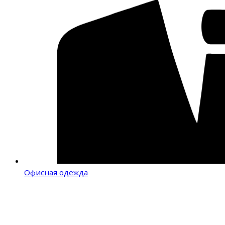
Офисная одежда