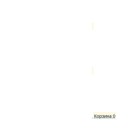
Корзина
0