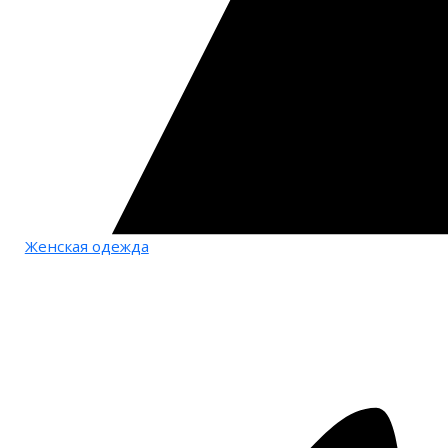
Женская одежда