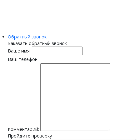
Обратный звонок
Заказать обратный звонок
Ваше имя:
Ваш телефон:
Комментарий:
Пройдите проверку