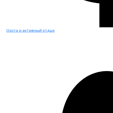
Охота и активный отдых