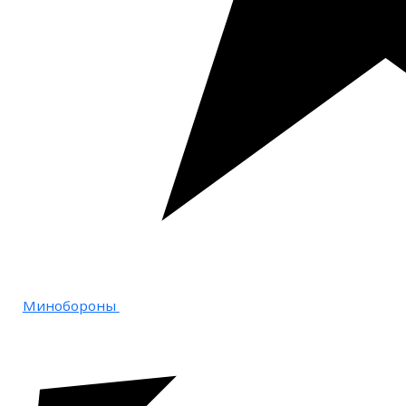
Минобороны