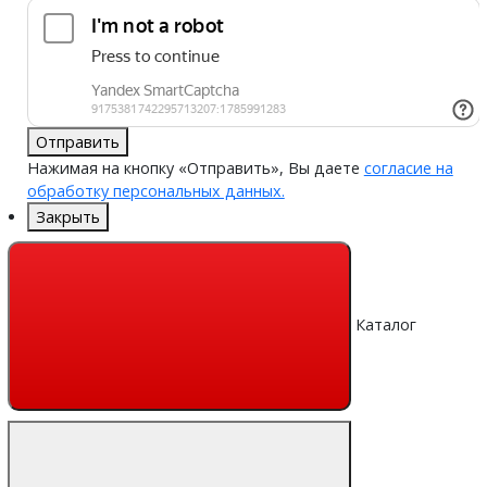
Отправить
Нажимая на кнопку «Отправить», Вы даете
согласие на
обработку персональных данных.
Закрыть
Каталог