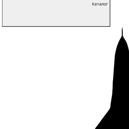
Каталог