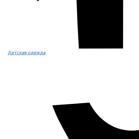
Детская одежда