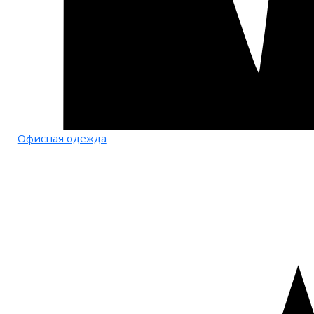
Офисная одежда