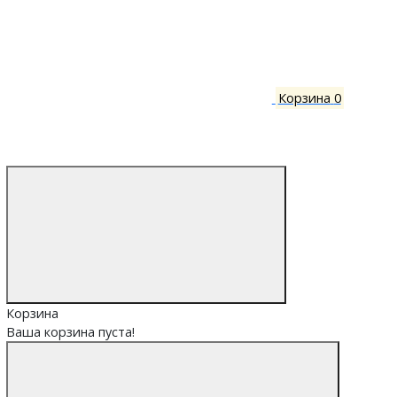
Корзина
0
Корзина
Ваша корзина пуста!