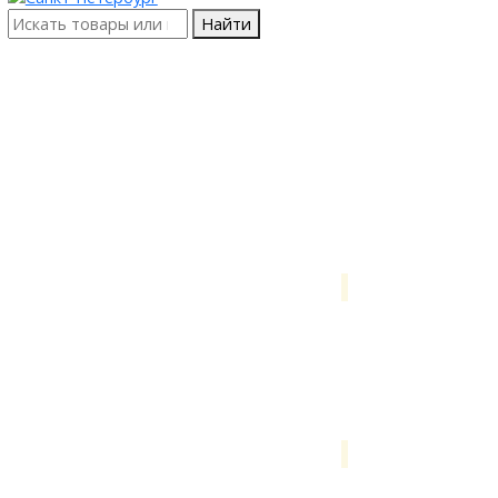
Найти