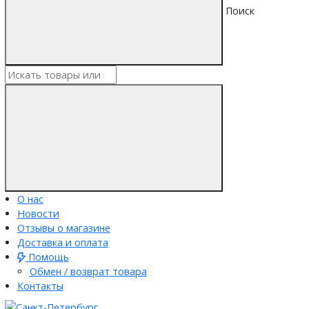
Поиск
О нас
Новости
Отзывы о магазине
Доставка и оплата
Помощь
Обмен / возврат товара
Контакты