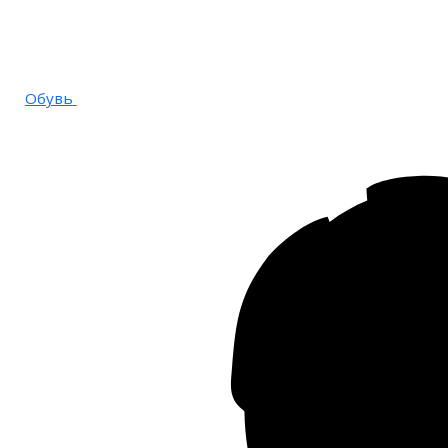
Обувь