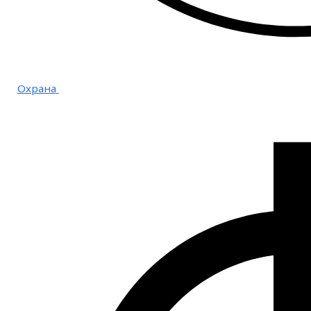
Охрана