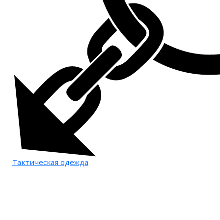
Тактическая одежда