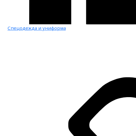
Спецодежда и униформа