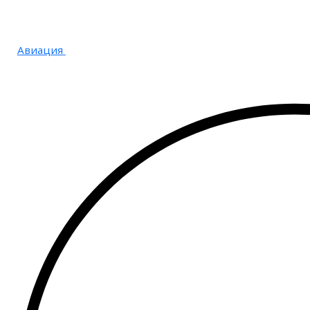
Авиация