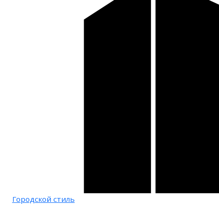
Городской стиль