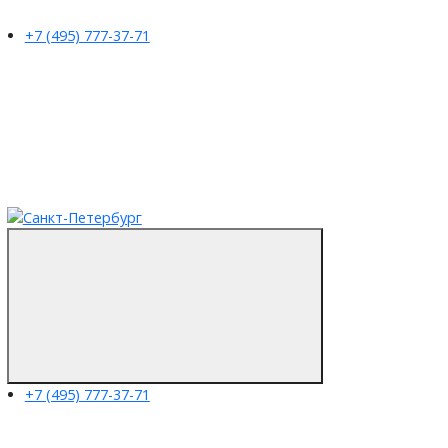
+7 (495) 777-37-71
+7 (495) 777-37-71