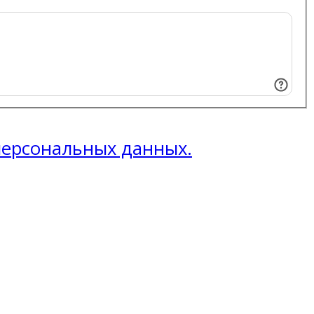
 персональных данных.