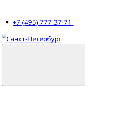
+7 (495) 777-37-71