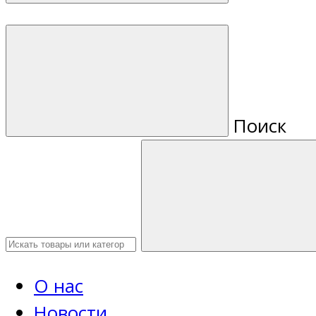
Поиск
О нас
Новости