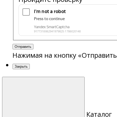
Отправить
Нажимая на кнопку «Отправить
Закрыть
Каталог