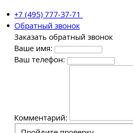
+7 (495) 777-37-71
Обратный звонок
Заказать обратный звонок
Ваше имя:
Ваш телефон:
Комментарий:
Пройдите проверку