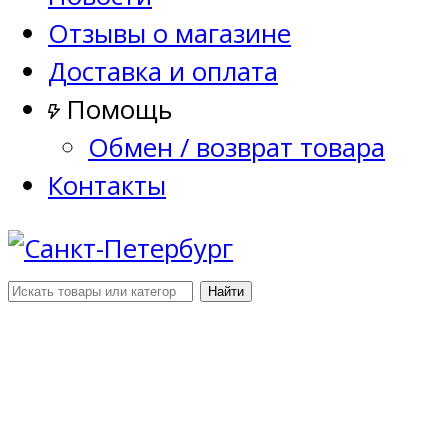
Отзывы о магазине
Доставка и оплата
Помощь
Обмен / возврат товара
Контакты
Найти