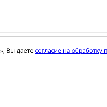
», Вы даете
согласие на обработку