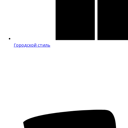
Городской стиль