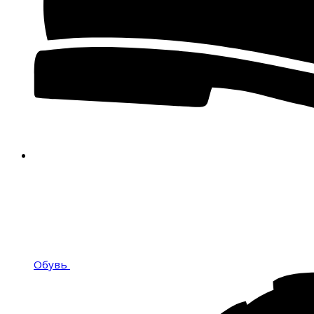
Обувь