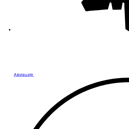
Авиация