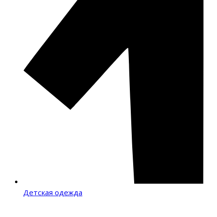
Детская одежда