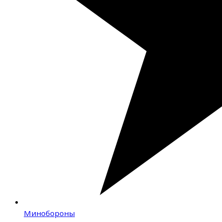
Минобороны