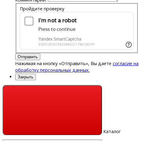
Пройдите проверку
Отправить
Нажимая на кнопку «Отправить», Вы даете
согласие на
обработку персональных данных.
Закрыть
Каталог