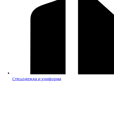
Спецодежда и униформа