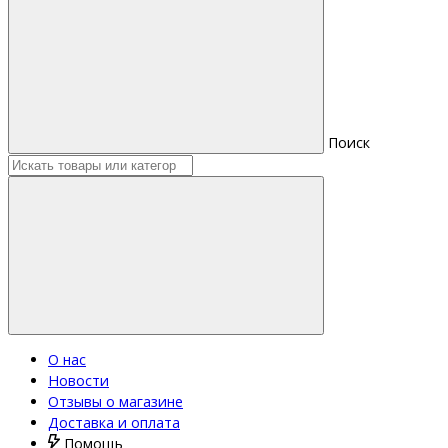
Поиск
О нас
Новости
Отзывы о магазине
Доставка и оплата
Помощь