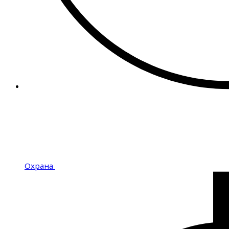
Охрана