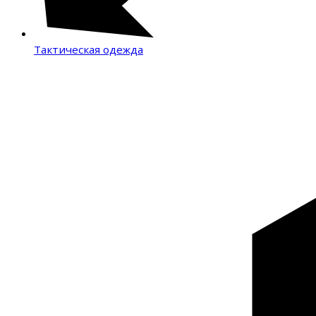
Тактическая одежда