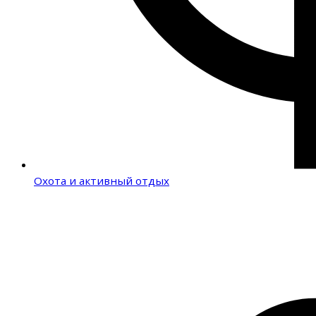
Охота и активный отдых