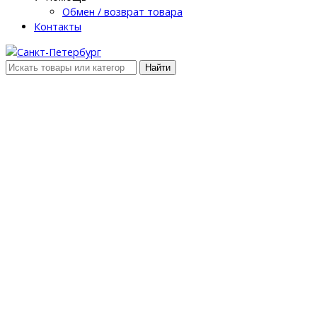
Обмен / возврат товара
Контакты
Найти