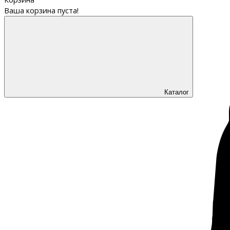
Ваша корзина пуста!
Каталог