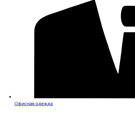
Офисная одежда