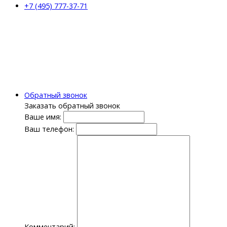
+7 (495) 777-37-71
Обратный звонок
Заказать обратный звонок
Ваше имя:
Ваш телефон:
Комментарий: