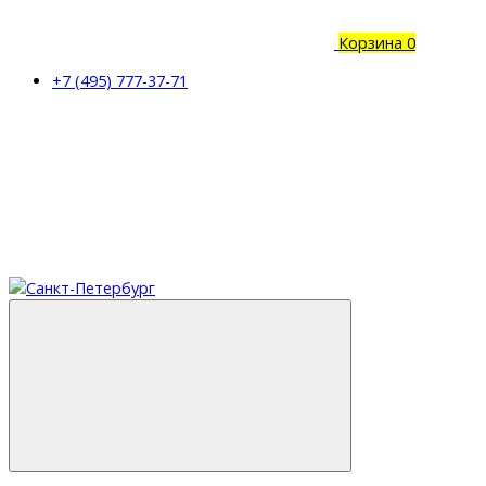
Корзина
0
+7 (495) 777-37-71