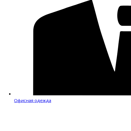
Офисная одежда