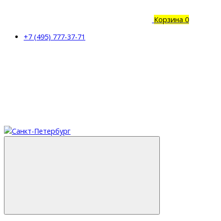
Корзина
0
+7 (495) 777-37-71