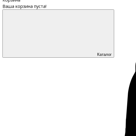
Ваша корзина пуста!
Каталог