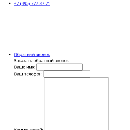
+7 (495) 777-37-71
Обратный звонок
Заказать обратный звонок
Ваше имя:
Ваш телефон:
Комментарий: