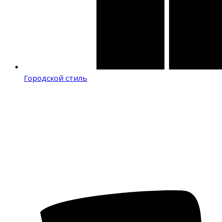
Городской стиль