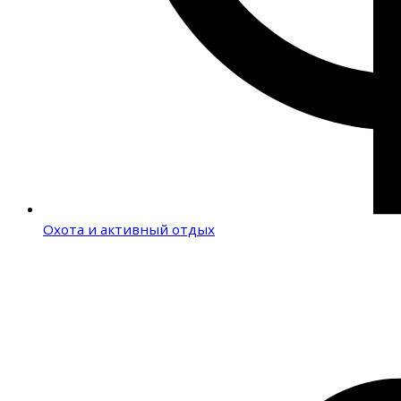
Охота и активный отдых