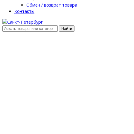
Обмен / возврат товара
Контакты
Найти