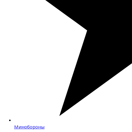
Минобороны