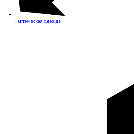
Тактическая одежда