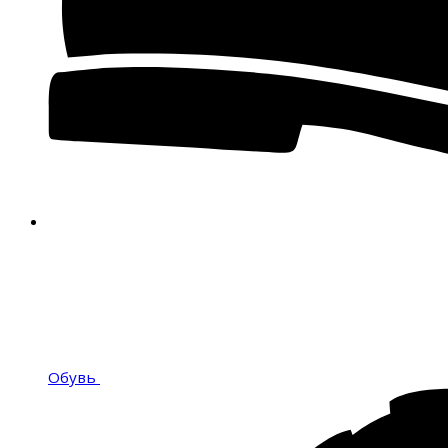
Обувь