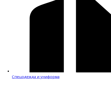
Спецодежда и униформа