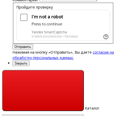
Пройдите проверку
Отправить
Нажимая на кнопку «Отправить», Вы даете
согласие на
обработку персональных данных.
Закрыть
Каталог