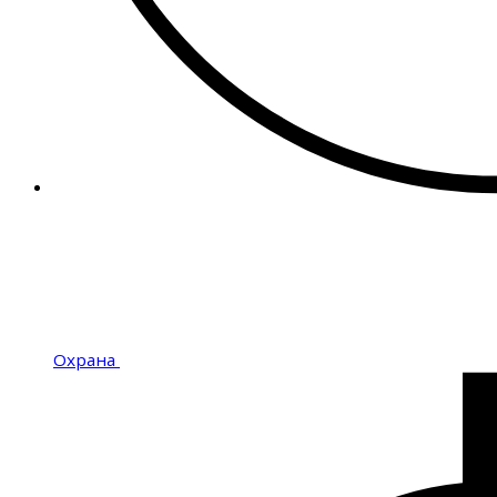
Охрана