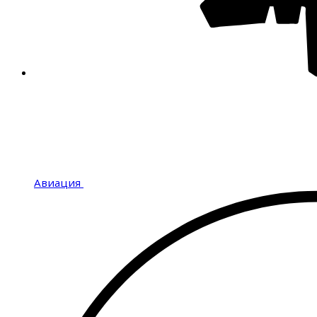
Авиация