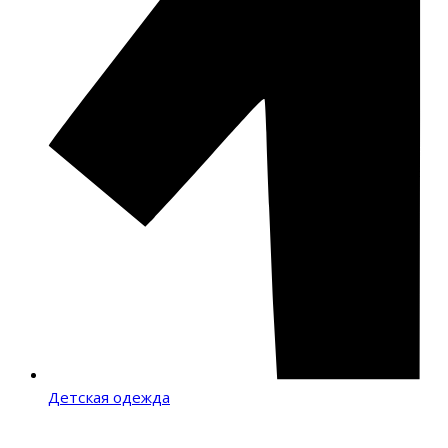
Детская одежда