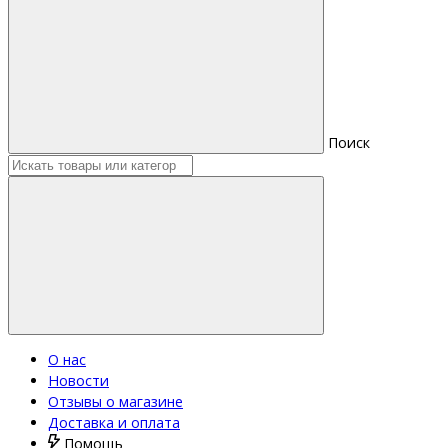
Поиск
О нас
Новости
Отзывы о магазине
Доставка и оплата
Помощь