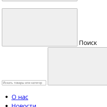
Поиск
О нас
Новости