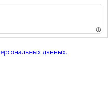
 персональных данных.