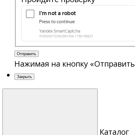
Отправить
Нажимая на кнопку «Отправить
Закрыть
Каталог