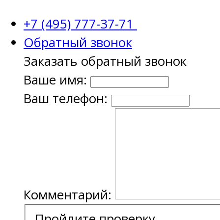
+7 (495) 777-37-71
Обратный звонок
Заказать обратный звонок
Ваше имя:
Ваш телефон:
Комментарий:
Пройдите проверку