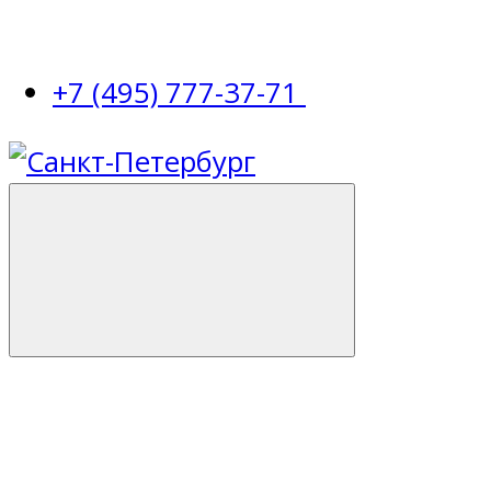
+7 (495) 777-37-71