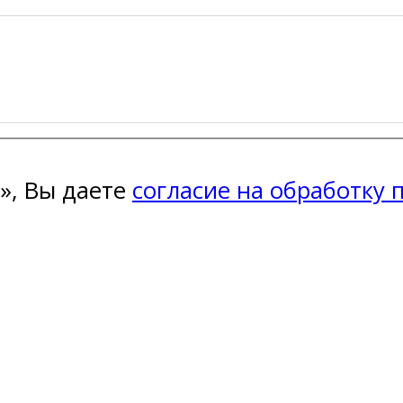
», Вы даете
согласие на обработку