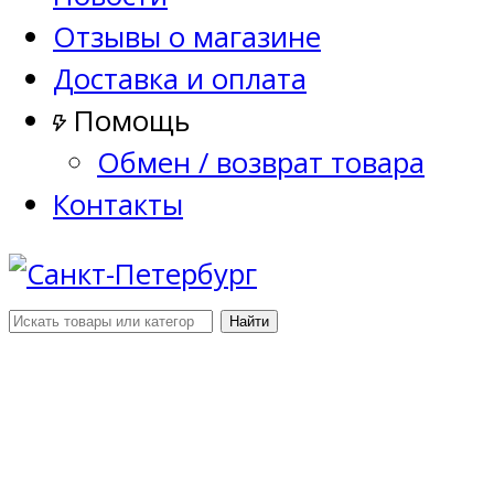
Отзывы о магазине
Доставка и оплата
Помощь
Обмен / возврат товара
Контакты
Найти