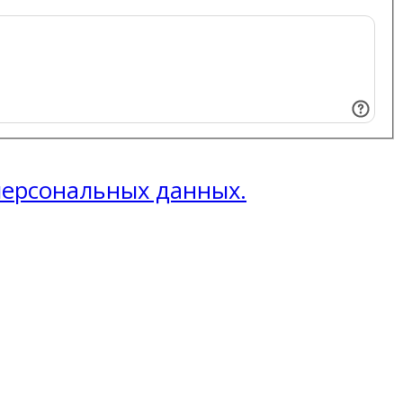
 персональных данных.