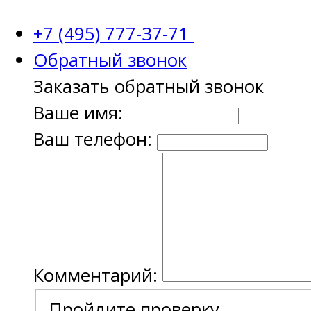
+7 (495) 777-37-71
Обратный звонок
Заказать обратный звонок
Ваше имя:
Ваш телефон:
Комментарий:
Пройдите проверку