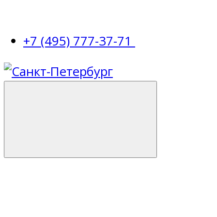
+7 (495) 777-37-71