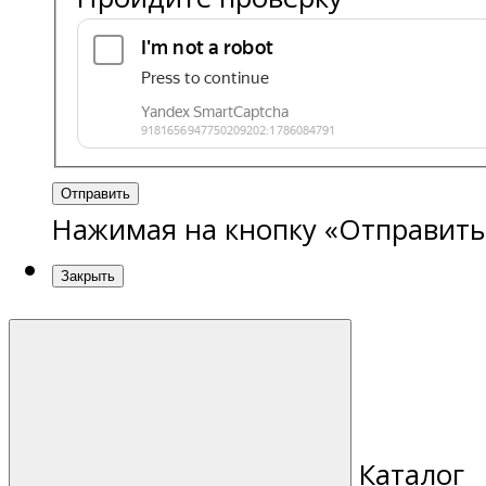
Отправить
Нажимая на кнопку «Отправить
Закрыть
Каталог