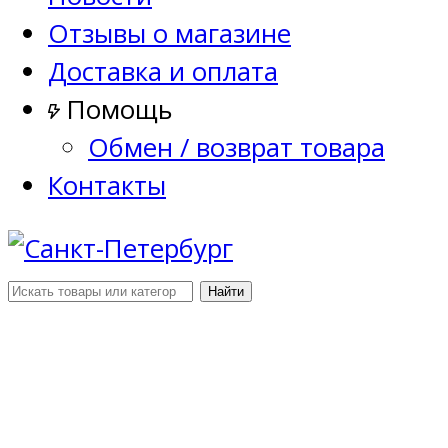
Отзывы о магазине
Доставка и оплата
Помощь
Обмен / возврат товара
Контакты
Найти