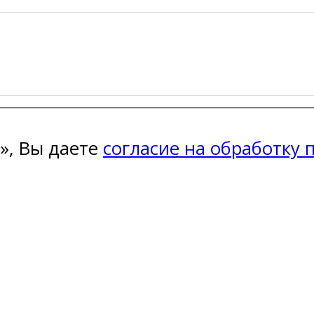
», Вы даете
согласие на обработку