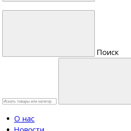
Поиск
О нас
Новости