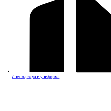
Спецодежда и униформа