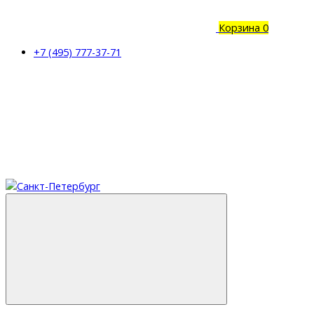
Корзина
0
+7 (495) 777-37-71