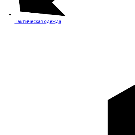
Тактическая одежда