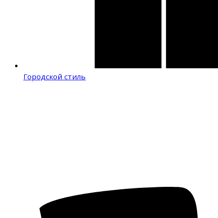
Городской стиль