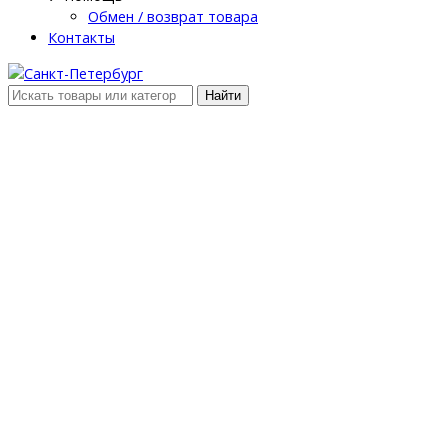
Обмен / возврат товара
Контакты
Найти