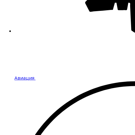
Авиация