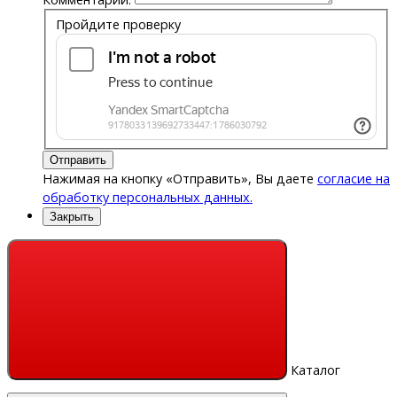
Пройдите проверку
Отправить
Нажимая на кнопку «Отправить», Вы даете
согласие на
обработку персональных данных.
Закрыть
Каталог