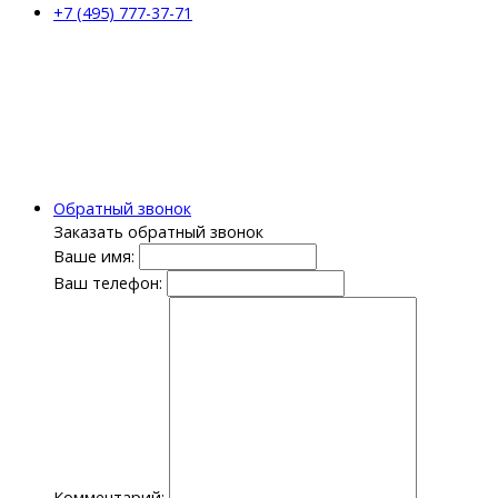
+7 (495) 777-37-71
Обратный звонок
Заказать обратный звонок
Ваше имя:
Ваш телефон:
Комментарий: