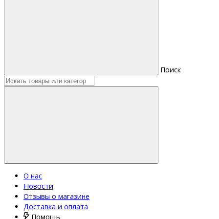
Поиск
О нас
Новости
Отзывы о магазине
Доставка и оплата
Помощь