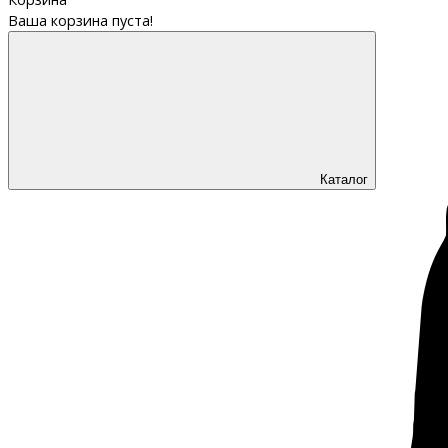
Ваша корзина пуста!
Каталог