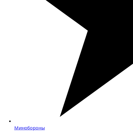
Минобороны