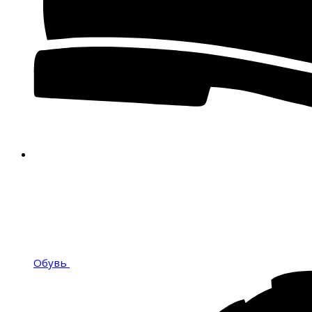
Обувь