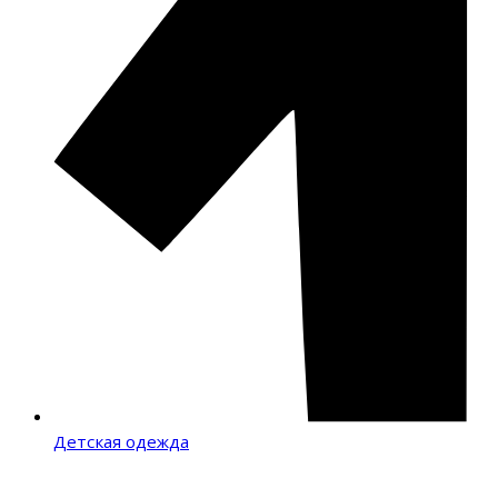
Детская одежда