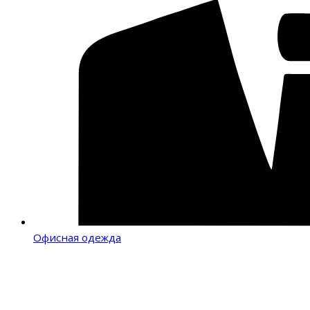
Офисная одежда