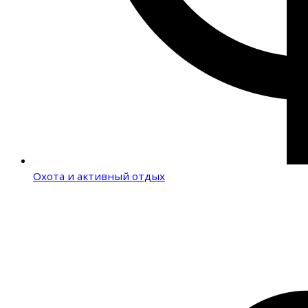
Охота и активный отдых