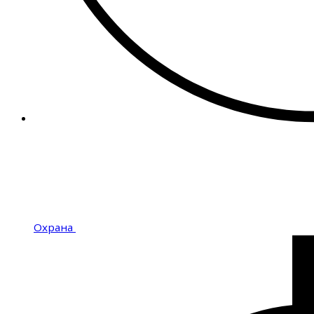
Охрана