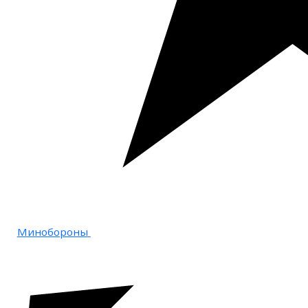
Минобороны