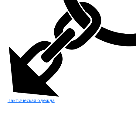
Тактическая одежда