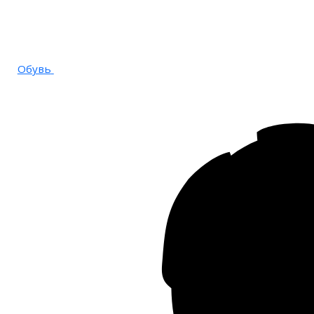
Обувь