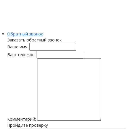
Обратный звонок
Заказать обратный звонок
Ваше имя:
Ваш телефон:
Комментарий:
Пройдите проверку