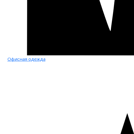
Офисная одежда