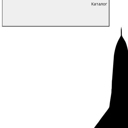
Каталог