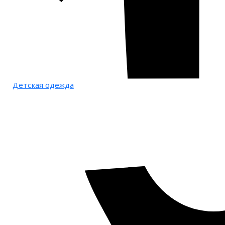
Детская одежда