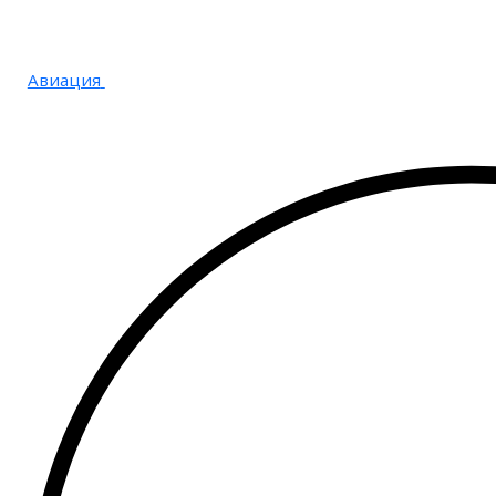
Авиация