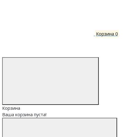
Корзина
0
Корзина
Ваша корзина пуста!