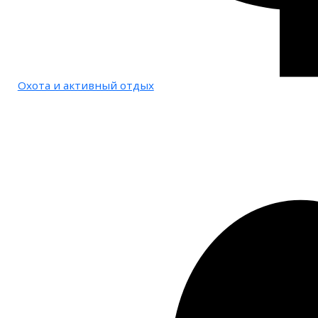
Охота и активный отдых