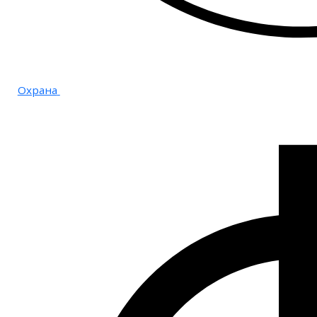
Охрана