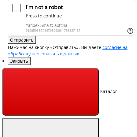
Отправить
Нажимая на кнопку «Отправить», Вы даете
согласие на
обработку персональных данных.
Закрыть
Каталог