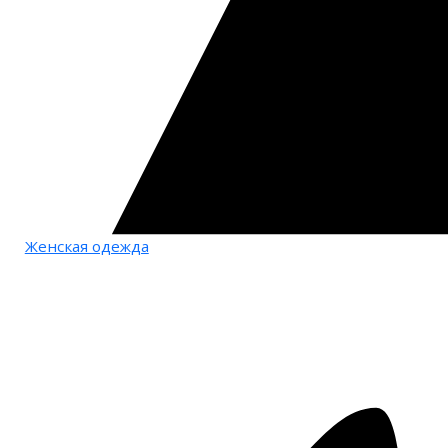
Женская одежда