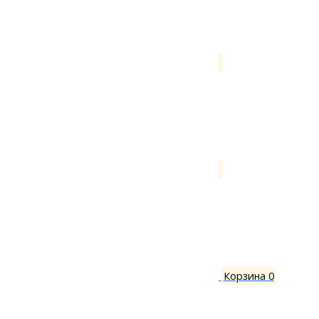
Корзина
0