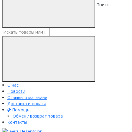
Поиск
О нас
Новости
Отзывы о магазине
Доставка и оплата
Помощь
Обмен / возврат товара
Контакты