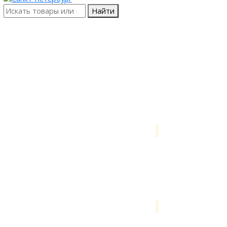
Найти