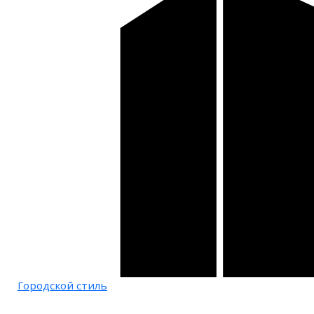
Городской стиль