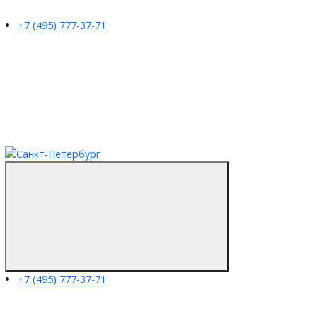
+7 (495) 777-37-71
+7 (495) 777-37-71