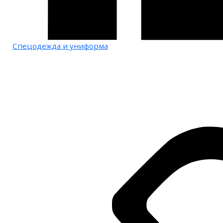
Спецодежда и униформа