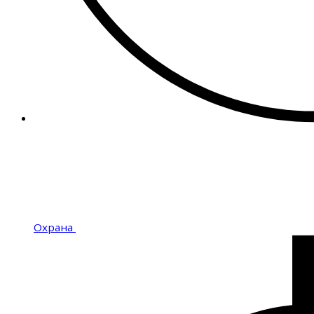
Охрана