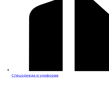
Спецодежда и униформа