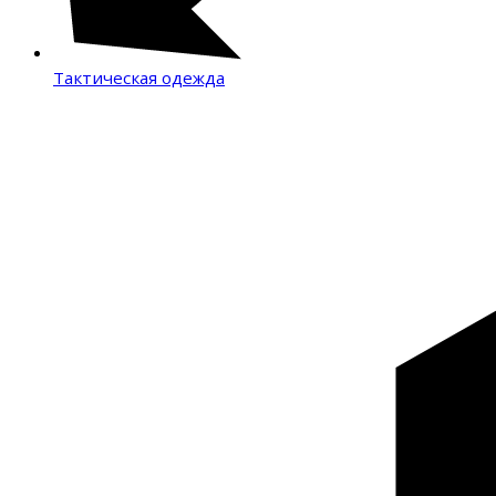
Тактическая одежда