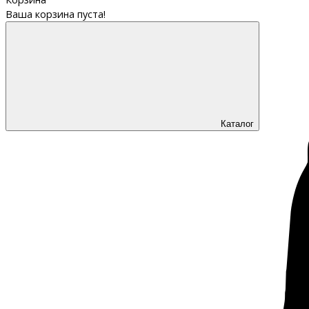
Ваша корзина пуста!
Каталог