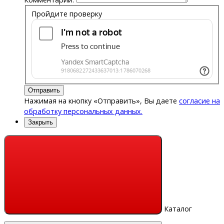
Пройдите проверку
Отправить
Нажимая на кнопку «Отправить», Вы даете
согласие на
обработку персональных данных.
Закрыть
Каталог