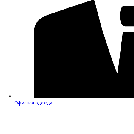
Офисная одежда