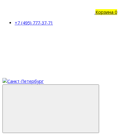
Корзина
0
+7 (495) 777-37-71