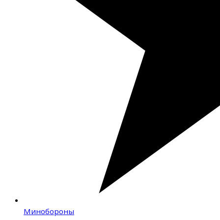
Минобороны