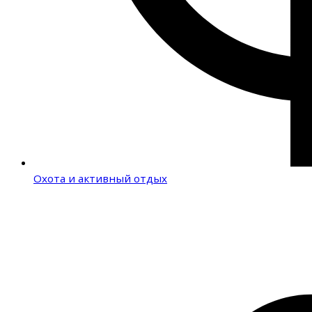
Охота и активный отдых