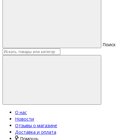
Поиск
О нас
Новости
Отзывы о магазине
Доставка и оплата
Помощь