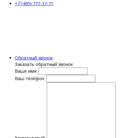
+7 (495) 777-37-71
Обратный звонок
Заказать обратный звонок
Ваше имя:
Ваш телефон:
Комментарий: