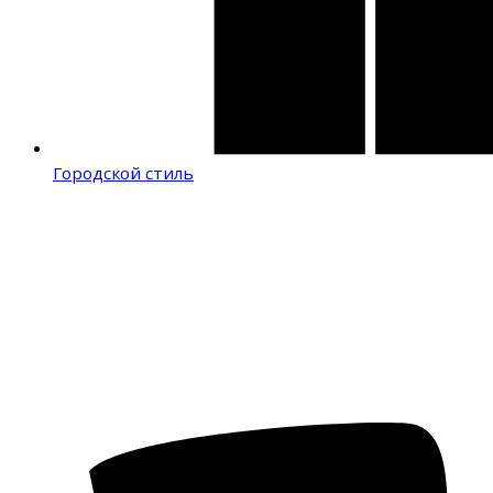
Городской стиль