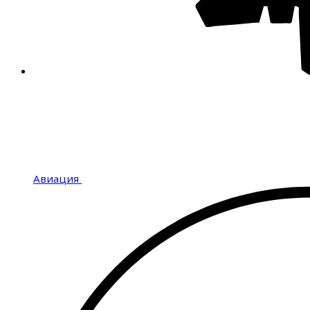
Авиация