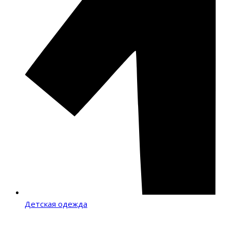
Детская одежда