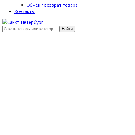
Обмен / возврат товара
Контакты
Найти