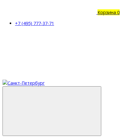
Корзина
0
+7 (495) 777-37-71