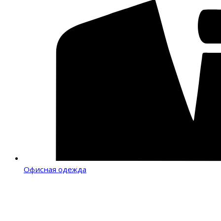
Офисная одежда