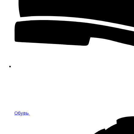
Обувь