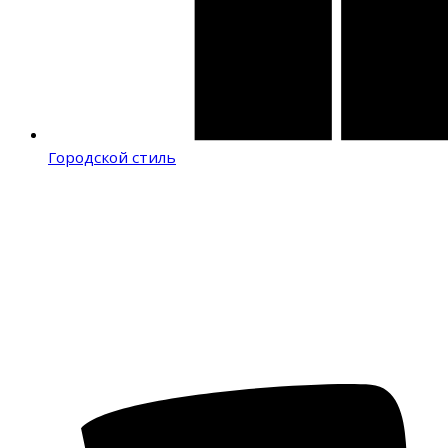
Городской стиль