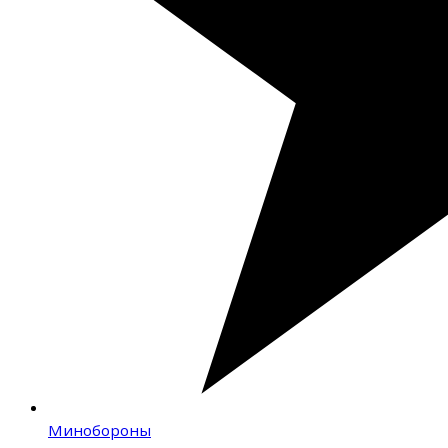
Минобороны