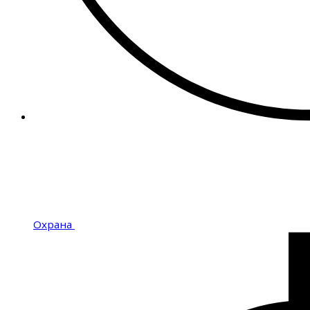
Охрана