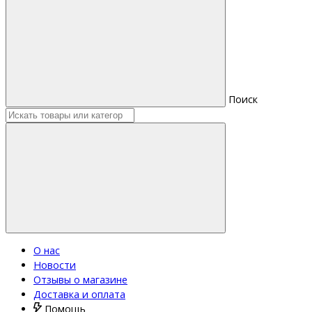
Поиск
О нас
Новости
Отзывы о магазине
Доставка и оплата
Помощь