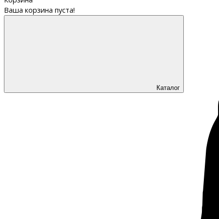
Ваша корзина пуста!
Каталог