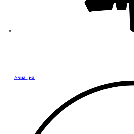
Авиация