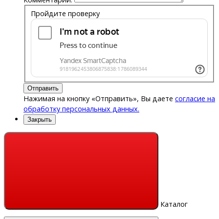
Пройдите проверку
Отправить
Нажимая на кнопку «Отправить», Вы даете
согласие на
обработку персональных данных.
Закрыть
Каталог