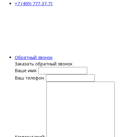
+7 (495) 777-37-71
Обратный звонок
Заказать обратный звонок
Ваше имя:
Ваш телефон:
Комментарий: