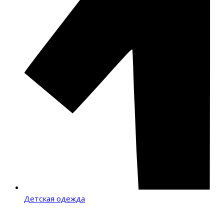
Детская одежда