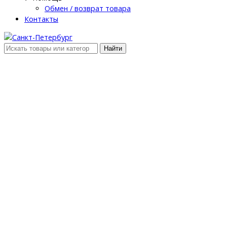
Обмен / возврат товара
Контакты
Найти