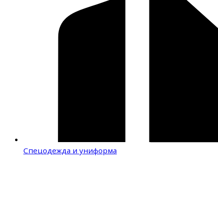
Спецодежда и униформа