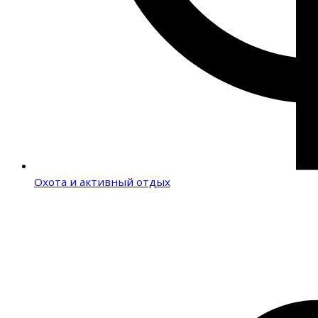
Охота и активный отдых