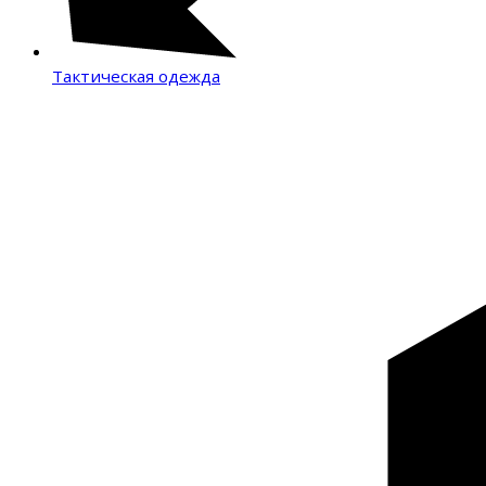
Тактическая одежда