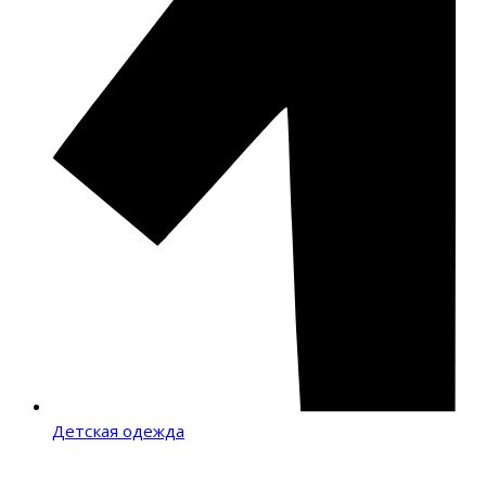
Детская одежда