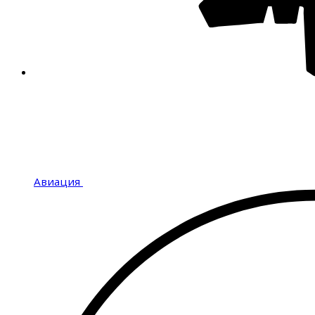
Авиация