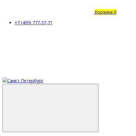
Корзина
0
+7 (495) 777-37-71