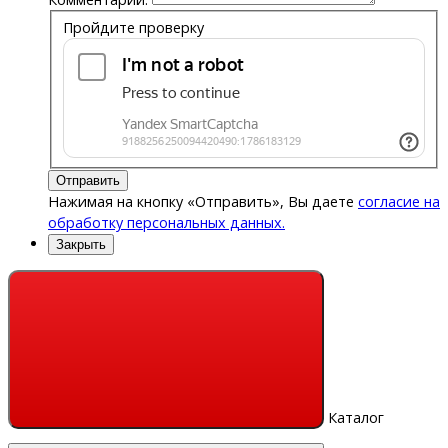
Пройдите проверку
Отправить
Нажимая на кнопку «Отправить», Вы даете
согласие на
обработку персональных данных.
Закрыть
Каталог