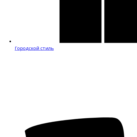
Городской стиль