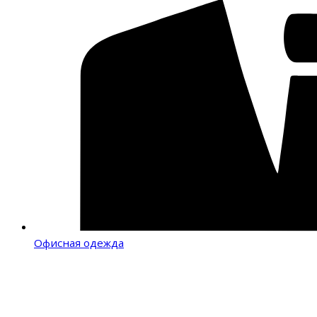
Офисная одежда