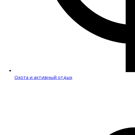
Охота и активный отдых