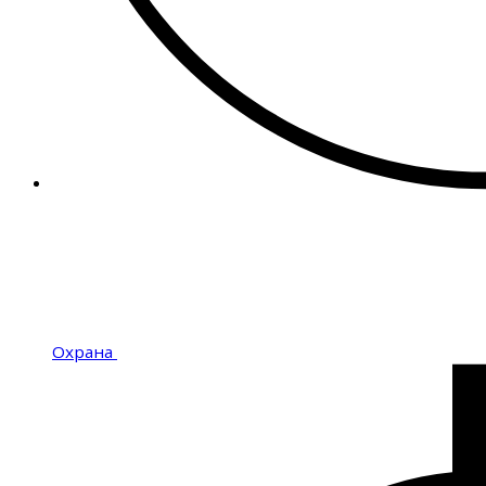
Охрана