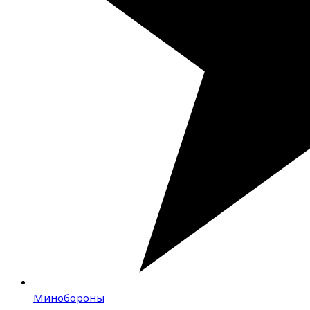
Минобороны