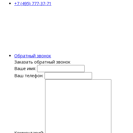
+7 (495) 777-37-71
Обратный звонок
Заказать обратный звонок
Ваше имя:
Ваш телефон:
Комментарий: