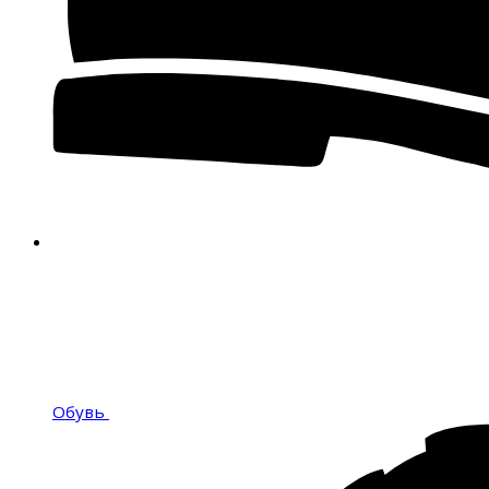
Обувь