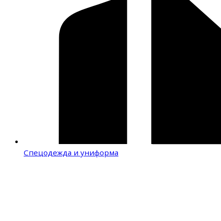
Спецодежда и униформа