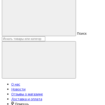
Поиск
О нас
Новости
Отзывы о магазине
Доставка и оплата
Помощь