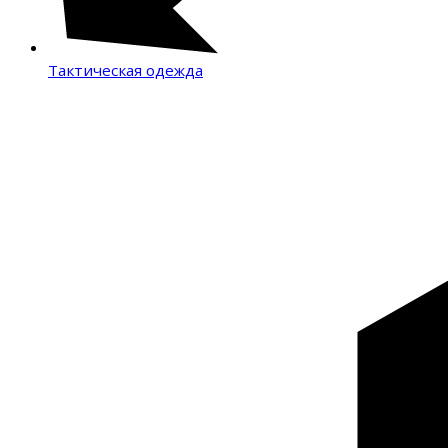
Тактическая одежда