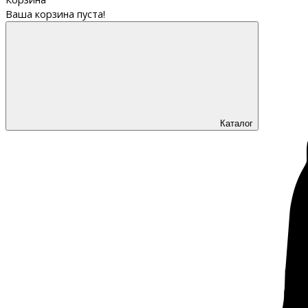
Ваша корзина пуста!
Каталог