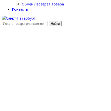
Обмен / возврат товара
Контакты
Найти