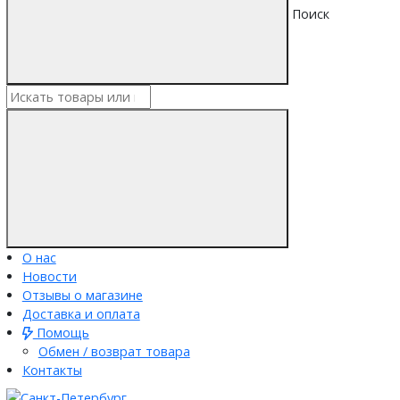
Поиск
О нас
Новости
Отзывы о магазине
Доставка и оплата
Помощь
Обмен / возврат товара
Контакты