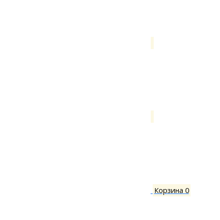
Корзина
0