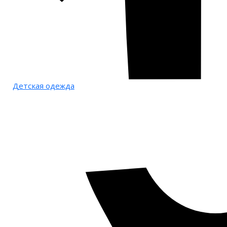
Детская одежда