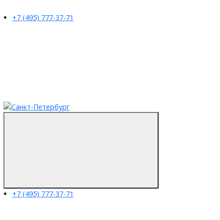
+7 (495) 777-37-71
+7 (495) 777-37-71