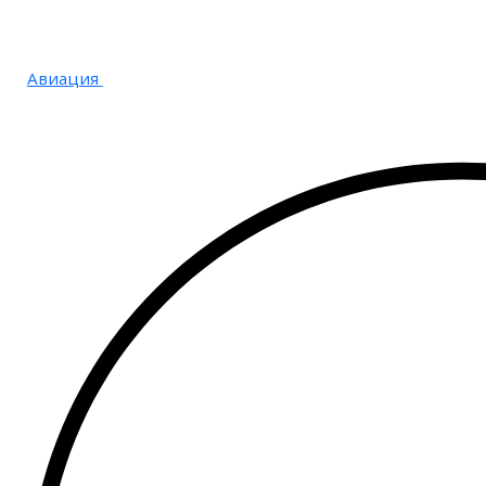
Авиация