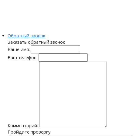
Обратный звонок
Заказать обратный звонок
Ваше имя:
Ваш телефон:
Комментарий:
Пройдите проверку