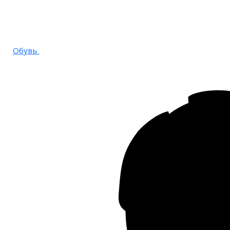
Обувь