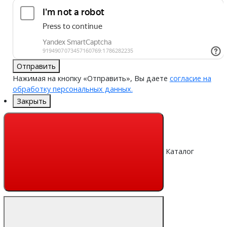
Отправить
Нажимая на кнопку «Отправить», Вы даете
согласие на
обработку персональных данных.
Закрыть
Каталог