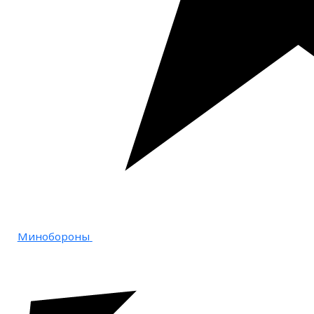
Минобороны