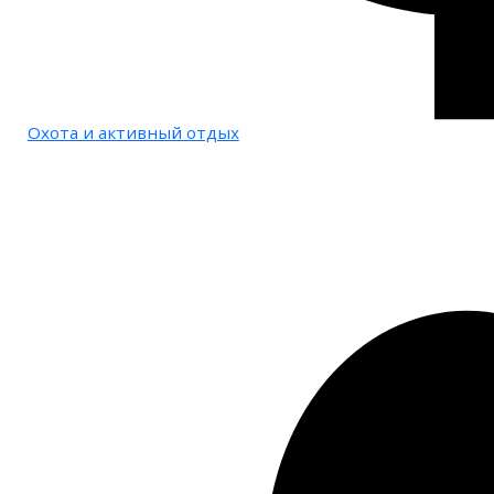
Охота и активный отдых