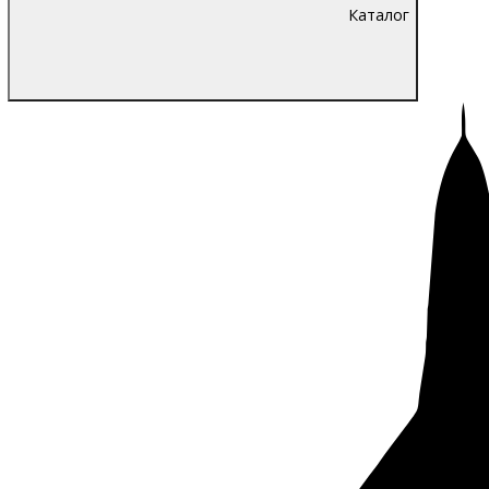
Каталог