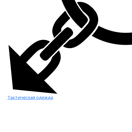
Тактическая одежда