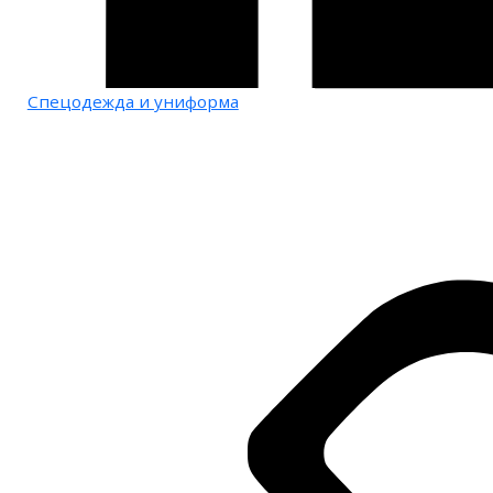
Спецодежда и униформа