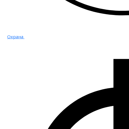
Охрана