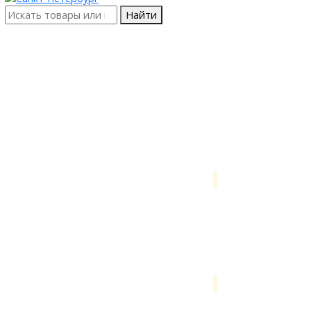
Найти