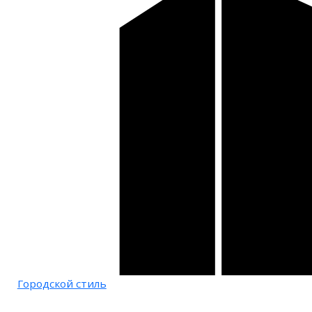
Городской стиль