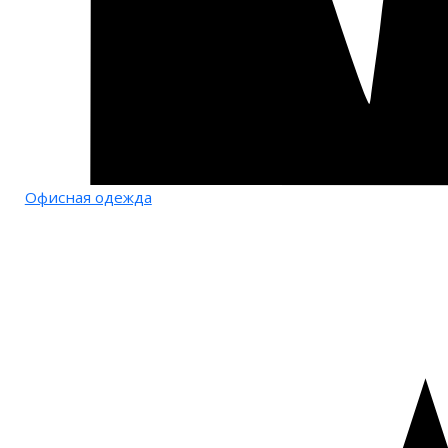
Офисная одежда