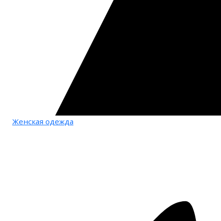
Женская одежда