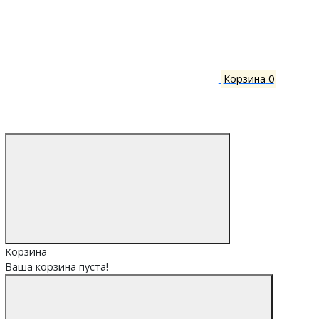
Корзина
0
Корзина
Ваша корзина пуста!