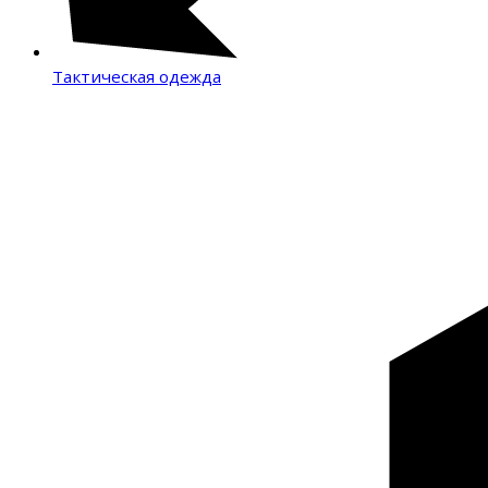
Тактическая одежда