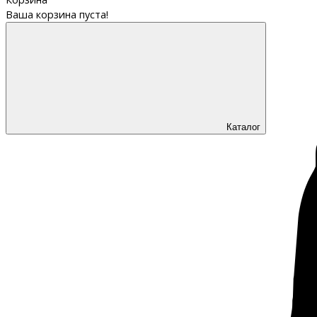
Ваша корзина пуста!
Каталог