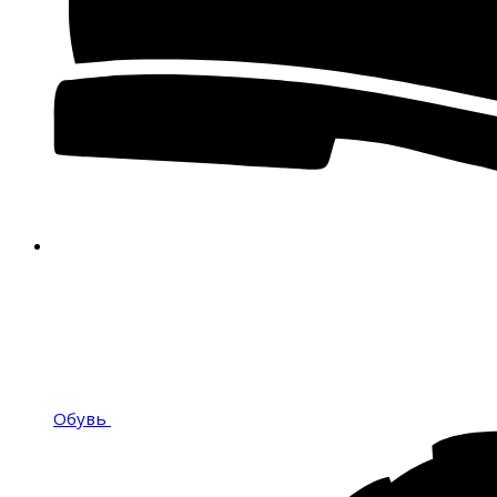
Обувь