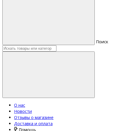
Поиск
О нас
Новости
Отзывы о магазине
Доставка и оплата
Помощь