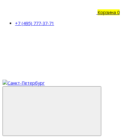
Корзина
0
+7 (495) 777-37-71