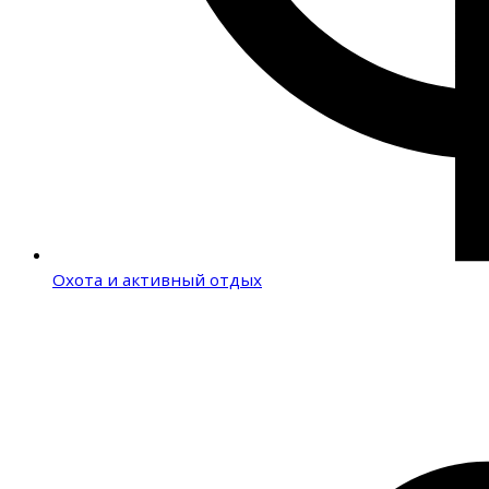
Охота и активный отдых