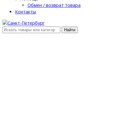
Обмен / возврат товара
Контакты
Найти