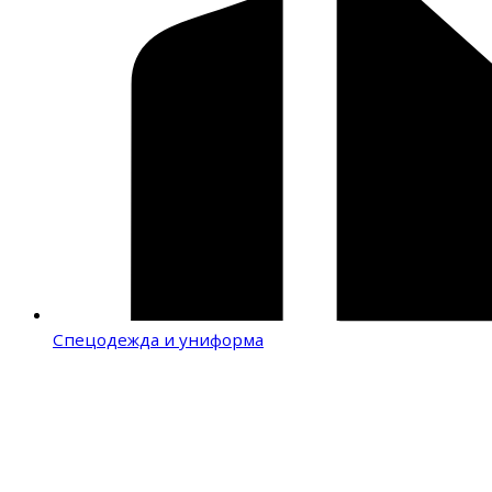
Спецодежда и униформа