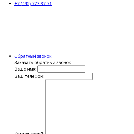
+7 (495) 777-37-71
Обратный звонок
Заказать обратный звонок
Ваше имя:
Ваш телефон:
Комментарий: