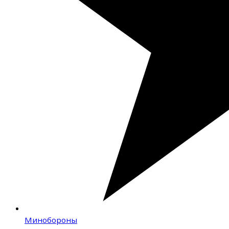
Минобороны