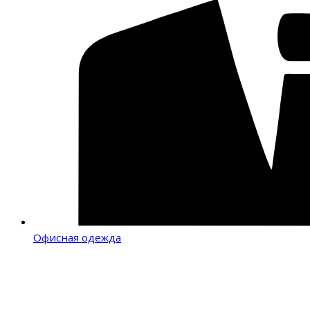
Офисная одежда