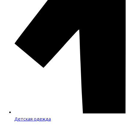
Детская одежда