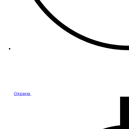
Охрана