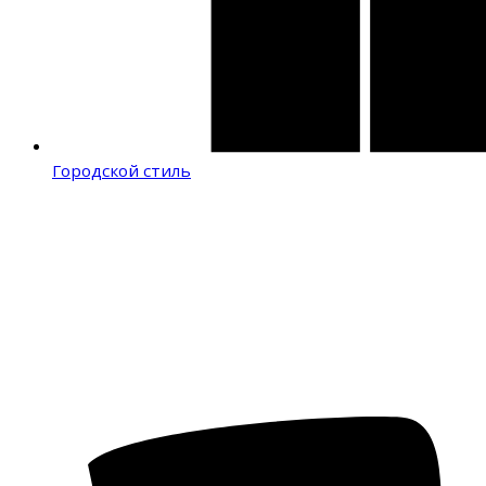
Городской стиль