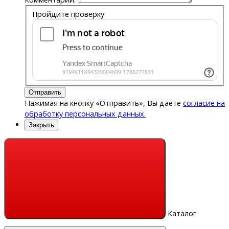
Пройдите проверку
Отправить
Нажимая на кнопку «Отправить», Вы даете
согласие на
обработку персональных данных.
Закрыть
Каталог