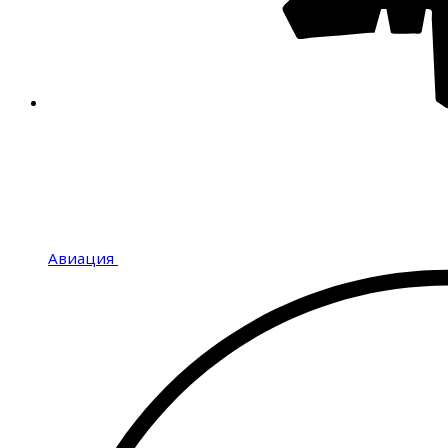
Авиация