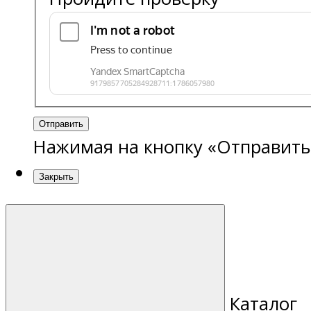
Отправить
Нажимая на кнопку «Отправить
Закрыть
Каталог