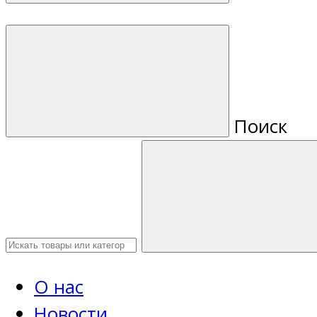
Поиск
О нас
Новости