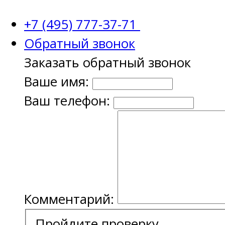
+7 (495) 777-37-71
Обратный звонок
Заказать обратный звонок
Ваше имя:
Ваш телефон:
Комментарий:
Пройдите проверку