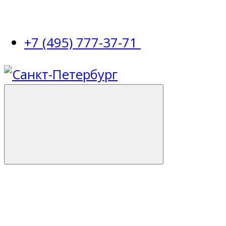
+7 (495) 777-37-71