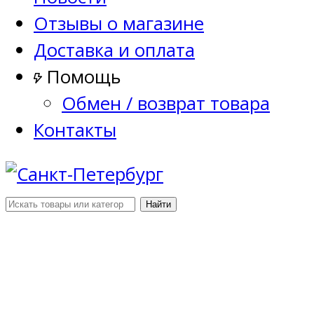
Отзывы о магазине
Доставка и оплата
Помощь
Обмен / возврат товара
Контакты
Найти