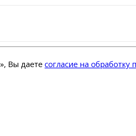
», Вы даете
согласие на обработку