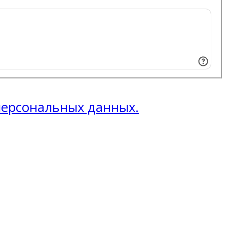
 персональных данных.