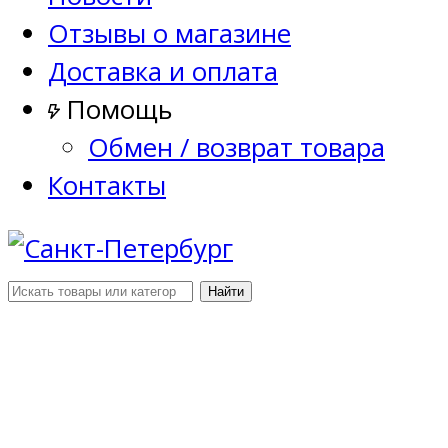
Отзывы о магазине
Доставка и оплата
Помощь
Обмен / возврат товара
Контакты
Найти