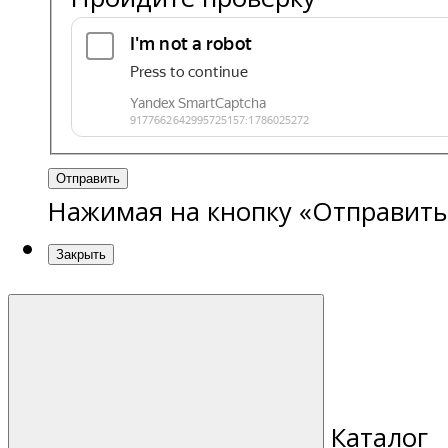
Отправить
Нажимая на кнопку «Отправить
Закрыть
Каталог