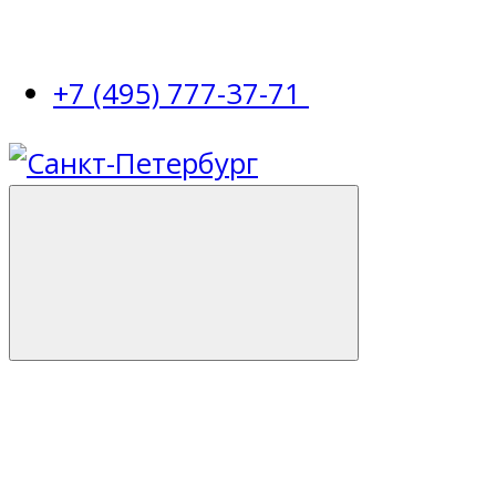
+7 (495) 777-37-71