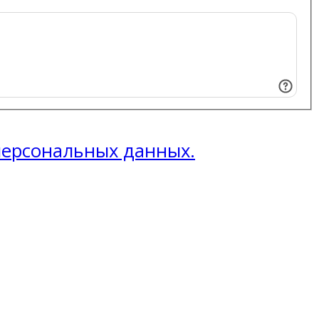
 персональных данных.