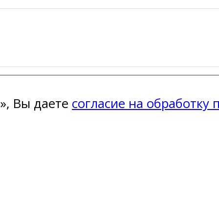
», Вы даете
согласие на обработку