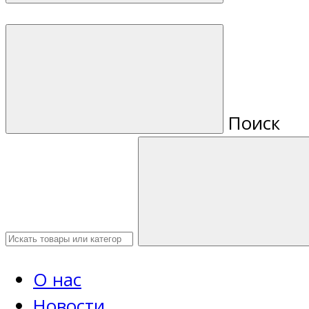
Поиск
О нас
Новости