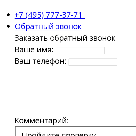
+7 (495) 777-37-71
Обратный звонок
Заказать обратный звонок
Ваше имя:
Ваш телефон:
Комментарий:
Пройдите проверку