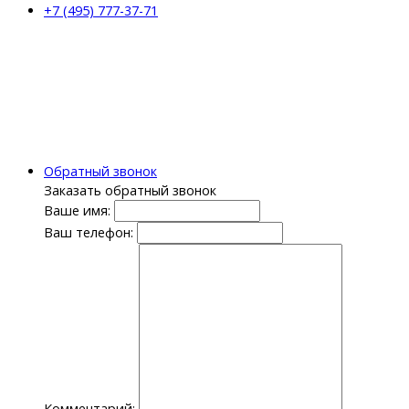
+7 (495) 777-37-71
Обратный звонок
Заказать обратный звонок
Ваше имя:
Ваш телефон:
Комментарий: