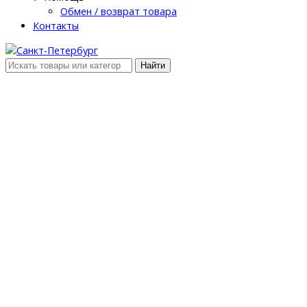
Обмен / возврат товара
Контакты
Найти