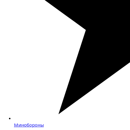
Минобороны