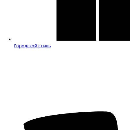
Городской стиль