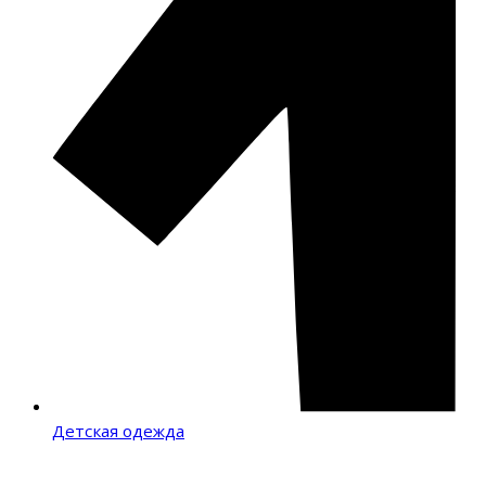
Детская одежда