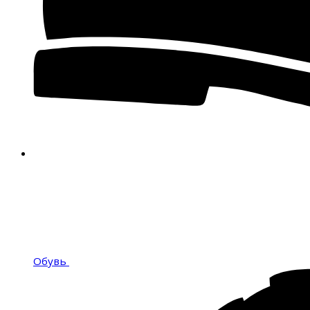
Обувь