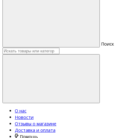
Поиск
О нас
Новости
Отзывы о магазине
Доставка и оплата
Помощь