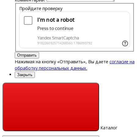
Пройдите проверку
Отправить
Нажимая на кнопку «Отправить», Вы даете
согласие на
обработку персональных данных.
Закрыть
Каталог