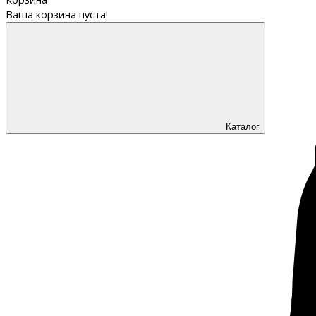
Ваша корзина пуста!
Каталог