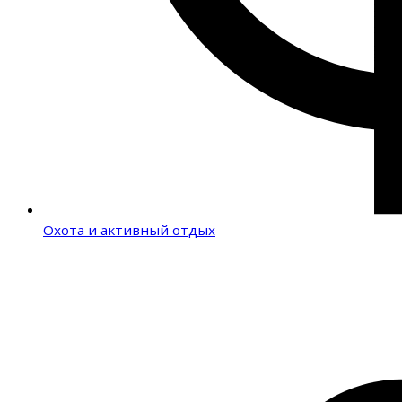
Охота и активный отдых