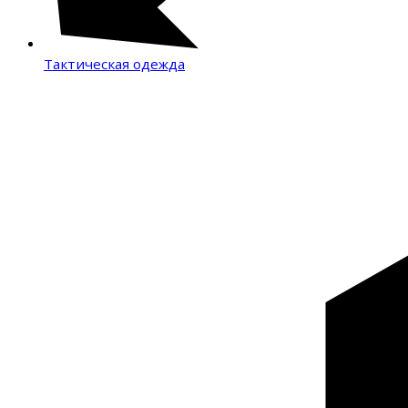
Тактическая одежда