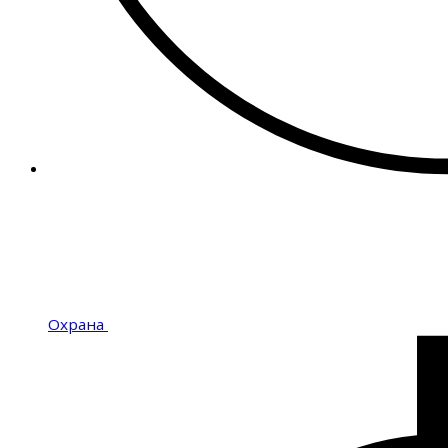
Охрана