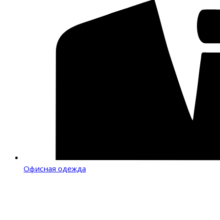
Офисная одежда