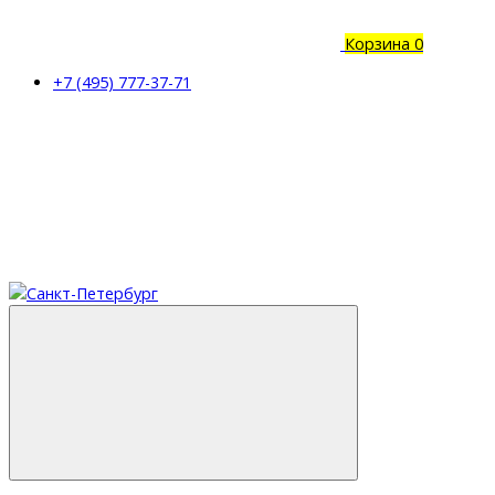
Корзина
0
+7 (495) 777-37-71