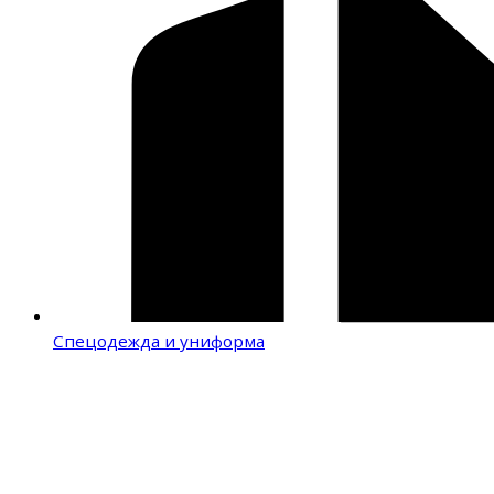
Спецодежда и униформа