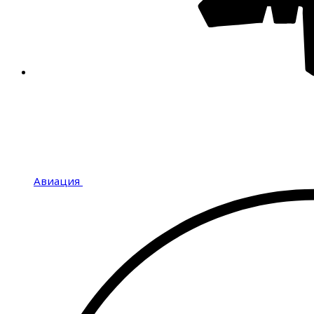
Авиация