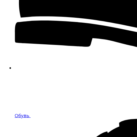
Обувь