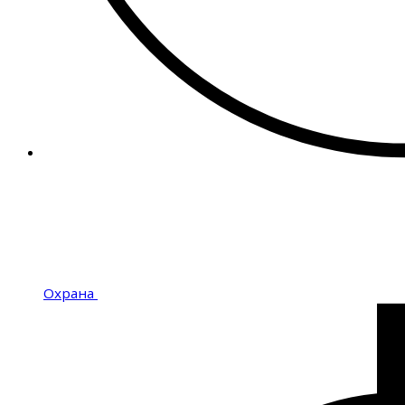
Охрана