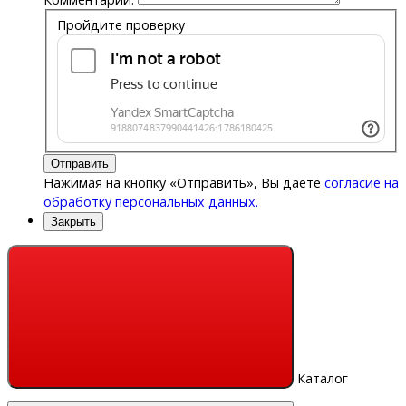
Пройдите проверку
Отправить
Нажимая на кнопку «Отправить», Вы даете
согласие на
обработку персональных данных.
Закрыть
Каталог