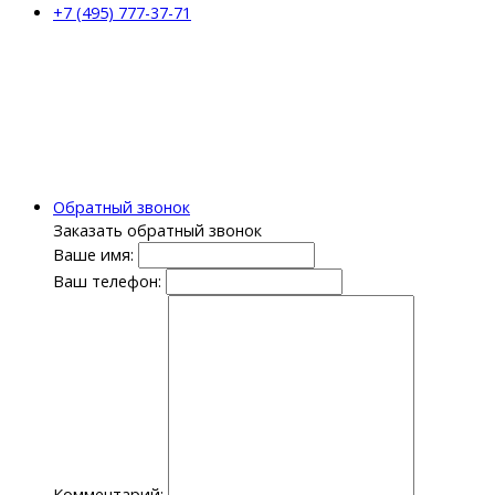
+7 (495) 777-37-71
Обратный звонок
Заказать обратный звонок
Ваше имя:
Ваш телефон:
Комментарий: