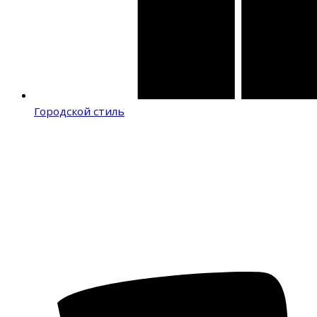
Городской стиль