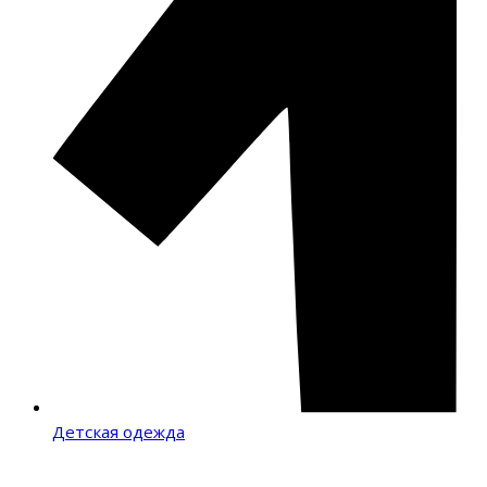
Детская одежда