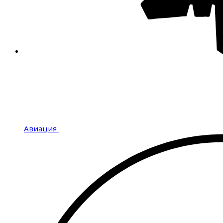
Авиация