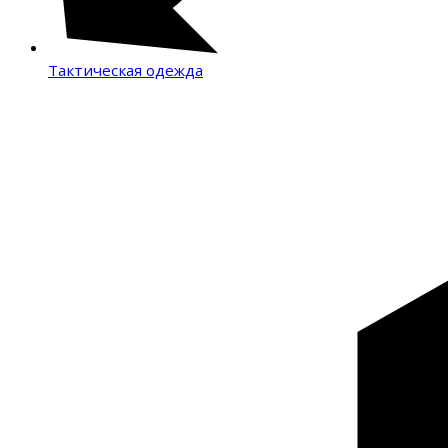
Тактическая одежда