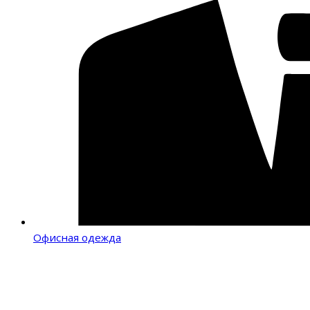
Офисная одежда