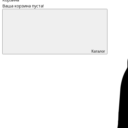
Ваша корзина пуста!
Каталог