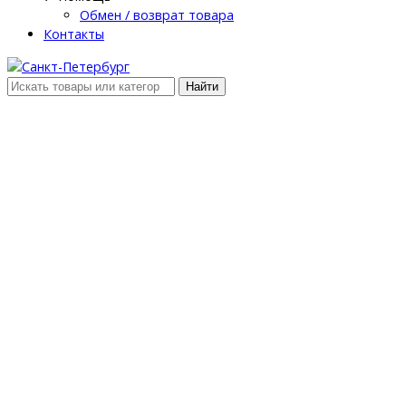
Обмен / возврат товара
Контакты
Найти