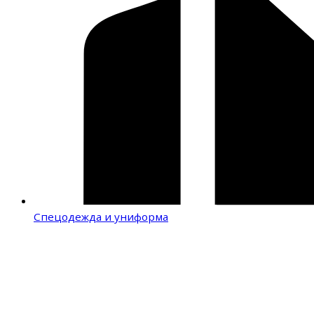
Спецодежда и униформа