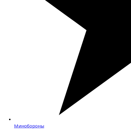
Минобороны