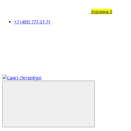
Корзина
0
+7 (495) 777-37-71