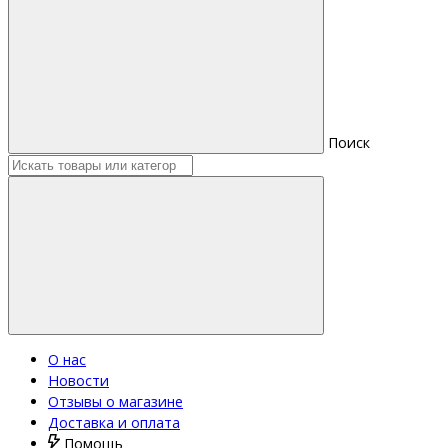
Поиск
О нас
Новости
Отзывы о магазине
Доставка и оплата
Помощь