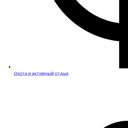
Охота и активный отдых