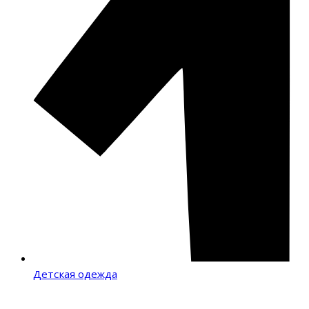
Детская одежда