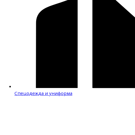
Спецодежда и униформа