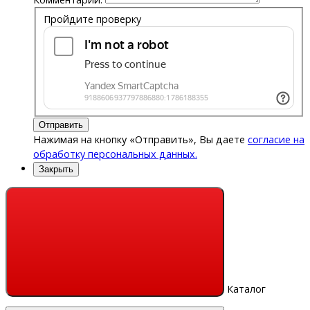
Пройдите проверку
Отправить
Нажимая на кнопку «Отправить», Вы даете
согласие на
обработку персональных данных.
Закрыть
Каталог