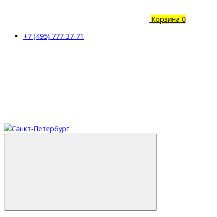
Корзина
0
+7 (495) 777-37-71