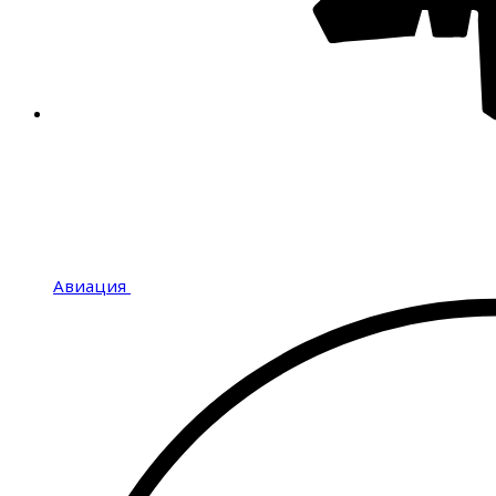
Авиация