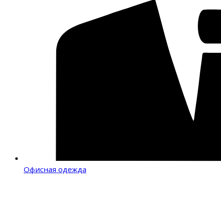
Офисная одежда