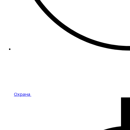
Охрана