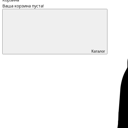
Ваша корзина пуста!
Каталог