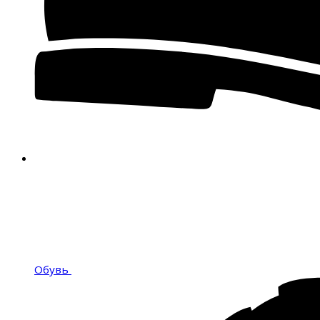
Обувь