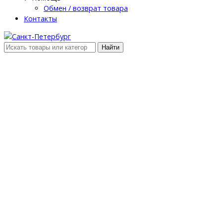
Обмен / возврат товара
Контакты
Найти