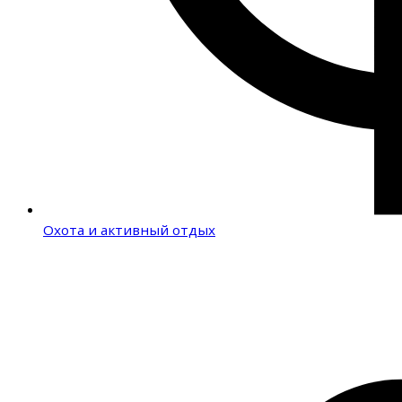
Охота и активный отдых