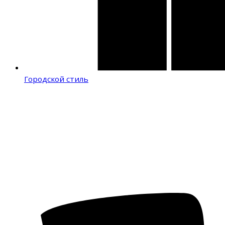
Городской стиль