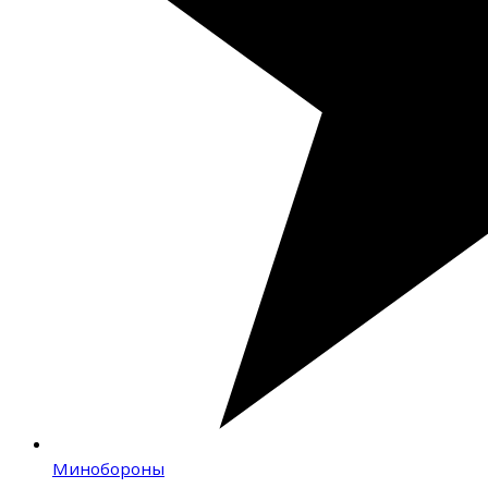
Минобороны