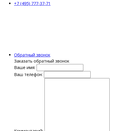
+7 (495) 777-37-71
Обратный звонок
Заказать обратный звонок
Ваше имя:
Ваш телефон:
Комментарий: