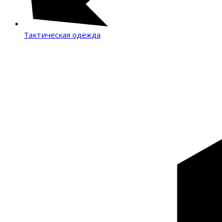
Тактическая одежда