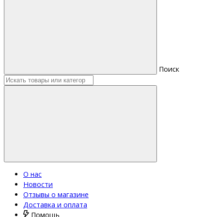
Поиск
О нас
Новости
Отзывы о магазине
Доставка и оплата
Помощь