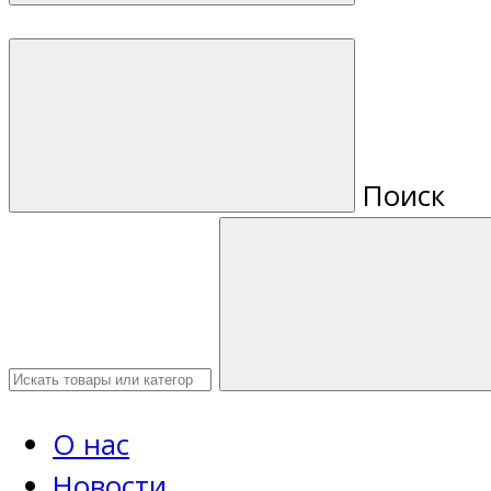
Поиск
О нас
Новости