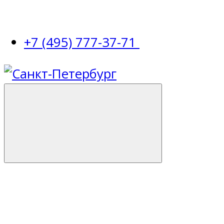
+7 (495) 777-37-71