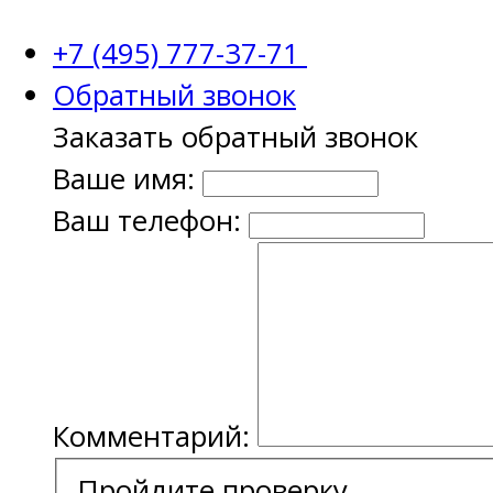
+7 (495) 777-37-71
Обратный звонок
Заказать обратный звонок
Ваше имя:
Ваш телефон:
Комментарий:
Пройдите проверку