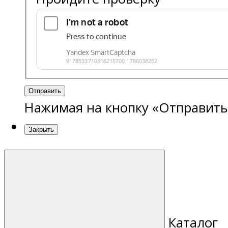
Отправить
Нажимая на кнопку «Отправить
Закрыть
Каталог