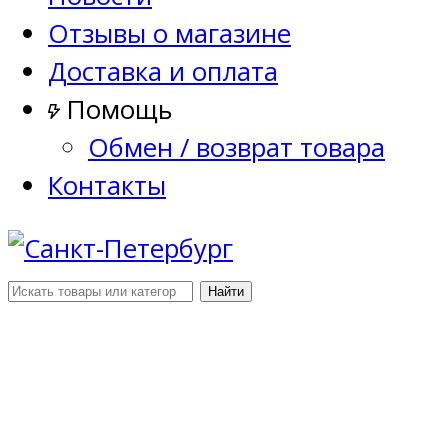
Отзывы о магазине
Доставка и оплата
Помощь
Обмен / возврат товара
Контакты
Найти