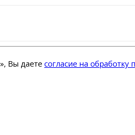
», Вы даете
согласие на обработку