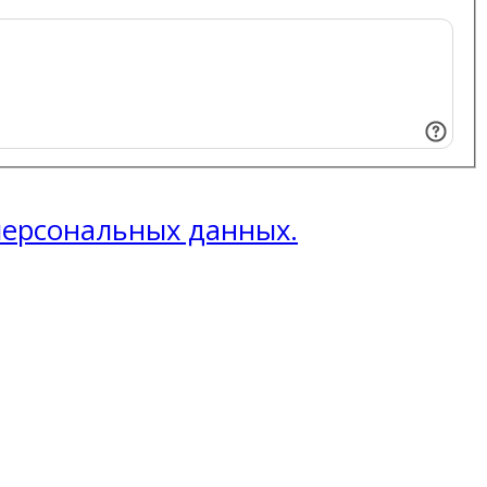
 персональных данных.