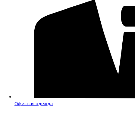
Офисная одежда