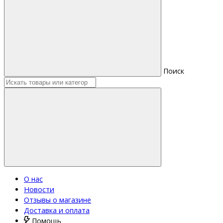
Поиск
О нас
Новости
Отзывы о магазине
Доставка и оплата
Помощь