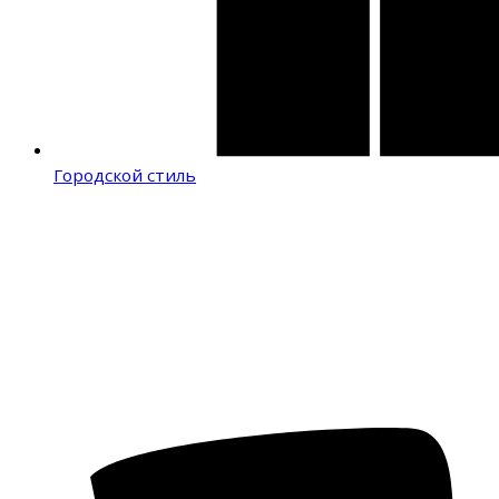
Городской стиль