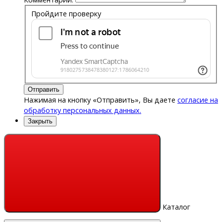
Пройдите проверку
Отправить
Нажимая на кнопку «Отправить», Вы даете
согласие на
обработку персональных данных.
Закрыть
Каталог