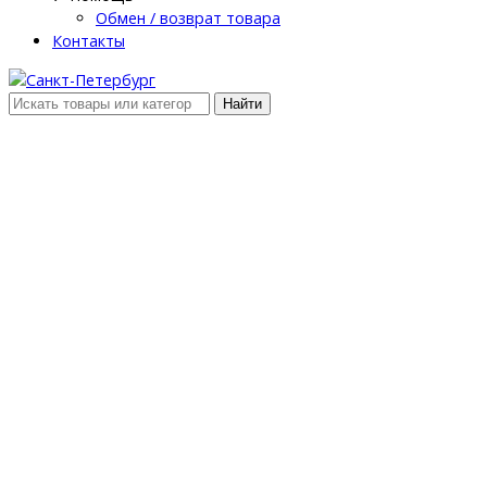
Обмен / возврат товара
Контакты
Найти