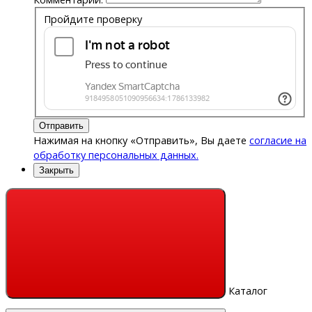
Пройдите проверку
Отправить
Нажимая на кнопку «Отправить», Вы даете
согласие на
обработку персональных данных.
Закрыть
Каталог