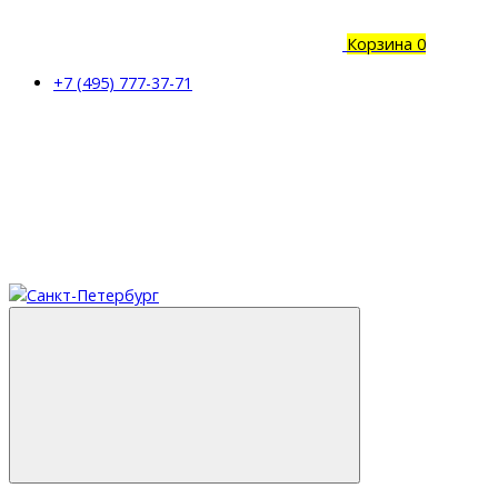
Корзина
0
+7 (495) 777-37-71