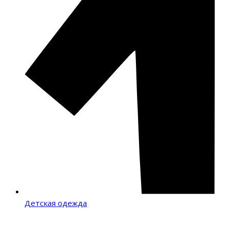
Детская одежда