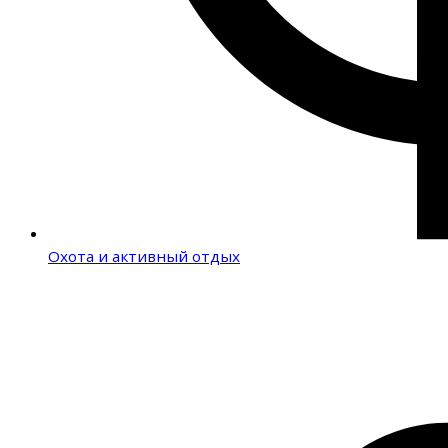
Охота и активный отдых