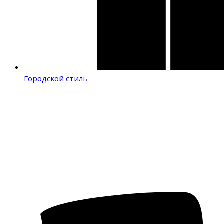
Городской стиль