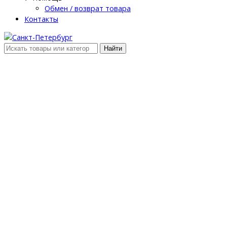
Обмен / возврат товара
Контакты
Найти