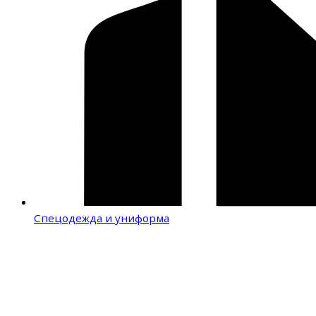
Спецодежда и униформа