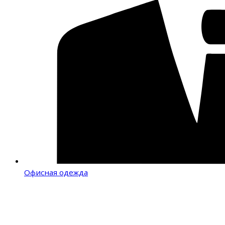
Офисная одежда