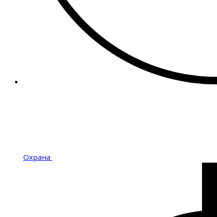
Охрана