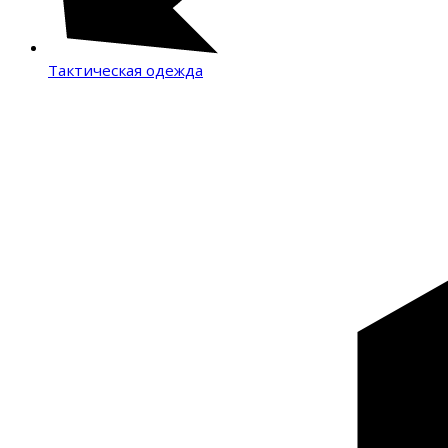
Тактическая одежда