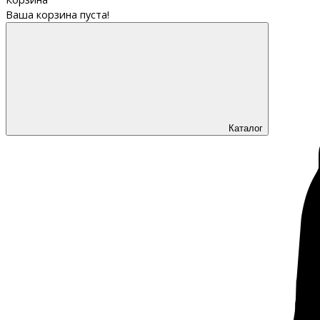
Ваша корзина пуста!
Каталог