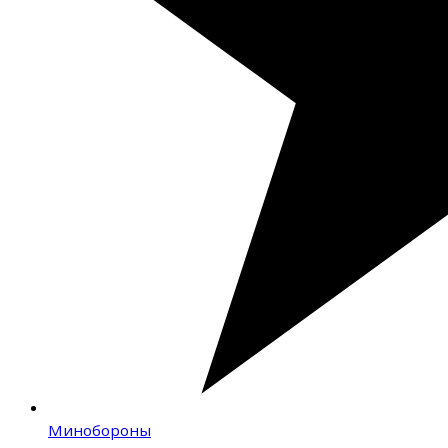
Минобороны