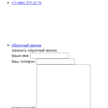
+7 (495) 777-37-71
Обратный звонок
Заказать обратный звонок
Ваше имя:
Ваш телефон:
Комментарий: