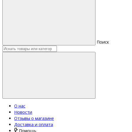
Поиск
О нас
Новости
Отзывы о магазине
Доставка и оплата
Помощь