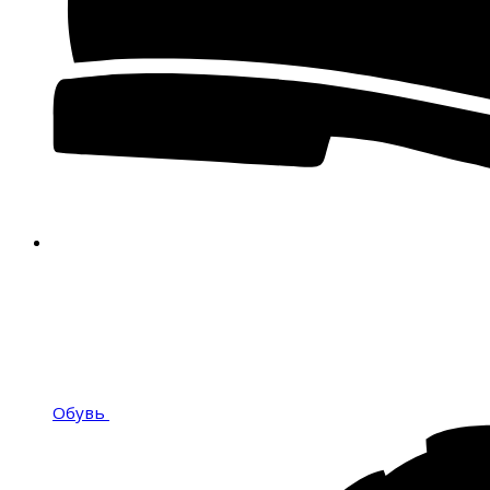
Обувь