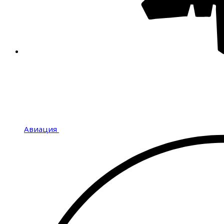
Авиация