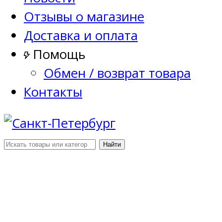
Отзывы о магазине
Доставка и оплата
Помощь
Обмен / возврат товара
Контакты
Найти