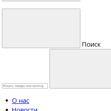
Поиск
О нас
Новости