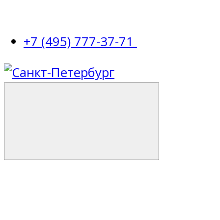
+7 (495) 777-37-71