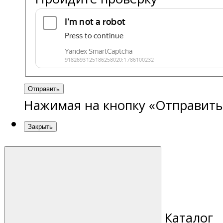
Отправить
Нажимая на кнопку «Отправить
Закрыть
Каталог