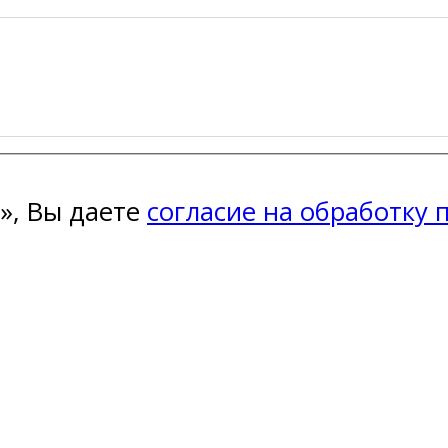
», Вы даете
согласие на обработку