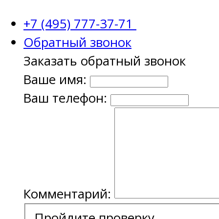
+7 (495) 777-37-71
Обратный звонок
Заказать обратный звонок
Ваше имя:
Ваш телефон:
Комментарий:
Пройдите проверку