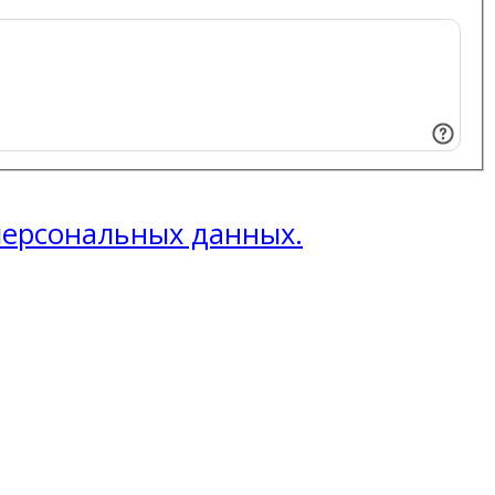
 персональных данных.