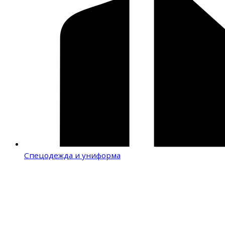
Спецодежда и униформа