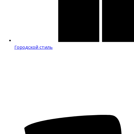
Городской стиль