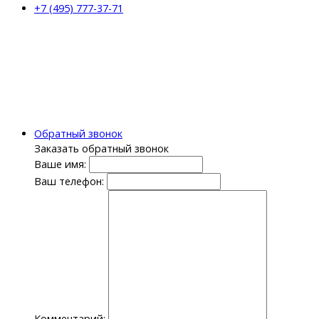
+7 (495) 777-37-71
Обратный звонок
Заказать обратный звонок
Ваше имя:
Ваш телефон:
Комментарий: