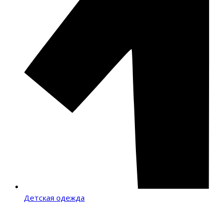
Детская одежда