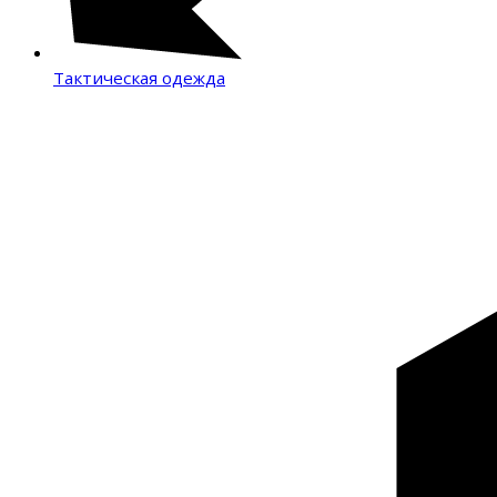
Тактическая одежда