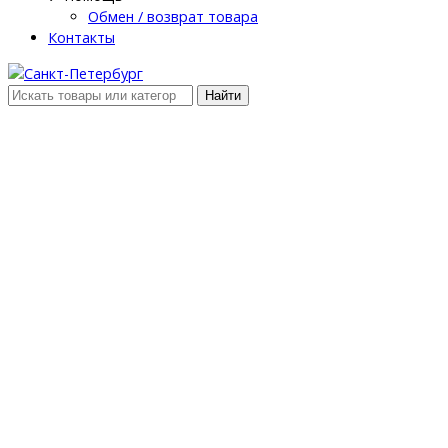
Обмен / возврат товара
Контакты
Найти