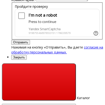
Пройдите проверку
Отправить
Нажимая на кнопку «Отправить», Вы даете
согласие на
обработку персональных данных.
Закрыть
Каталог