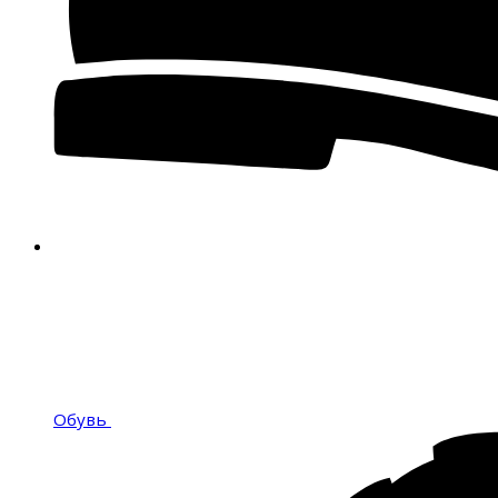
Обувь