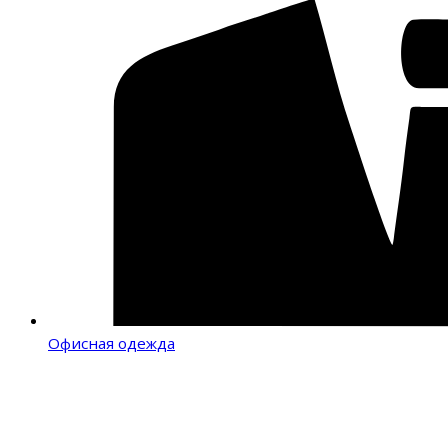
Офисная одежда