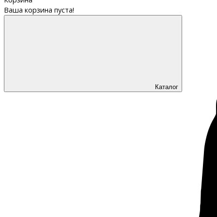
Ваша корзина пуста!
Каталог