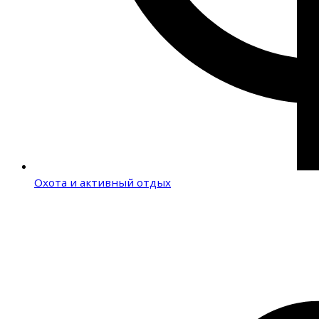
Охота и активный отдых