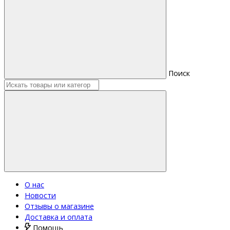
Поиск
О нас
Новости
Отзывы о магазине
Доставка и оплата
Помощь