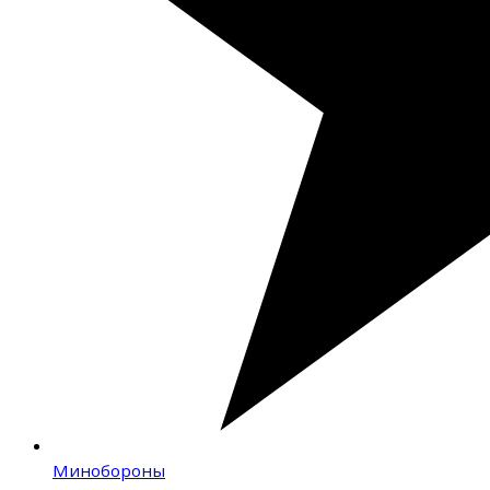
Минобороны