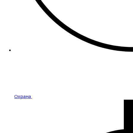
Охрана