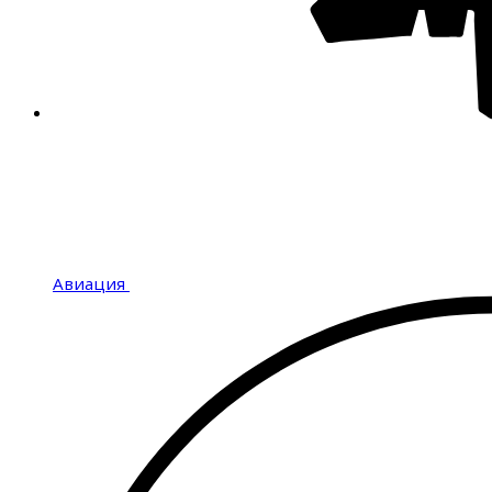
Авиация