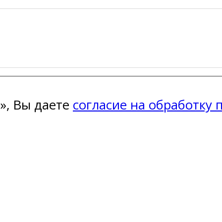
», Вы даете
согласие на обработку