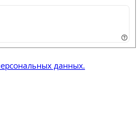
 персональных данных.