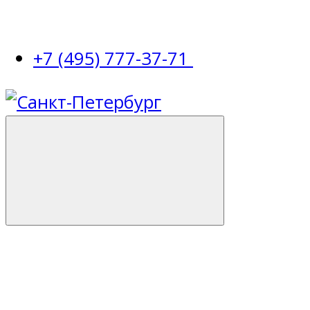
+7 (495) 777-37-71