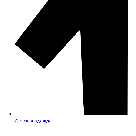
Детская одежда