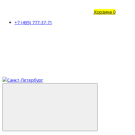
Корзина
0
+7 (495) 777-37-71