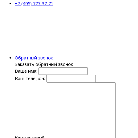
+7 (495) 777-37-71
Обратный звонок
Заказать обратный звонок
Ваше имя:
Ваш телефон:
Комментарий: