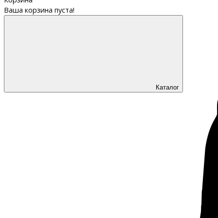
Ваша корзина пуста!
Каталог