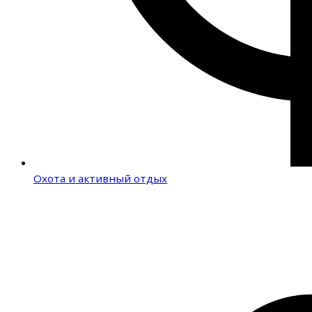
Охота и активный отдых