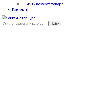
Обмен / возврат товара
Контакты
Найти