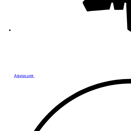
Авиация