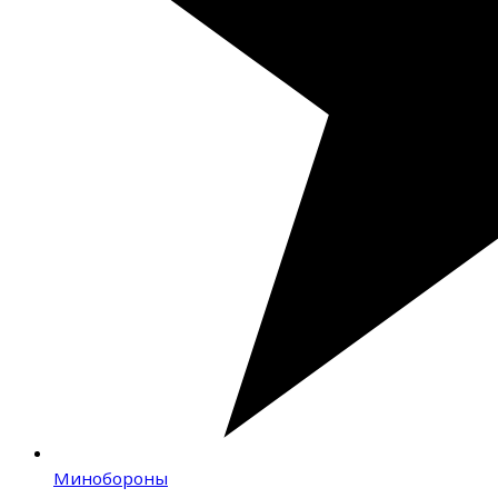
Минобороны