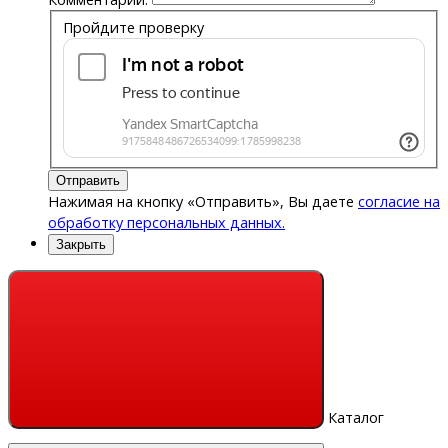
Пройдите проверку
Отправить
Нажимая на кнопку «Отправить», Вы даете
согласие на
обработку персональных данных.
Закрыть
Каталог