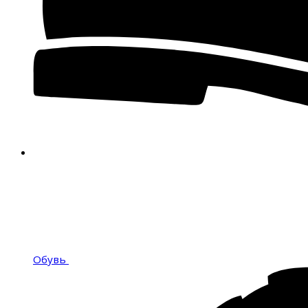
Обувь