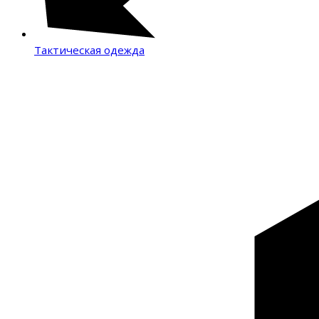
Тактическая одежда