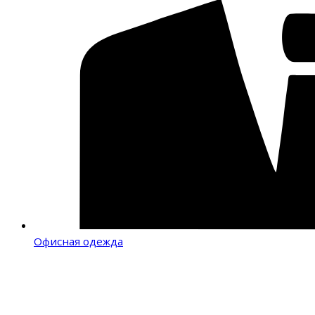
Офисная одежда