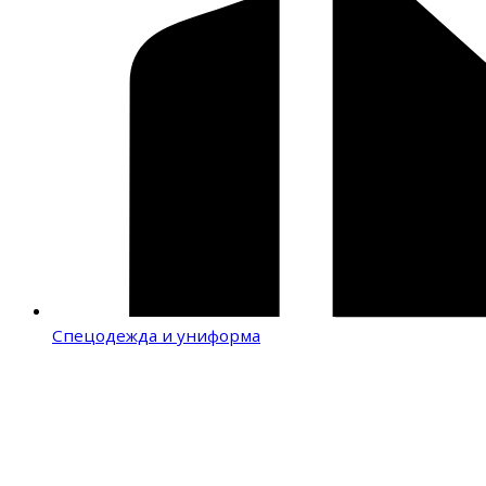
Спецодежда и униформа