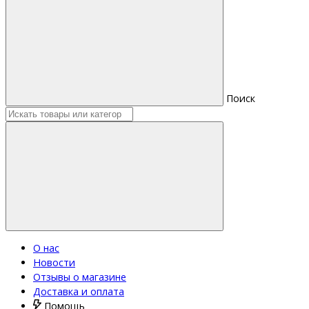
Поиск
О нас
Новости
Отзывы о магазине
Доставка и оплата
Помощь