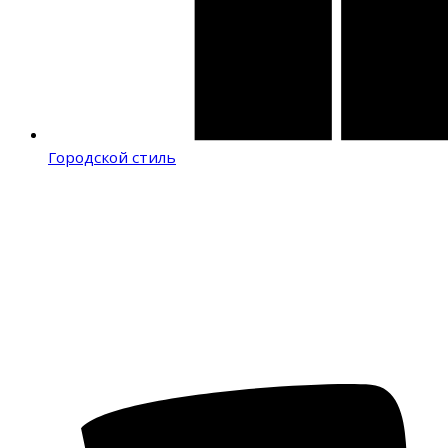
Городской стиль