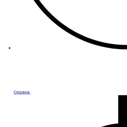
Охрана