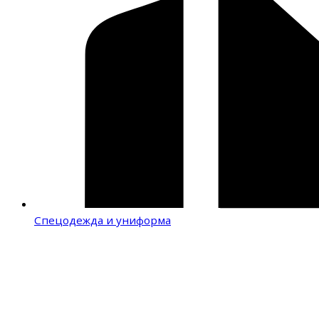
Спецодежда и униформа