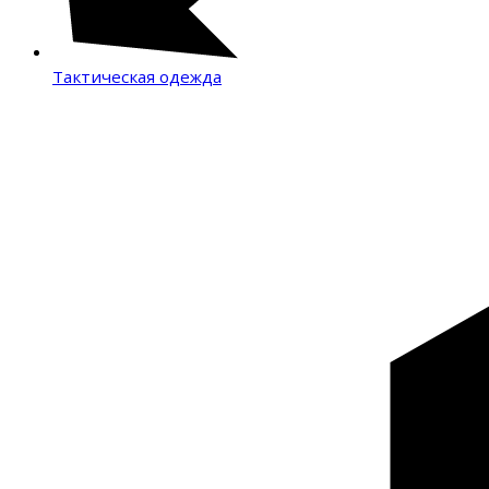
Тактическая одежда