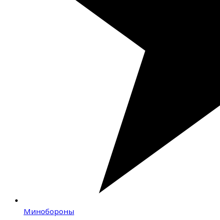
Минобороны