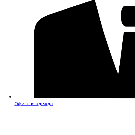
Офисная одежда