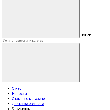
Поиск
О нас
Новости
Отзывы о магазине
Доставка и оплата
Помощь