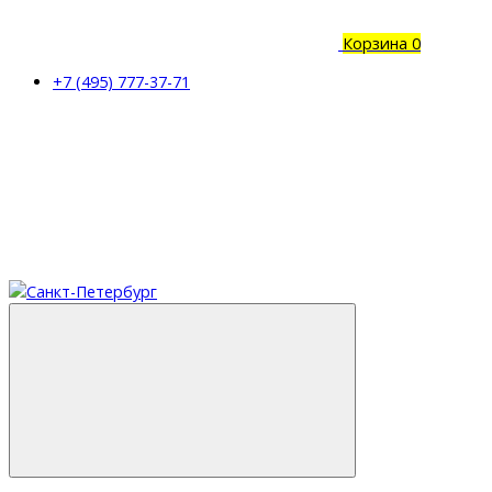
Корзина
0
+7 (495) 777-37-71