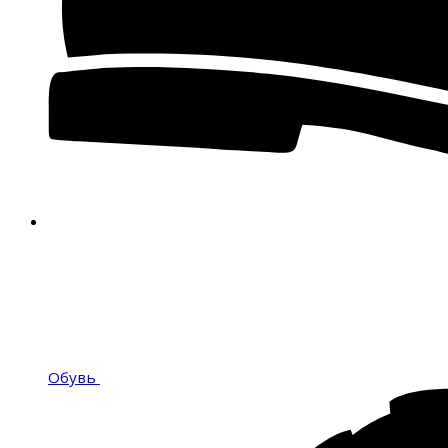
Обувь