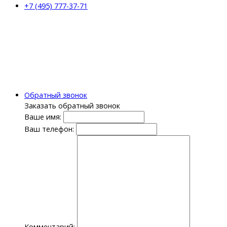
+7 (495) 777-37-71
Обратный звонок
Заказать обратный звонок
Ваше имя:
Ваш телефон:
Комментарий: