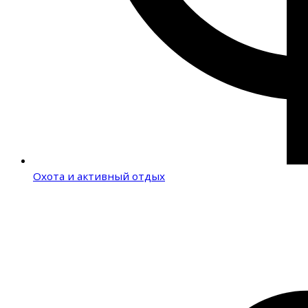
Охота и активный отдых