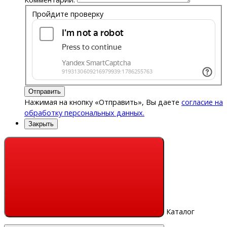
Пройдите проверку
Отправить
Нажимая на кнопку «Отправить», Вы даете
согласие на
обработку персональных данных.
Закрыть
Каталог