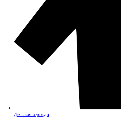
Детская одежда