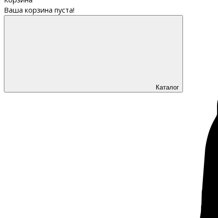
Ваша корзина пуста!
Каталог