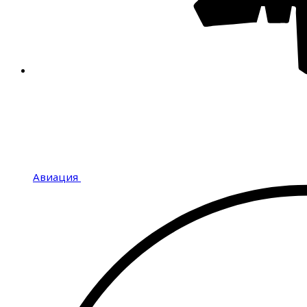
Авиация