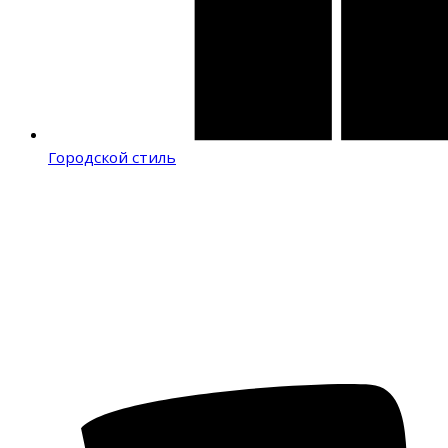
Городской стиль