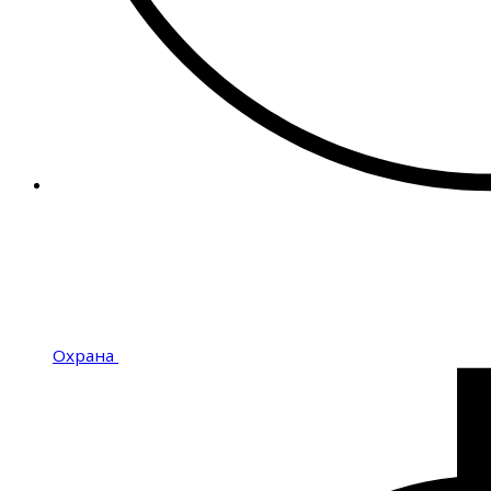
Охрана