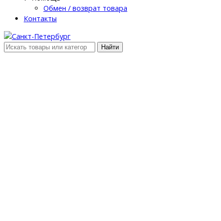
Обмен / возврат товара
Контакты
Найти