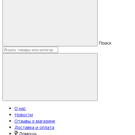
Поиск
О нас
Новости
Отзывы о магазине
Доставка и оплата
Помощь