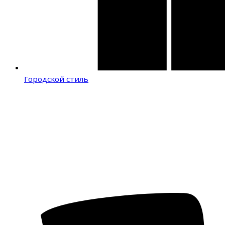
Городской стиль