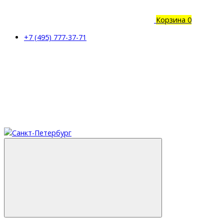
Корзина
0
+7 (495) 777-37-71