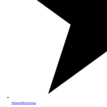
Минобороны