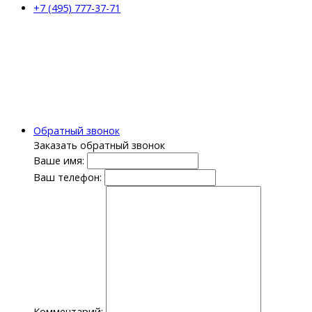
+7 (495) 777-37-71
Обратный звонок
Заказать обратный звонок
Ваше имя:
Ваш телефон:
Комментарий: