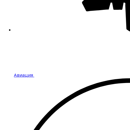
Авиация