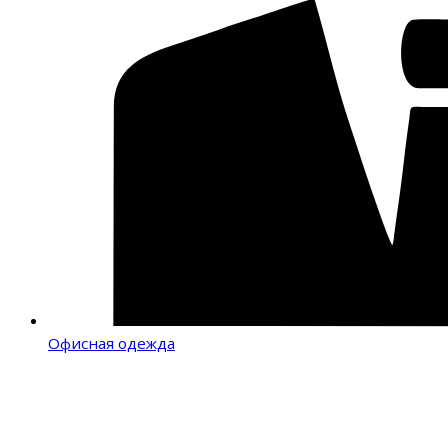
Офисная одежда