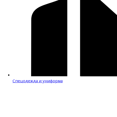
Спецодежда и униформа