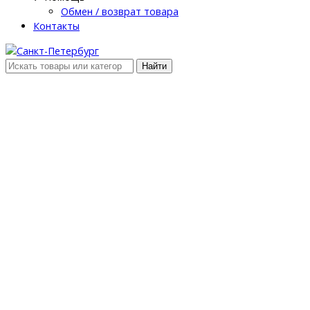
Обмен / возврат товара
Контакты
Найти