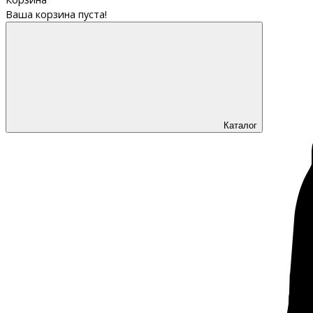
Ваша корзина пуста!
Каталог