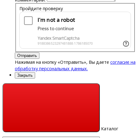
Пройдите проверку
Отправить
Нажимая на кнопку «Отправить», Вы даете
согласие на
обработку персональных данных.
Закрыть
Каталог