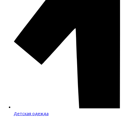
Детская одежда