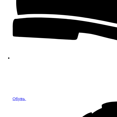
Обувь