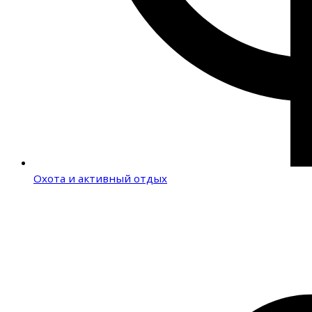
Охота и активный отдых