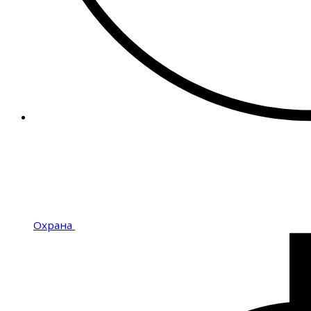
Охрана