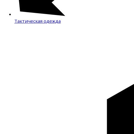
Тактическая одежда