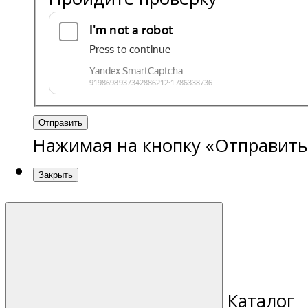
Отправить
Нажимая на кнопку «Отправить
Закрыть
Каталог