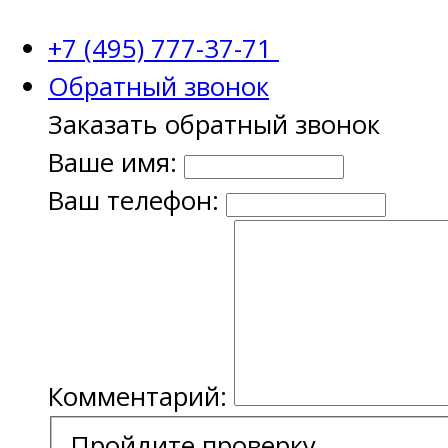
+7 (495) 777-37-71
Обратный звонок
Заказать обратный звонок
Ваше имя:
Ваш телефон:
Комментарий:
Пройдите проверку