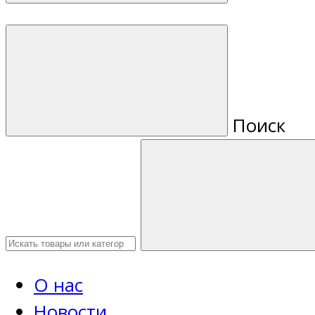
Поиск
О нас
Новости