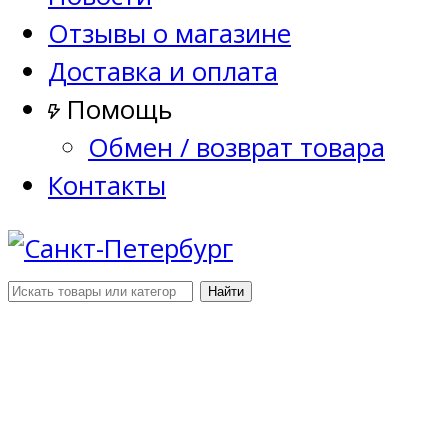
Отзывы о магазине
Доставка и оплата
Помощь
Обмен / возврат товара
Контакты
Найти