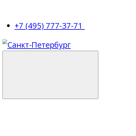
+7 (495) 777-37-71