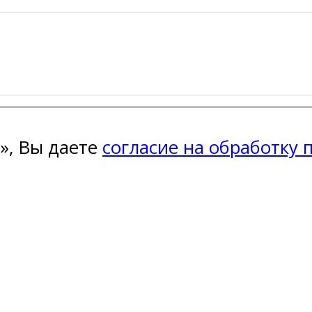
», Вы даете
согласие на обработку