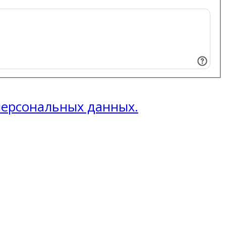
 персональных данных.