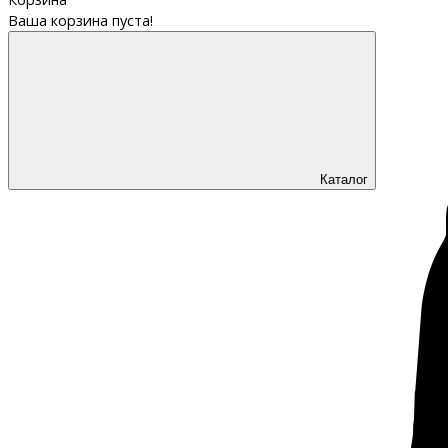
Ваша корзина пуста!
Каталог