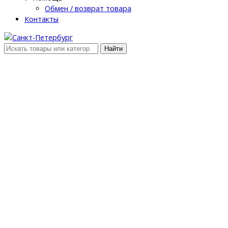
Обмен / возврат товара
Контакты
Найти