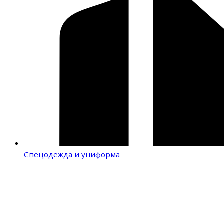
Спецодежда и униформа