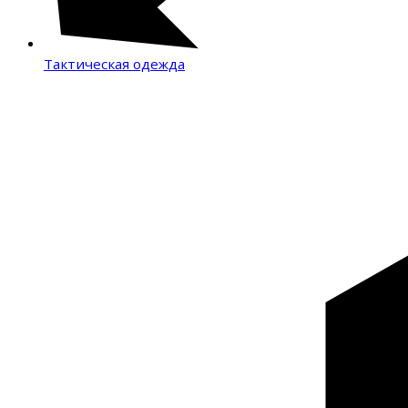
Тактическая одежда