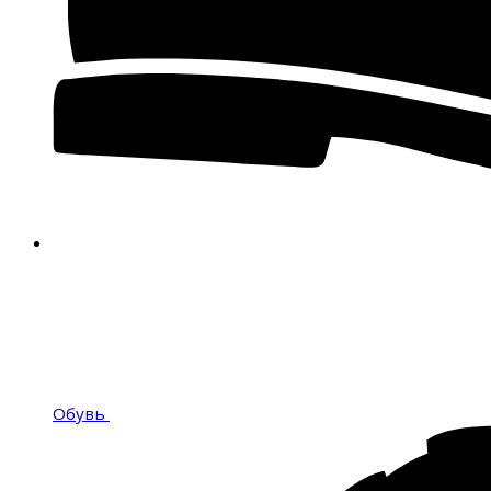
Обувь