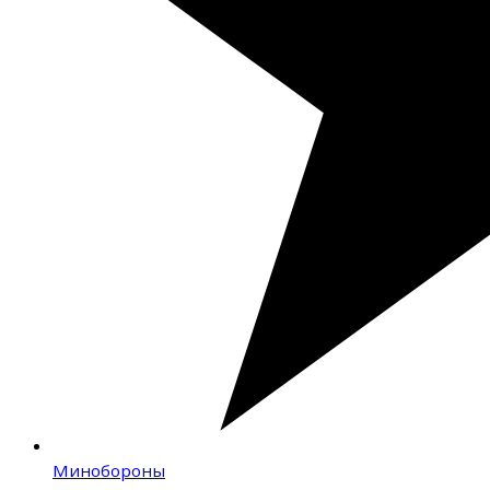
Минобороны