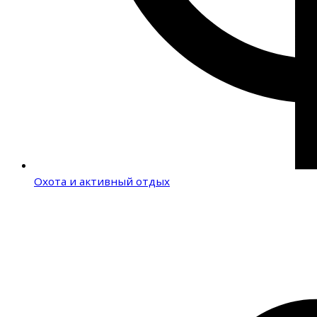
Охота и активный отдых