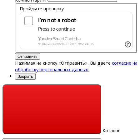
Пройдите проверку
Отправить
Нажимая на кнопку «Отправить», Вы даете
согласие на
обработку персональных данных.
Закрыть
Каталог