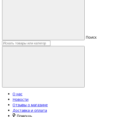
Поиск
О нас
Новости
Отзывы о магазине
Доставка и оплата
Помощь