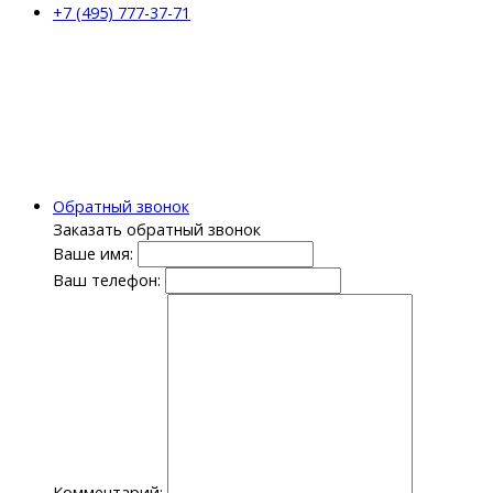
+7 (495) 777-37-71
Обратный звонок
Заказать обратный звонок
Ваше имя:
Ваш телефон:
Комментарий: