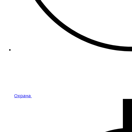
Охрана