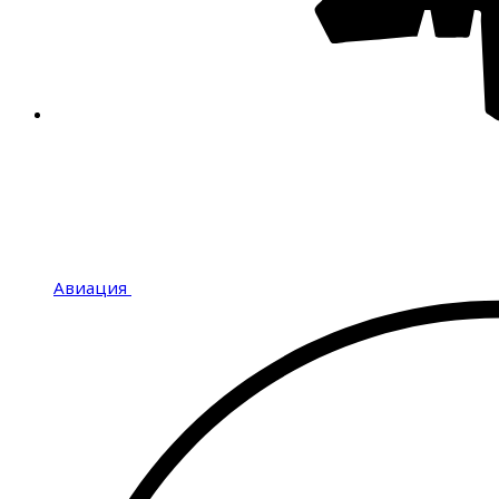
Авиация