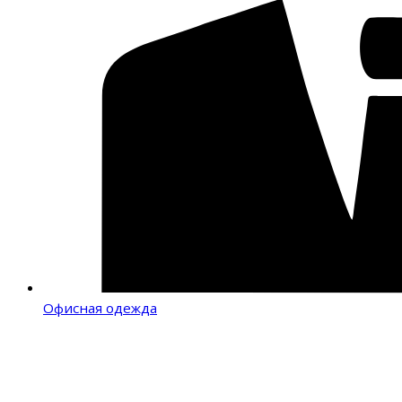
Офисная одежда