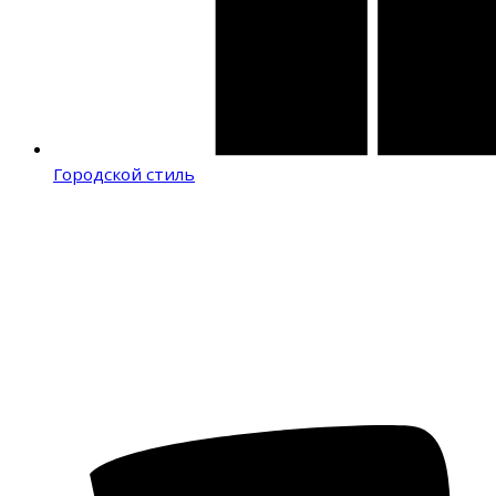
Городской стиль