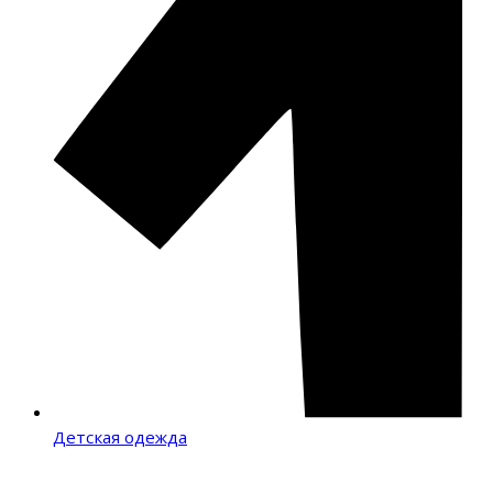
Детская одежда