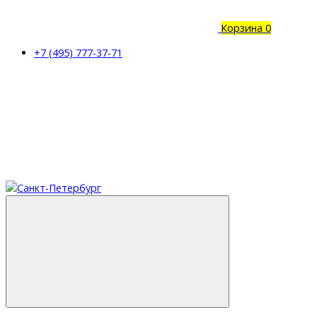
Корзина
0
+7 (495) 777-37-71