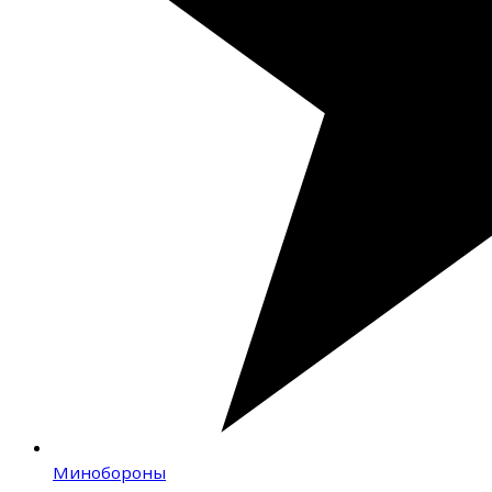
Минобороны