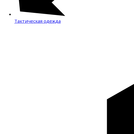
Тактическая одежда