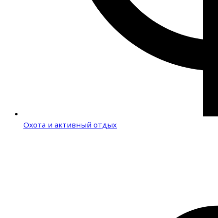
Охота и активный отдых