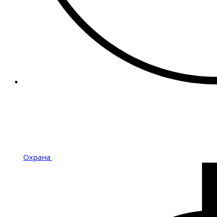
Охрана