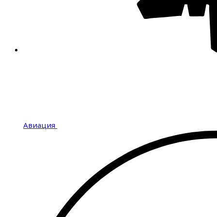
Авиация