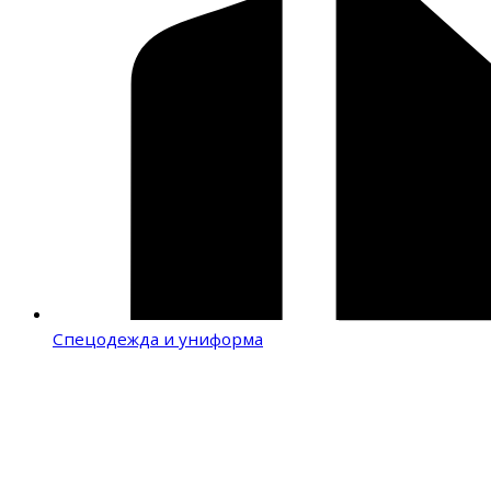
Спецодежда и униформа