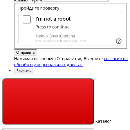
Пройдите проверку
Отправить
Нажимая на кнопку «Отправить», Вы даете
согласие на
обработку персональных данных.
Закрыть
Каталог