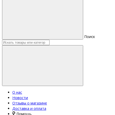
Поиск
О нас
Новости
Отзывы о магазине
Доставка и оплата
Помощь