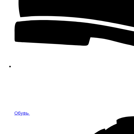
Обувь