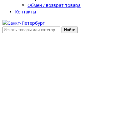
Обмен / возврат товара
Контакты
Найти