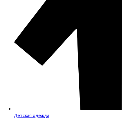
Детская одежда