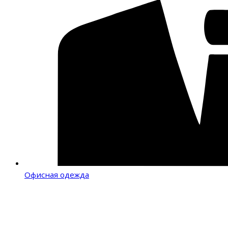
Офисная одежда