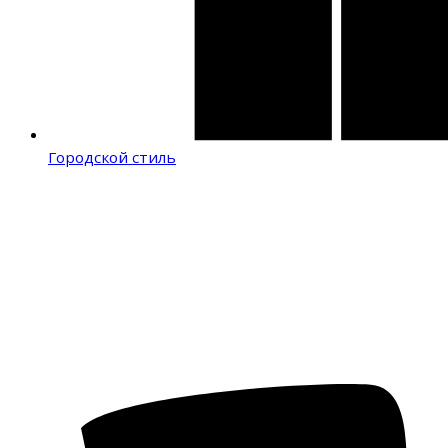
Городской стиль