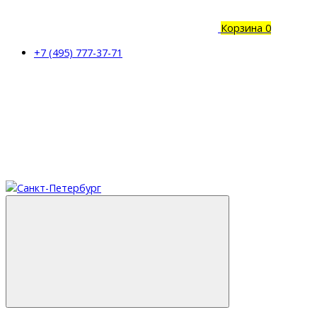
Корзина
0
+7 (495) 777-37-71