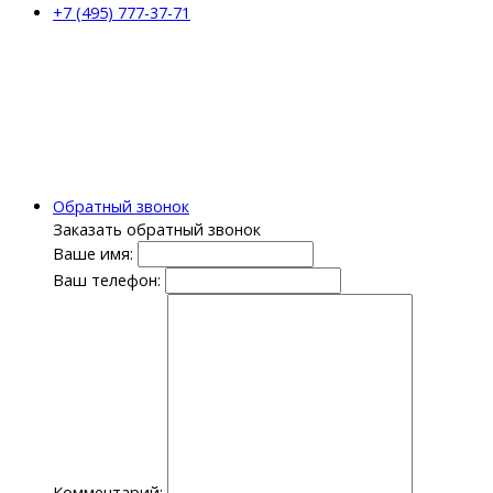
+7 (495) 777-37-71
Обратный звонок
Заказать обратный звонок
Ваше имя:
Ваш телефон:
Комментарий: