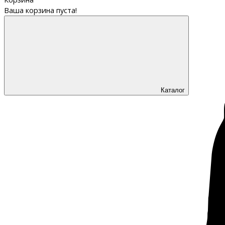
Ваша корзина пуста!
Каталог