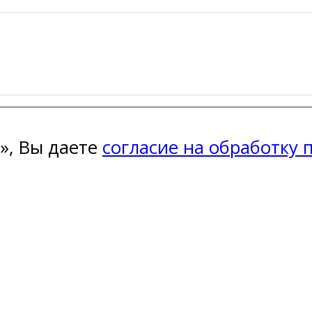
», Вы даете
согласие на обработку