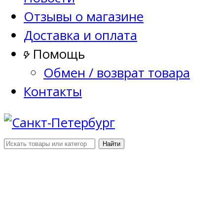
Отзывы о магазине
Доставка и оплата
Помощь
Обмен / возврат товара
Контакты
Найти