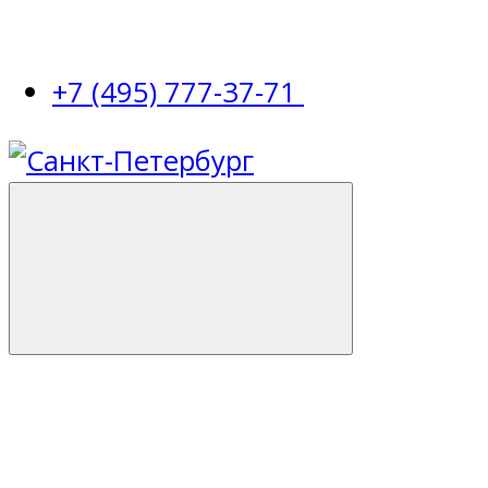
+7 (495) 777-37-71