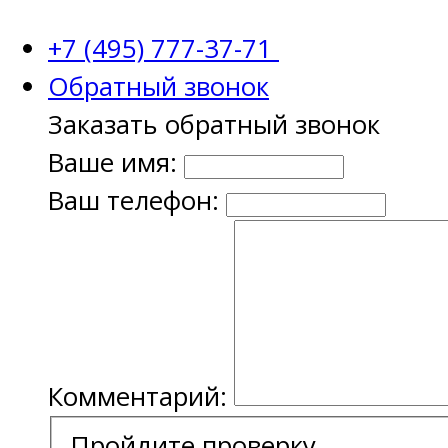
+7 (495) 777-37-71
Обратный звонок
Заказать обратный звонок
Ваше имя:
Ваш телефон:
Комментарий:
Пройдите проверку