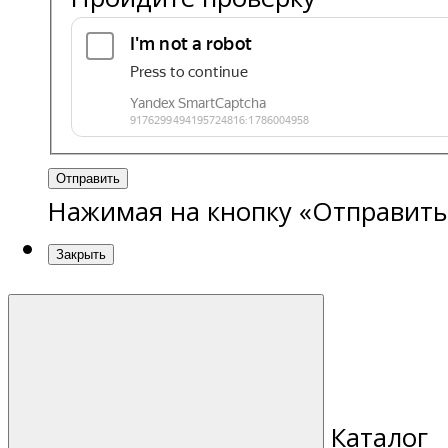
Отправить
Нажимая на кнопку «Отправить
Закрыть
Каталог