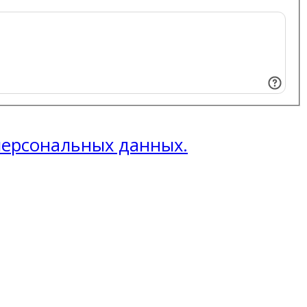
 персональных данных.