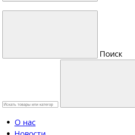
Поиск
О нас
Новости