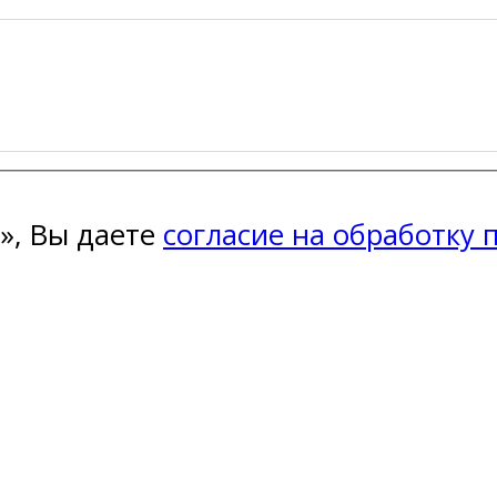
», Вы даете
согласие на обработку