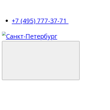
+7 (495) 777-37-71