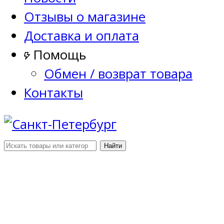
Отзывы о магазине
Доставка и оплата
Помощь
Обмен / возврат товара
Контакты
Найти