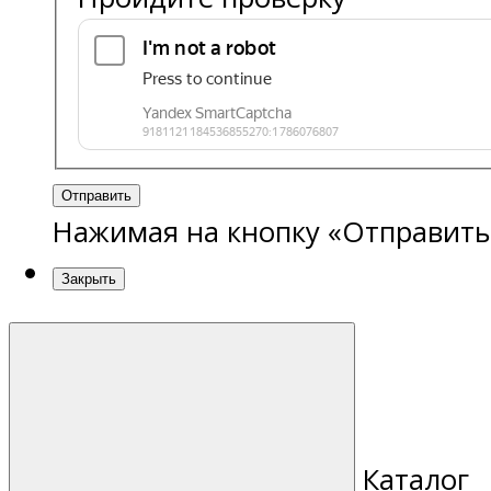
Отправить
Нажимая на кнопку «Отправить
Закрыть
Каталог