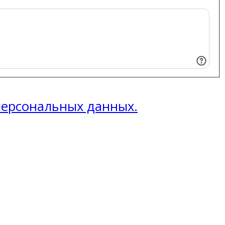
 персональных данных.