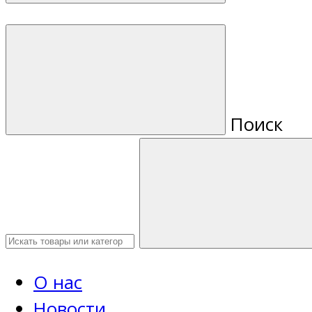
Поиск
О нас
Новости