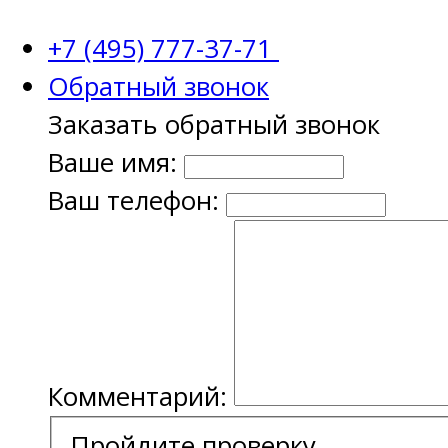
+7 (495) 777-37-71
Обратный звонок
Заказать обратный звонок
Ваше имя:
Ваш телефон:
Комментарий:
Пройдите проверку