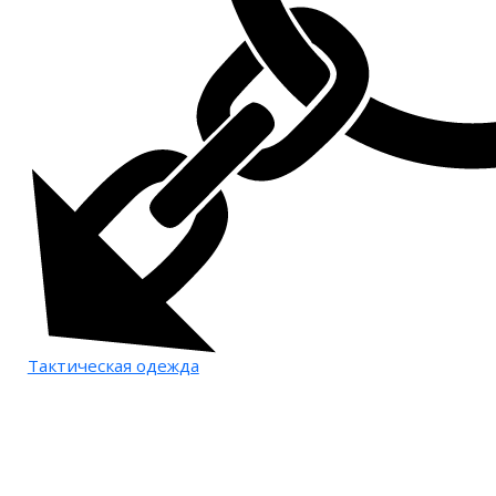
Тактическая одежда