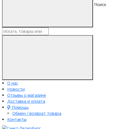
Поиск
О нас
Новости
Отзывы о магазине
Доставка и оплата
Помощь
Обмен / возврат товара
Контакты