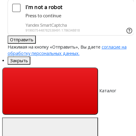
Отправить
Нажимая на кнопку «Отправить», Вы даете
согласие на
обработку персональных данных.
Закрыть
Каталог