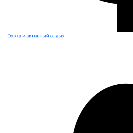
Охота и активный отдых