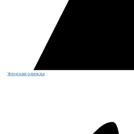
Женская одежда