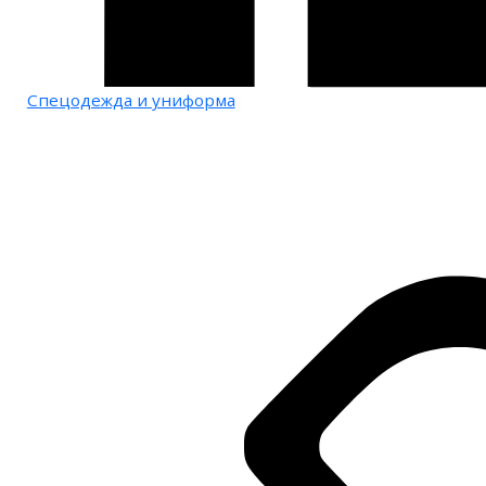
Спецодежда и униформа