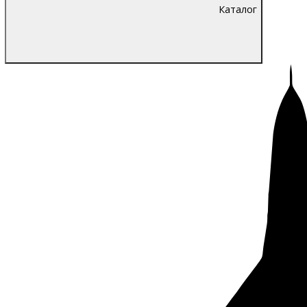
Каталог