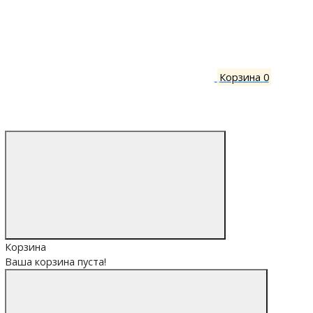
Корзина
0
Корзина
Ваша корзина пуста!