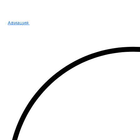
Авиация