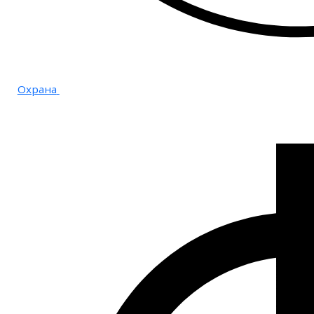
Охрана