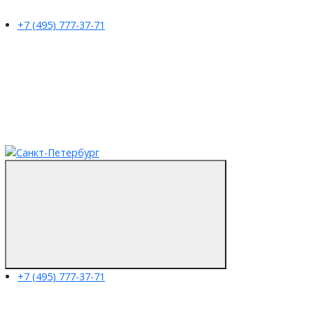
+7 (495) 777-37-71
+7 (495) 777-37-71