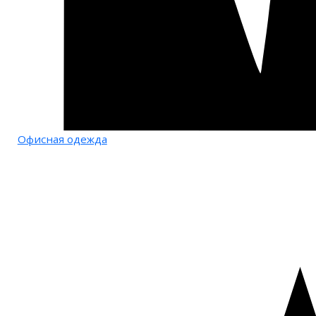
Офисная одежда