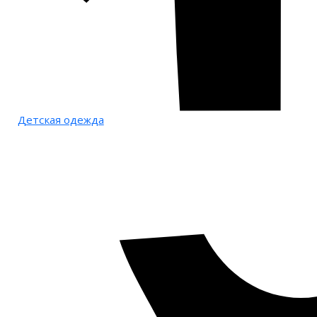
Детская одежда