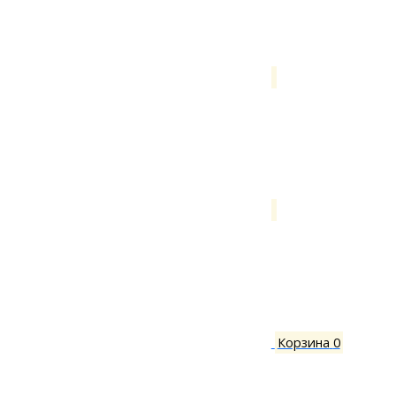
Корзина
0