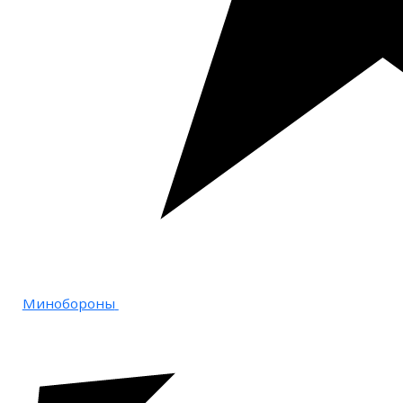
Минобороны