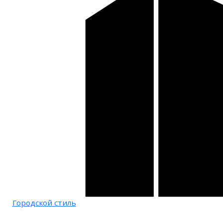
Городской стиль