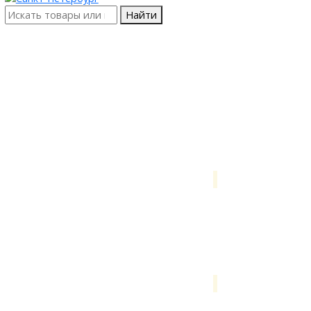
Найти