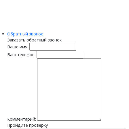
Обратный звонок
Заказать обратный звонок
Ваше имя:
Ваш телефон:
Комментарий:
Пройдите проверку