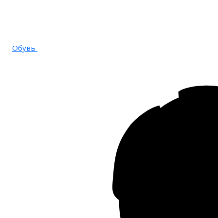
Обувь