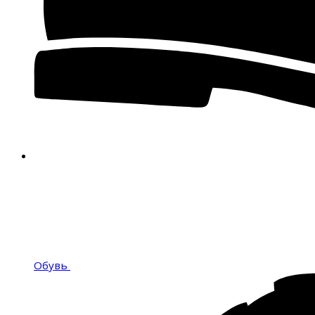
Обувь