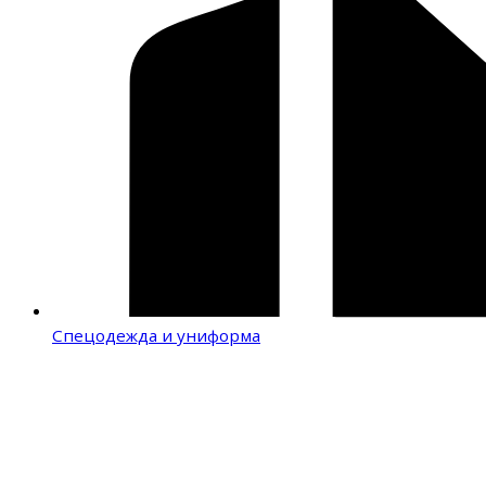
Спецодежда и униформа