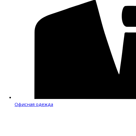
Офисная одежда