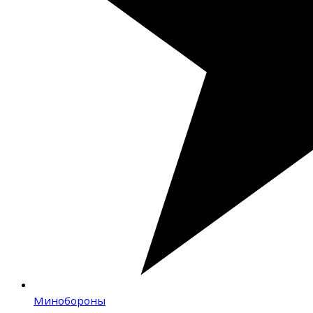
Минобороны