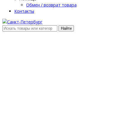
Обмен / возврат товара
Контакты
Найти