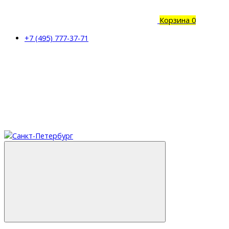
Корзина
0
+7 (495) 777-37-71