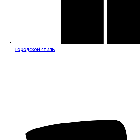
Городской стиль