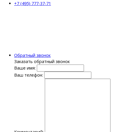
+7 (495) 777-37-71
Обратный звонок
Заказать обратный звонок
Ваше имя:
Ваш телефон:
Комментарий: