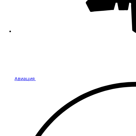
Авиация