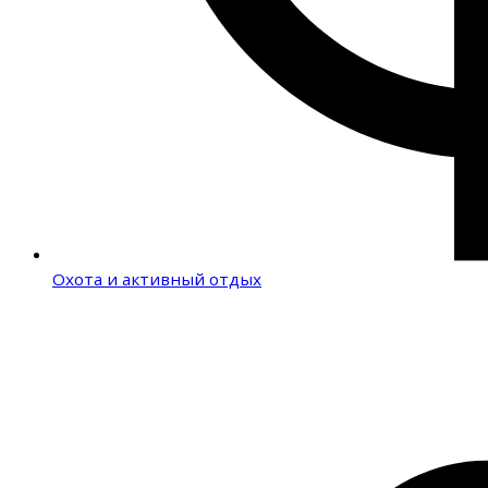
Охота и активный отдых