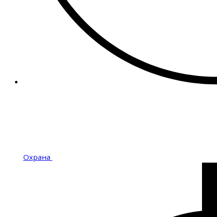
Охрана