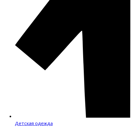
Детская одежда