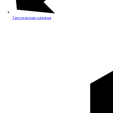
Тактическая одежда