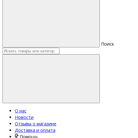
Поиск
О нас
Новости
Отзывы о магазине
Доставка и оплата
Помощь