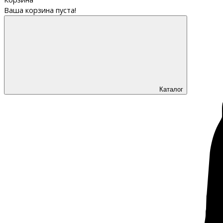
Ваша корзина пуста!
Каталог