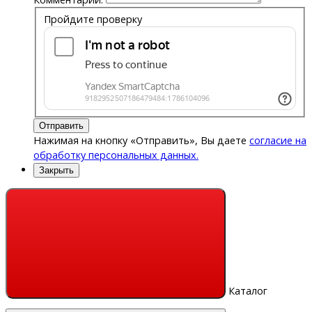
Пройдите проверку
Отправить
Нажимая на кнопку «Отправить», Вы даете
согласие на
обработку персональных данных.
Закрыть
Каталог