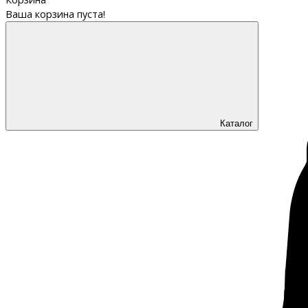
Ваша корзина пуста!
Каталог