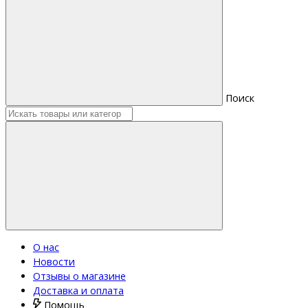
Поиск
О нас
Новости
Отзывы о магазине
Доставка и оплата
Помощь