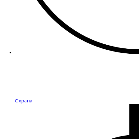
Охрана