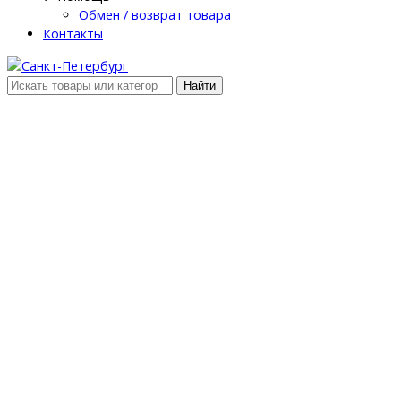
Обмен / возврат товара
Контакты
Найти