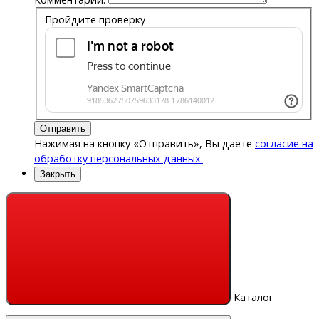
Пройдите проверку
Отправить
Нажимая на кнопку «Отправить», Вы даете
согласие на
обработку персональных данных.
Закрыть
Каталог