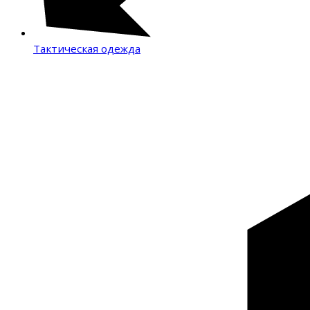
Тактическая одежда