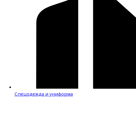
Спецодежда и униформа