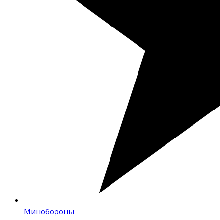
Минобороны