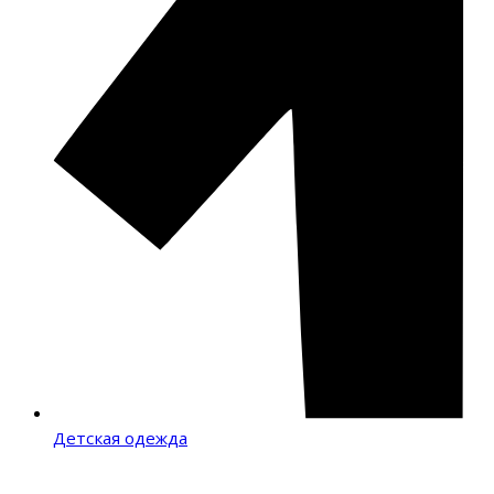
Детская одежда