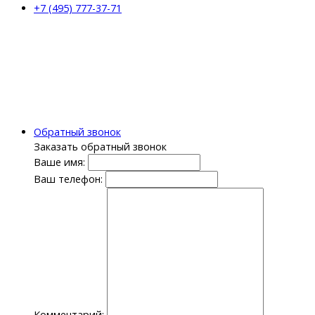
+7 (495) 777-37-71
Обратный звонок
Заказать обратный звонок
Ваше имя:
Ваш телефон:
Комментарий: