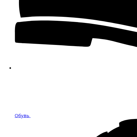
Обувь