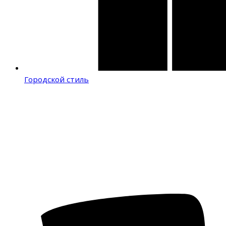
Городской стиль