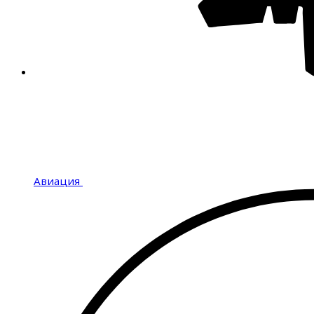
Авиация