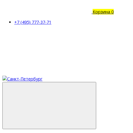
Корзина
0
+7 (495) 777-37-71