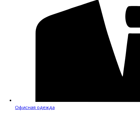
Офисная одежда