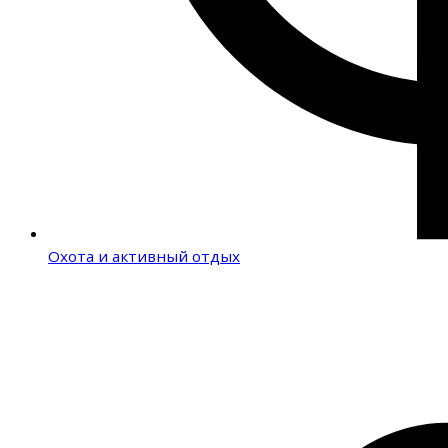
Охота и активный отдых