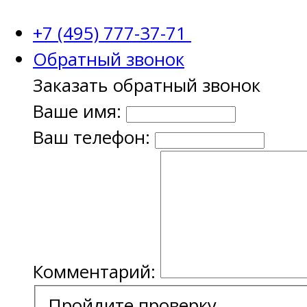
+7 (495) 777-37-71
Обратный звонок
Заказать обратный звонок
Ваше имя:
Ваш телефон:
Комментарий:
Пройдите проверку