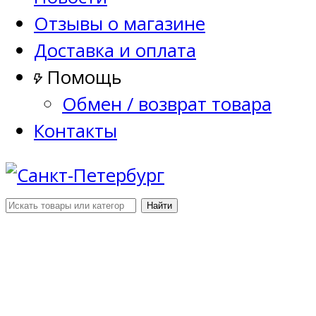
Отзывы о магазине
Доставка и оплата
Помощь
Обмен / возврат товара
Контакты
Найти