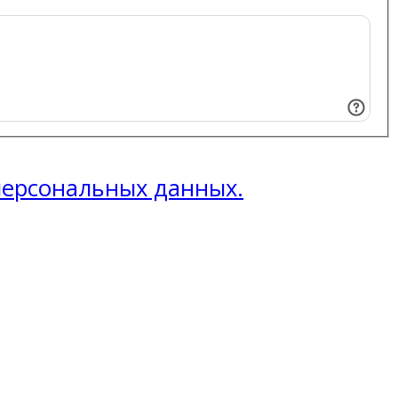
 персональных данных.