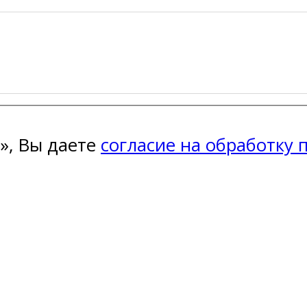
», Вы даете
согласие на обработку