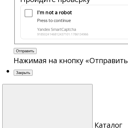
Отправить
Нажимая на кнопку «Отправить
Закрыть
Каталог