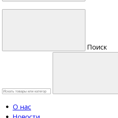
Поиск
О нас
Новости