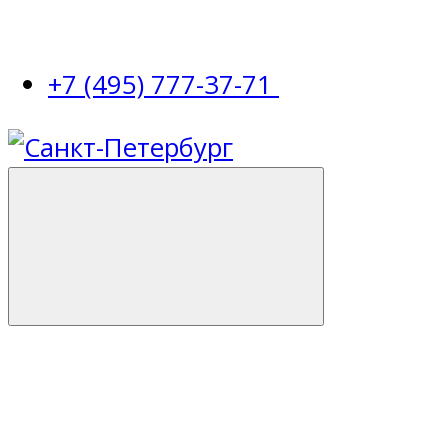
+7 (495) 777-37-71